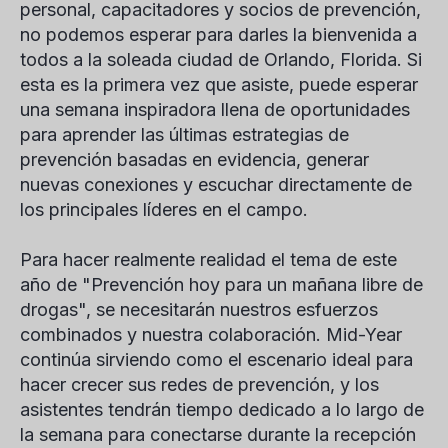
personal, capacitadores y socios de prevención,
no podemos esperar para darles la bienvenida a
todos a la soleada ciudad de Orlando, Florida. Si
esta es la primera vez que asiste, puede esperar
una semana inspiradora llena de oportunidades
para aprender las últimas estrategias de
prevención basadas en evidencia, generar
nuevas conexiones y escuchar directamente de
los principales líderes en el campo.
Para hacer realmente realidad el tema de este
año de "Prevención hoy para un mañana libre de
drogas", se necesitarán nuestros esfuerzos
combinados y nuestra colaboración. Mid-Year
continúa sirviendo como el escenario ideal para
hacer crecer sus redes de prevención, y los
asistentes tendrán tiempo dedicado a lo largo de
la semana para conectarse durante la recepción