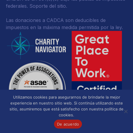
federales.
Soporte del sitio.
Las donaciones a CADCA son deducibles de
impuestos en la máxima medida permitida por la ley.
Utilizamos cookies para asegurarnos de brindarle la mejor
experiencia en nuestro sitio web. Si continúa utilizando este
sitio, asumiremos que está satisfecho con nuestra política de
cookies.
De acuerdo