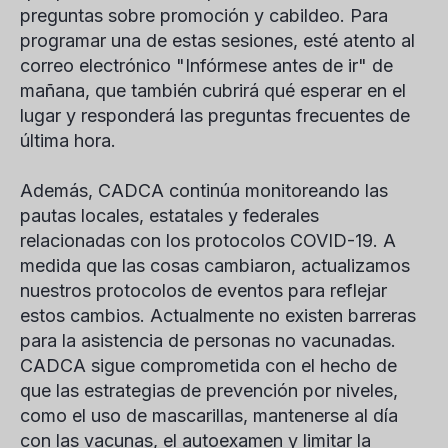
preguntas sobre promoción y cabildeo. Para
programar una de estas sesiones, esté atento al
correo electrónico "Infórmese antes de ir" de
mañana, que también cubrirá qué esperar en el
lugar y responderá las preguntas frecuentes de
última hora.
Además, CADCA continúa monitoreando las
pautas locales, estatales y federales
relacionadas con los protocolos COVID-19. A
medida que las cosas cambiaron, actualizamos
nuestros protocolos de eventos para reflejar
estos cambios. Actualmente no existen barreras
para la asistencia de personas no vacunadas.
CADCA sigue comprometida con el hecho de
que las estrategias de prevención por niveles,
como el uso de mascarillas, mantenerse al día
con las vacunas, el autoexamen y limitar la