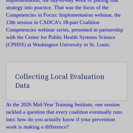
implementation, the day-to-day work of putting that
strategy into practice. That was the focus of the
Competencies in Focus: Implementation webinar, the
13th session in CADCA’s 18-part Coalition
Competencies webinar series, presented in partnership
with the Center for Public Health Systems Science
(CPHSS) at Washington University in St. Louis.
Collecting Local Evaluation
Data
At the 2026 Mid-Year Training Institute, one session
tackled a question that every coalition eventually runs
into: how do you actually know if your prevention
work is making a difference?