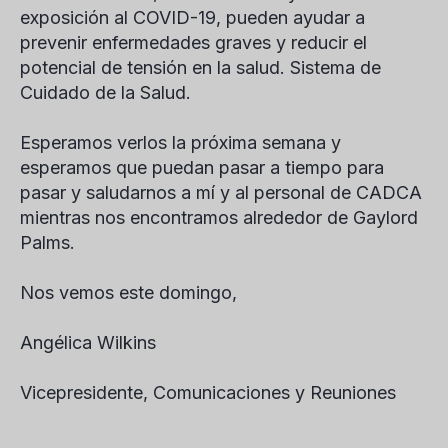
exposición al COVID-19, pueden ayudar a
prevenir enfermedades graves y reducir el
potencial de tensión en la salud. Sistema de
Cuidado de la Salud.
Esperamos verlos la próxima semana y
esperamos que puedan pasar a tiempo para
pasar y saludarnos a mí y al personal de CADCA
mientras nos encontramos alrededor de Gaylord
Palms.
Nos vemos este domingo,
Angélica Wilkins
Vicepresidente, Comunicaciones y Reuniones