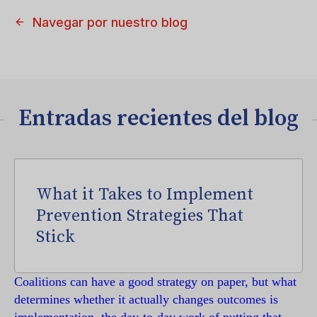
Navegar por nuestro blog
Entradas recientes del blog
What it Takes to Implement
Prevention Strategies That
Stick
Coalitions can have a good strategy on paper, but what
determines whether it actually changes outcomes is