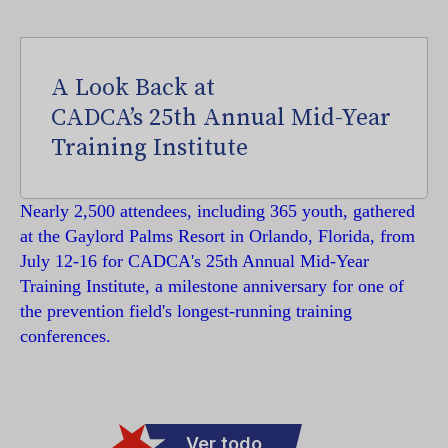
A Look Back at
CADCA’s 25th Annual Mid-Year
Training Institute
Nearly 2,500 attendees, including 365 youth, gathered
at the Gaylord Palms Resort in Orlando, Florida, from
July 12-16 for CADCA's 25th Annual Mid-Year
Training Institute, a milestone anniversary for one of
the prevention field's longest-running training
conferences.
Ver todo