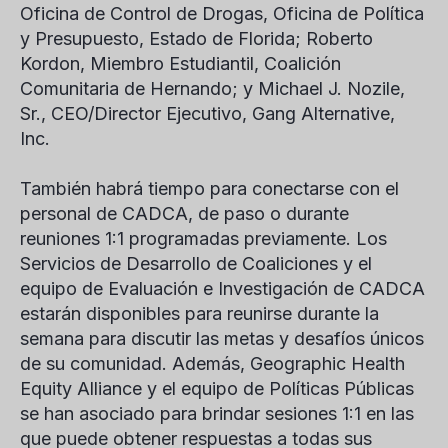
Oficina de Control de Drogas, Oficina de Política
y Presupuesto, Estado de Florida;
Roberto
Kordon
, Miembro Estudiantil, Coalición
Comunitaria de Hernando; y
Michael J. Nozile
,
Sr., CEO/Director Ejecutivo, Gang Alternative,
Inc.
También habrá tiempo para conectarse con el
personal de CADCA, de paso o durante
reuniones 1:1 programadas previamente. Los
Servicios de Desarrollo de Coaliciones y el
equipo de Evaluación e Investigación de CADCA
estarán disponibles para reunirse durante la
semana para discutir las metas y desafíos únicos
de su comunidad. Además, Geographic Health
Equity Alliance y el equipo de Políticas Públicas
se han asociado para brindar sesiones 1:1 en las
que puede obtener respuestas a todas sus