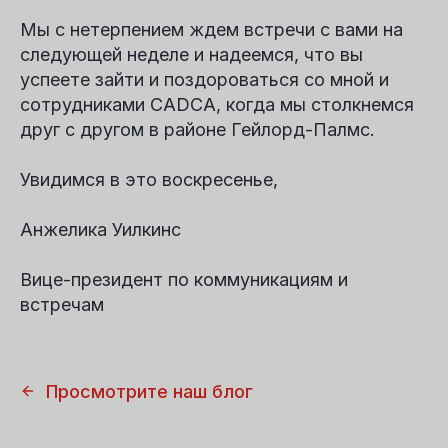
Мы с нетерпением ждем встречи с вами на
следующей неделе и надеемся, что вы
успеете зайти и поздороваться со мной и
сотрудниками CADCA, когда мы столкнемся
друг с другом в районе Гейлорд-Палмс.
Увидимся в это воскресенье,
Анжелика Уилкинс
Вице-президент по коммуникациям и
встречам
Просмотрите наш блог