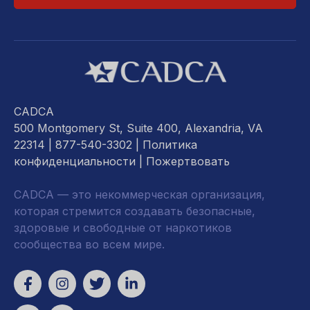
CADCA
500 Montgomery St, Suite 400, Alexandria, VA
22314
| 877-540-3302 |
Политика
конфиденциальности
|
Пожертвовать
CADCA — это некоммерческая организация,
которая стремится создавать безопасные,
здоровые и свободные от наркотиков
сообщества во всем мире.