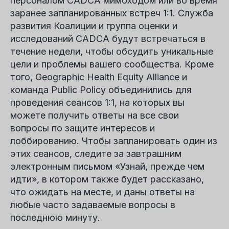
персоналом CADCA мимоходом или во время
заранее запланированных встреч 1:1. Служба
развития Коалиции и группа оценки и
исследований CADCA будут встречаться в
течение недели, чтобы обсудить уникальные
цели и проблемы вашего сообщества. Кроме
того, Geographic Health Equity Alliance и
команда Public Policy объединились для
проведения сеансов 1:1, на которых вы
можете получить ответы на все свои
вопросы по защите интересов и
лоббированию. Чтобы запланировать один из
этих сеансов, следите за завтрашним
электронным письмом «Узнай, прежде чем
идти», в котором также будет рассказано,
что ожидать на месте, и даны ответы на
любые часто задаваемые вопросы в
последнюю минуту.