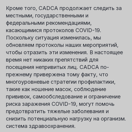
Кроме того, CADCA продолжает следить за
местными, государственными и
федеральными рекомендациями,
касающимися протоколов COVID-19.
Поскольку ситуация изменилась, мы
обновляем протоколы наших мероприятий,
чтобы отразить эти изменения. В настоящее
время нет никаких препятствий для
посещения непривитых лиц. CADCA по-
прежнему привержена тому факту, что
многоуровневые стратегии профилактики,
такие как ношение масок, соблюдение
прививок, самообследование и ограничение
риска заражения COVID-19, могут помочь
предотвратить тяжелые заболевания и
снизить потенциальную нагрузку на организм.
система здравоохранения.