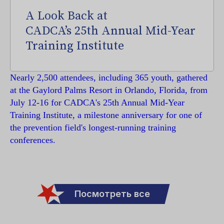
A Look Back at
CADCA’s 25th Annual Mid-Year
Training Institute
Nearly 2,500 attendees, including 365 youth, gathered
at the Gaylord Palms Resort in Orlando, Florida, from
July 12-16 for CADCA's 25th Annual Mid-Year
Training Institute, a milestone anniversary for one of
the prevention field's longest-running training
conferences.
Посмотреть все