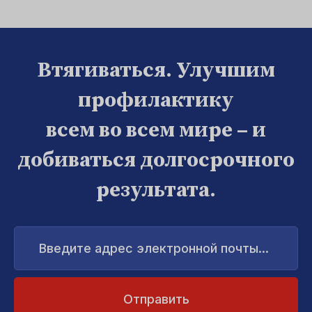
Втягиваться. Улучшим
профилактику
всем во всем мире – и
добиваться долгосрочного
результата.
Введите
адрес
электронной
почты...