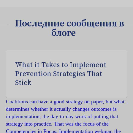
Последние сообщения в
блоге
What it Takes to Implement
Prevention Strategies That
Stick
Coalitions can have a good strategy on paper, but what
determines whether it actually changes outcomes is
implementation, the day-to-day work of putting that
strategy into practice. That was the focus of the
Competencies in Focus: Implementation webinar, the