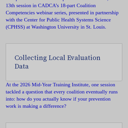
13th session in CADCA’s 18-part Coalition
Competencies webinar series, presented in partnership
with the Center for Public Health Systems Science
(CPHSS) at Washington University in St. Louis.
Collecting Local Evaluation
Data
At the 2026 Mid-Year Training Institute, one session
tackled a question that every coalition eventually runs
into: how do you actually know if your prevention
work is making a difference?