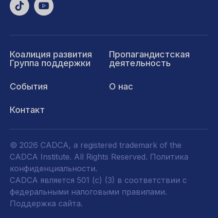
Коалиция развития
Пропагандистская
Группа поддержки
деятельность
События
О нас
Контакт
© 2026 CADCA, a registered trademark of the
CADCA Institute. All Rights Reserved.
Политика
конфиденциальности
.
CADCA является 501 (c) (3) в соответствии с
федеральными налоговыми правилами.
Поддержка сайта.