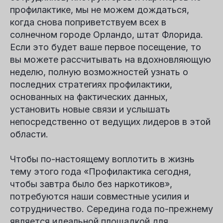
профилактике, мы не можем дождаться,
когда снова поприветствуем всех в
солнечном городе Орландо, штат Флорида.
Если это будет ваше первое посещение, то
вы можете рассчитывать на вдохновляющую
неделю, полную возможностей узнать о
последних стратегиях профилактики,
основанных на фактических данных,
установить новые связи и услышать
непосредственно от ведущих лидеров в этой
области.
Чтобы по-настоящему воплотить в жизнь
тему этого года «Профилактика сегодня,
чтобы завтра было без наркотиков»,
потребуются наши совместные усилия и
сотрудничество. Середина года по-прежнему
является идеальной площадкой для