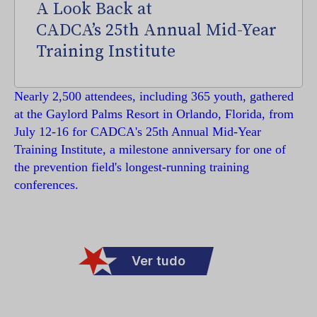
A Look Back at
CADCA’s 25th Annual Mid-Year
Training Institute
Nearly 2,500 attendees, including 365 youth, gathered
at the Gaylord Palms Resort in Orlando, Florida, from
July 12-16 for CADCA's 25th Annual Mid-Year
Training Institute, a milestone anniversary for one of
the prevention field's longest-running training
conferences.
Ver tudo