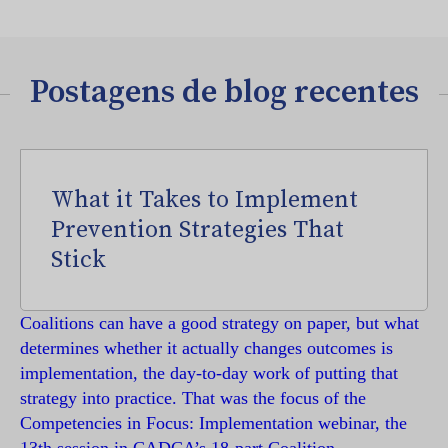
Postagens de blog recentes
What it Takes to Implement
Prevention Strategies That
Stick
Coalitions can have a good strategy on paper, but what
determines whether it actually changes outcomes is
implementation, the day-to-day work of putting that
strategy into practice. That was the focus of the
Competencies in Focus: Implementation webinar, the