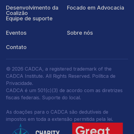
Desenvolvimento da
Focado em Advocacia
Coalizão
Equipe de suporte
Eventos
Sobre nós
Contato
© 2026 CADCA, a registered trademark of the
CADCA Institute. All Rights Reserved.
Política de
Privacidade
.
CADCA é um 501(c)(3) de acordo com as diretrizes
fiscais federais.
Suporte do local.
As doações para o CADCA são dedutíveis de
impostos em toda a extensão permitida pela lei.