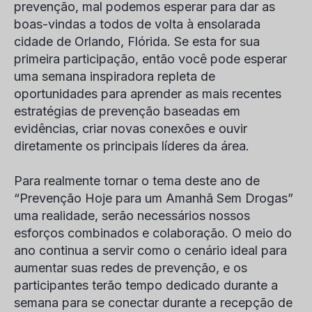
prevenção, mal podemos esperar para dar as
boas-vindas a todos de volta à ensolarada
cidade de Orlando, Flórida. Se esta for sua
primeira participação, então você pode esperar
uma semana inspiradora repleta de
oportunidades para aprender as mais recentes
estratégias de prevenção baseadas em
evidências, criar novas conexões e ouvir
diretamente os principais líderes da área.
Para realmente tornar o tema deste ano de
“Prevenção Hoje para um Amanhã Sem Drogas”
uma realidade, serão necessários nossos
esforços combinados e colaboração. O meio do
ano continua a servir como o cenário ideal para
aumentar suas redes de prevenção, e os
participantes terão tempo dedicado durante a
semana para se conectar durante a recepção de