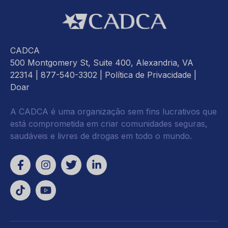
CADCA
500 Montgomery St, Suite 400, Alexandria, VA
22314
| 877-540-3302 |
Política de Privacidade
|
Doar
A CADCA é uma organização sem fins lucrativos que
está comprometida em criar comunidades seguras,
saudáveis e livres de drogas em todo o mundo.