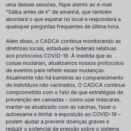
uma dessas sessões, fique atento ao e-mail
“Saiba antes de ir” de amanhã, que também
abordará o que esperar no local e responderá a
quaisquer perguntas frequentes de última hora.
Além disso, o CADCA continua monitorando as
diretrizes locais, estaduais e federais relativas
aos protocolos COVID-19. À medida que as
coisas mudaram, atualizamos nossos protocolos
de eventos para refletir essas mudanças.
Atualmente não há barreiras ao comparecimento
de indivíduos não vacinados. O CADCA continua
comprometido com o fato de que estratégias de
prevenção em camadas – como usar máscaras,
manter-se atualizado com as vacinas, fazer o
autoexame e limitar a exposição ao COVID-19 –
podem ajudar a prevenir doenças graves e
reduzir o potencial de pressão sobre o sistema