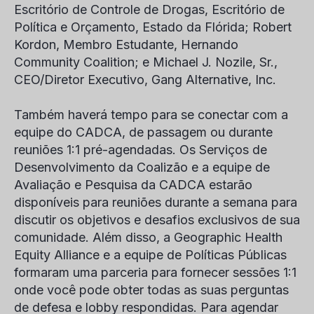
Escritório de Controle de Drogas, Escritório de
Política e Orçamento, Estado da Flórida;
Robert
Kordon
, Membro Estudante, Hernando
Community Coalition; e
Michael J. Nozile
, Sr.,
CEO/Diretor Executivo, Gang Alternative, Inc.
Também haverá tempo para se conectar com a
equipe do CADCA, de passagem ou durante
reuniões 1:1 pré-agendadas. Os Serviços de
Desenvolvimento da Coalizão e a equipe de
Avaliação e Pesquisa da CADCA estarão
disponíveis para reuniões durante a semana para
discutir os objetivos e desafios exclusivos de sua
comunidade. Além disso, a Geographic Health
Equity Alliance e a equipe de Políticas Públicas
formaram uma parceria para fornecer sessões 1:1
onde você pode obter todas as suas perguntas
de defesa e lobby respondidas. Para agendar