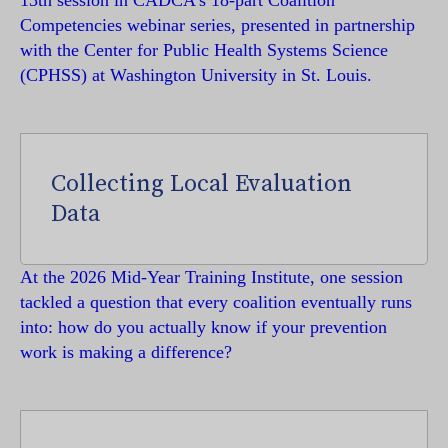
13th session in CADCA’s 18-part Coalition
Competencies webinar series, presented in partnership
with the Center for Public Health Systems Science
(CPHSS) at Washington University in St. Louis.
Collecting Local Evaluation
Data
At the 2026 Mid-Year Training Institute, one session
tackled a question that every coalition eventually runs
into: how do you actually know if your prevention
work is making a difference?