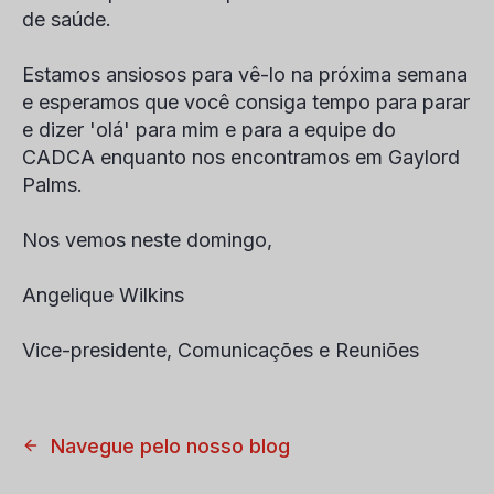
de saúde.
Estamos ansiosos para vê-lo na próxima semana
e esperamos que você consiga tempo para parar
e dizer 'olá' para mim e para a equipe do
CADCA enquanto nos encontramos em Gaylord
Palms.
Nos vemos neste domingo,
Angelique Wilkins
Vice-presidente, Comunicações e Reuniões
Navegue pelo nosso blog