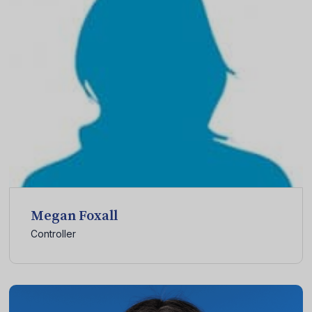
Megan Foxall
Controller