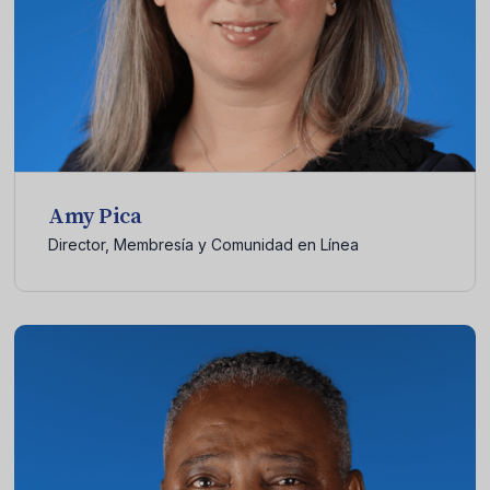
Amy Pica
Director, Membresía y Comunidad en Línea