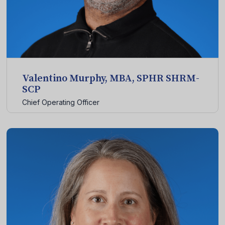
Valentino Murphy, MBA, SPHR SHRM-
SCP
Chief Operating Officer