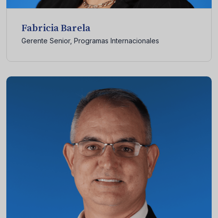
Fabricia Barela
Gerente Senior, Programas Internacionales