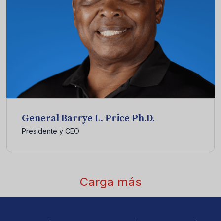
General Barrye L. Price Ph.D.
Presidente y CEO
Carga más