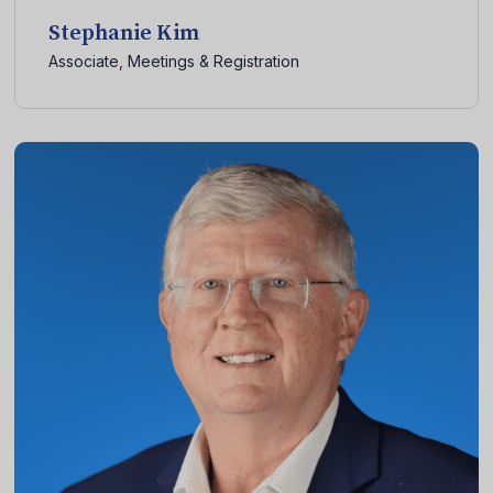
Stephanie Kim
Associate, Meetings & Registration