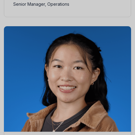
Senior Manager, Operations