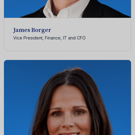
James Borger
Vice President, Finance, IT and CFO