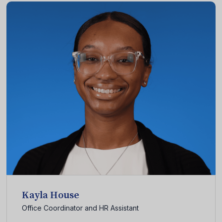
Kayla House
Office Coordinator and HR Assistant