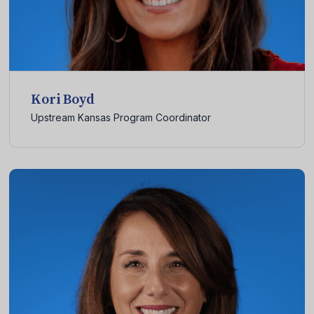
Kori Boyd
Upstream Kansas Program Coordinator