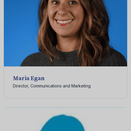
Maria Egan
Director, Communications and Marketing