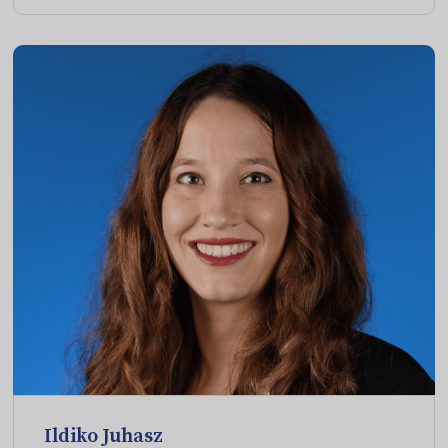
Ildiko Juhasz