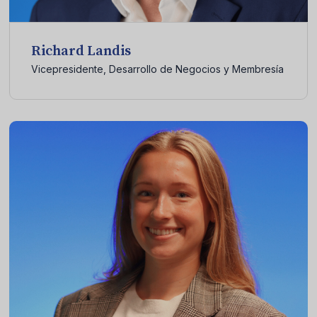
Richard Landis
Vicepresidente, Desarrollo de Negocios y Membresía