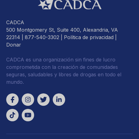
CADCA
500 Montgomery St, Suite 400, Alexandria, VA
22314
| 877-540-3302 |
Política de privacidad
|
Donar
CADCA es una organización sin fines de lucro
comprometida con la creación de comunidades
seguras, saludables y libres de drogas en todo el
mundo.