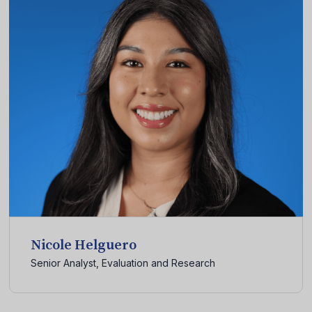
Nicole Helguero
Senior Analyst, Evaluation and Research