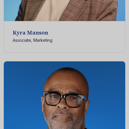
Kyra Manson
Associate, Marketing