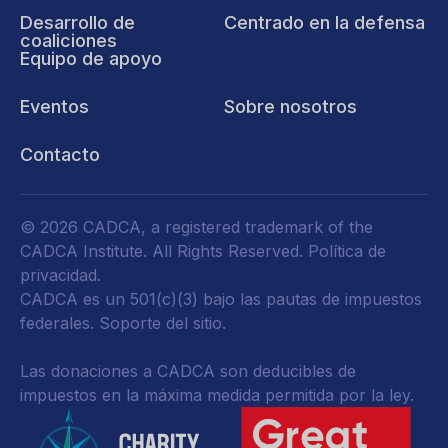
Desarrollo de
Centrado en la defensa
coaliciones
Equipo de apoyo
Eventos
Sobre nosotros
Contacto
© 2026 CADCA, a registered trademark of the
CADCA Institute. All Rights Reserved.
Política de
privacidad
.
CADCA es un 501(c)(3) bajo las pautas de impuestos
federales.
Soporte del sitio.
Las donaciones a CADCA son deducibles de
impuestos en la máxima medida permitida por la ley.