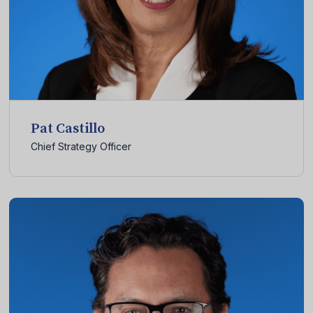
Pat Castillo
Chief Strategy Officer