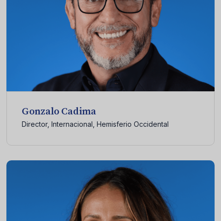
Gonzalo Cadima
Director, Internacional, Hemisferio Occidental