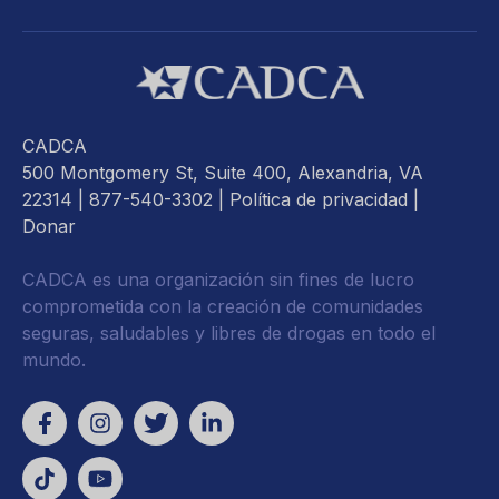
CADCA
500 Montgomery St, Suite 400, Alexandria, VA
22314
| 877-540-3302 |
Política de privacidad
|
Donar
CADCA es una organización sin fines de lucro
comprometida con la creación de comunidades
seguras, saludables y libres de drogas en todo el
mundo.