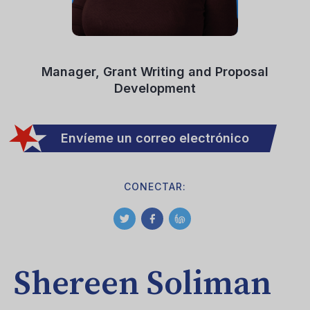
Manager, Grant Writing and Proposal
Development
Envíeme un correo electrónico
CONECTAR:
Shereen Soliman