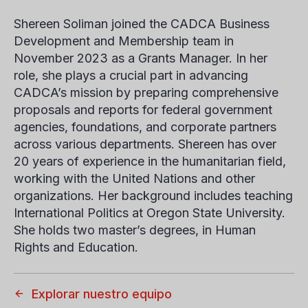
Shereen Soliman joined the CADCA Business
Development and Membership team in
November 2023 as a Grants Manager. In her
role, she plays a crucial part in advancing
CADCA’s mission by preparing comprehensive
proposals and reports for federal government
agencies, foundations, and corporate partners
across various departments. Shereen has over
20 years of experience in the humanitarian field,
working with the United Nations and other
organizations. Her background includes teaching
International Politics at Oregon State University.
She holds two master’s degrees, in Human
Rights and Education.
Explorar nuestro equipo