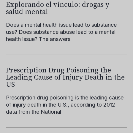
Explorando el vínculo: drogas y
salud mental
Does a mental health issue lead to substance
use? Does substance abuse lead to a mental
health issue? The answers
Prescription Drug Poisoning the
Leading Cause of Injury Death in the
US
Prescription drug poisoning is the leading cause
of injury death in the U.S., according to 2012
data from the National