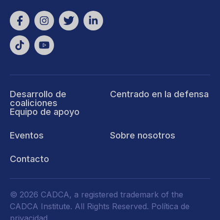
Desarrollo de
Centrado en la defensa
coaliciones
Equipo de apoyo
Eventos
Sobre nosotros
Contacto
© 2026 CADCA, a registered trademark of the
CADCA Institute. All Rights Reserved.
Política de
privacidad
.