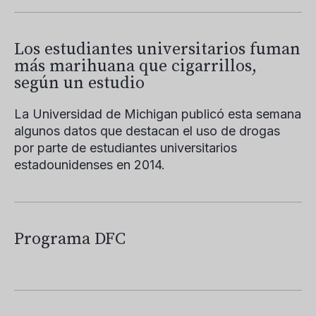
Los estudiantes universitarios fuman
más marihuana que cigarrillos,
según un estudio
La Universidad de Michigan publicó esta semana
algunos datos que destacan el uso de drogas
por parte de estudiantes universitarios
estadounidenses en 2014.
Programa DFC