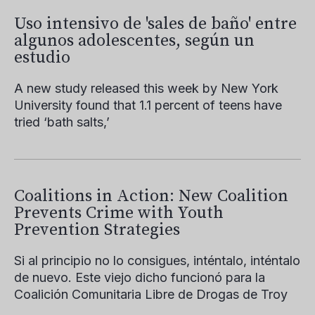
Uso intensivo de 'sales de baño' entre
algunos adolescentes, según un
estudio
A new study released this week by New York
University found that 1.1 percent of teens have
tried ‘bath salts,’
Coalitions in Action: New Coalition
Prevents Crime with Youth
Prevention Strategies
Si al principio no lo consigues, inténtalo, inténtalo
de nuevo. Este viejo dicho funcionó para la
Coalición Comunitaria Libre de Drogas de Troy