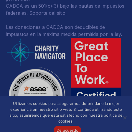
CADCA es un 501(c)(3) bajo las pautas de impuestos
federales.
Soporte del sitio.
Las donaciones a CADCA son deducibles de
impuestos en la máxima medida permitida por la ley.
Utilizamos cookies para asegurarnos de brindarle la mejor
experiencia en nuestro sitio web. Si continúa utilizando este
sitio, asumiremos que está satisfecho con nuestra política de
cookies.
De acuerdo