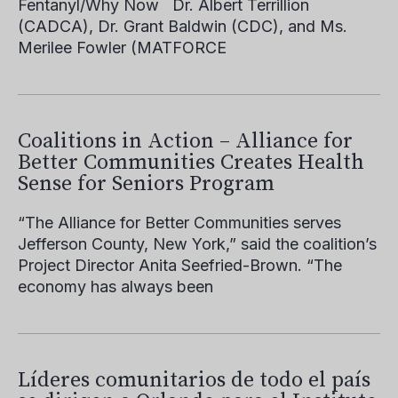
Fentanyl/Why Now Dr. Albert Terrillion
(CADCA), Dr. Grant Baldwin (CDC), and Ms.
Merilee Fowler (MATFORCE
Coalitions in Action – Alliance for
Better Communities Creates Health
Sense for Seniors Program
“The Alliance for Better Communities serves
Jefferson County, New York,” said the coalition’s
Project Director Anita Seefried-Brown. “The
economy has always been
Líderes comunitarios de todo el país