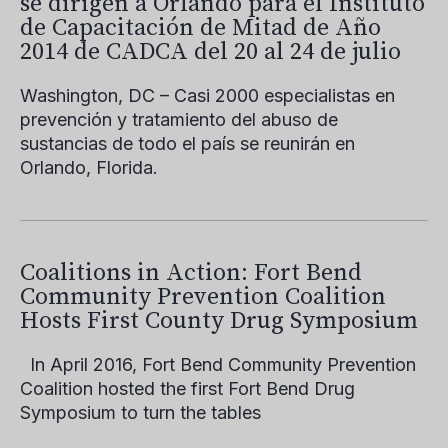
se dirigen a Orlando para el Instituto
de Capacitación de Mitad de Año
2014 de CADCA del 20 al 24 de julio
Washington, DC – Casi 2000 especialistas en
prevención y tratamiento del abuso de
sustancias de todo el país se reunirán en
Orlando, Florida.
Coalitions in Action: Fort Bend
Community Prevention Coalition
Hosts First County Drug Symposium
In April 2016, Fort Bend Community Prevention
Coalition hosted the first Fort Bend Drug
Symposium to turn the tables