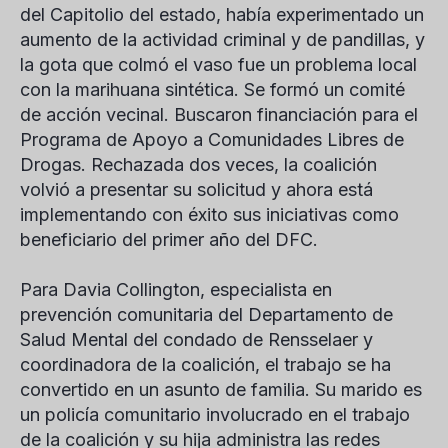
del Capitolio del estado, había experimentado un
aumento de la actividad criminal y de pandillas, y
la gota que colmó el vaso fue un problema local
con la marihuana sintética. Se formó un comité
de acción vecinal. Buscaron financiación para el
Programa de Apoyo a Comunidades Libres de
Drogas. Rechazada dos veces, la coalición
volvió a presentar su solicitud y ahora está
implementando con éxito sus iniciativas como
beneficiario del primer año del DFC.
Para Davia Collington, especialista en
prevención comunitaria del Departamento de
Salud Mental del condado de Rensselaer y
coordinadora de la coalición, el trabajo se ha
convertido en un asunto de familia. Su marido es
un policía comunitario involucrado en el trabajo
de la coalición y su hija administra las redes