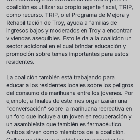
coalición es utilizar su propio agente fiscal, TRIP,
como recurso. TRIP, o el Programa de Mejora y
Rehabilitación de Troy, ayuda a familias de
ingresos bajos y moderados en Troy a encontrar
viviendas asequibles. Esto le da a la coalición un
sector adicional en el cual brindar educación y
promoción sobre temas importantes para estos
residentes.
La coalición también está trabajando para
educar a los residentes locales sobre los peligros
del consumo de marihuana entre los jóvenes. Por
ejemplo, a finales de este mes organizarán una
"conversación" sobre la marihuana recreativa en
un foro que incluye a un joven en recuperación y
un asambleísta que también es farmacéutico.
Ambos sirven como miembros de la coalición.
Collington dijo que el objetivo es escuchar las