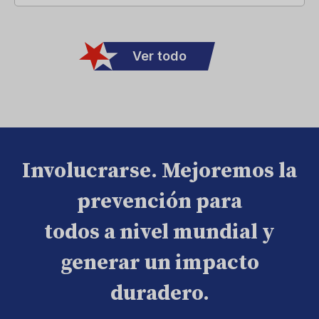
Ver todo
Involucrarse. Mejoremos la
prevención para
todos a nivel mundial y
generar un impacto
duradero.