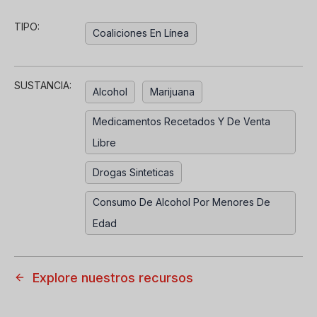
TIPO:
Coaliciones En Línea
SUSTANCIA:
Alcohol
Marijuana
Medicamentos Recetados Y De Venta
Libre
Drogas Sinteticas
Consumo De Alcohol Por Menores De
Edad
Explore nuestros recursos