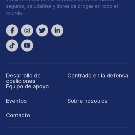
seguras, saludables y libres de drogas en todo el
mundo.
Desarrollo de
Centrado en la defensa
coaliciones
Equipo de apoyo
Eventos
Sobre nosotros
Contacto