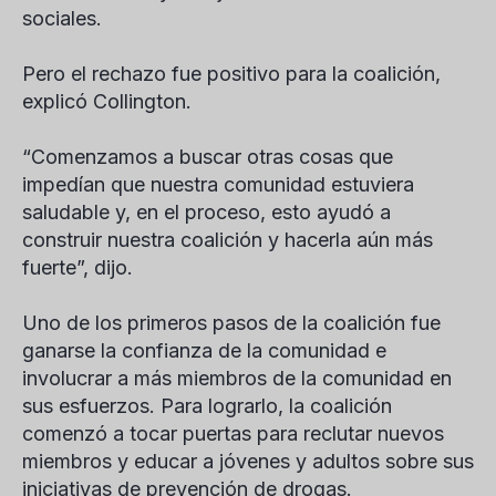
sociales.
Pero el rechazo fue positivo para la coalición,
explicó Collington.
“Comenzamos a buscar otras cosas que
impedían que nuestra comunidad estuviera
saludable y, en el proceso, esto ayudó a
construir nuestra coalición y hacerla aún más
fuerte”, dijo.
Uno de los primeros pasos de la coalición fue
ganarse la confianza de la comunidad e
involucrar a más miembros de la comunidad en
sus esfuerzos. Para lograrlo, la coalición
comenzó a tocar puertas para reclutar nuevos
miembros y educar a jóvenes y adultos sobre sus
iniciativas de prevención de drogas.