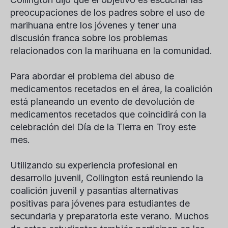
preocupaciones de los padres sobre el uso de
marihuana entre los jóvenes y tener una
discusión franca sobre los problemas
relacionados con la marihuana en la comunidad.
Para abordar el problema del abuso de
medicamentos recetados en el área, la coalición
está planeando un evento de devolución de
medicamentos recetados que coincidirá con la
celebración del Día de la Tierra en Troy este
mes.
Utilizando su experiencia profesional en
desarrollo juvenil, Collington está reuniendo la
coalición juvenil y pasantías alternativas
positivas para jóvenes para estudiantes de
secundaria y preparatoria este verano. Muchos