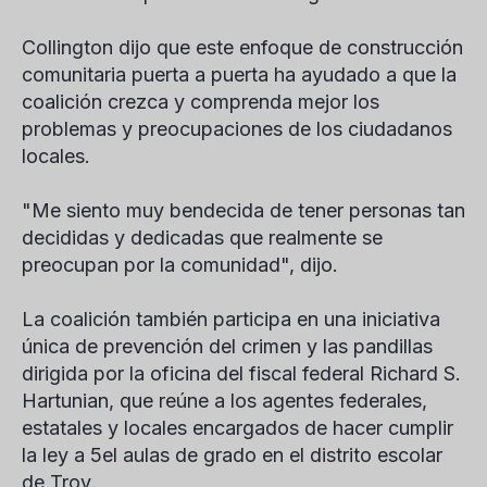
Collington dijo que este enfoque de construcción
comunitaria puerta a puerta ha ayudado a que la
coalición crezca y comprenda mejor los
problemas y preocupaciones de los ciudadanos
locales.
"Me siento muy bendecida de tener personas tan
decididas y dedicadas que realmente se
preocupan por la comunidad", dijo.
La coalición también participa en una iniciativa
única de prevención del crimen y las pandillas
dirigida por la oficina del fiscal federal Richard S.
Hartunian, que reúne a los agentes federales,
estatales y locales encargados de hacer cumplir
la ley a 5
el
aulas de grado en el distrito escolar
de Troy.