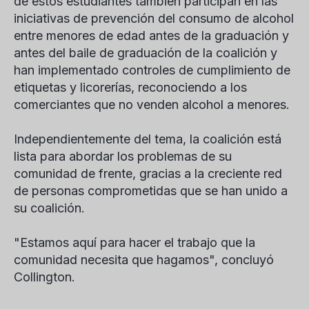
de estos estudiantes también participan en las
iniciativas de prevención del consumo de alcohol
entre menores de edad antes de la graduación y
antes del baile de graduación de la coalición y
han implementado controles de cumplimiento de
etiquetas y licorerías, reconociendo a los
comerciantes que no venden alcohol a menores.
Independientemente del tema, la coalición está
lista para abordar los problemas de su
comunidad de frente, gracias a la creciente red
de personas comprometidas que se han unido a
su coalición.
"Estamos aquí para hacer el trabajo que la
comunidad necesita que hagamos", concluyó
Collington.