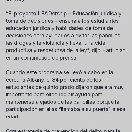
“El proyecto LEADership – Educación jurídica y
toma de decisiones – enseña a los estudiantes
educación jurídica y habilidades de toma de
decisiones para ayudarlos a evitar las pandillas,
las drogas y la violencia y llevar una vida
productiva y respetuosa de la ley”, dijo Hartunian
en un comunicado de prensa.
Cuando este programa se llevó a cabo en la
cercana Albany, el 84 por ciento de los
estudiantes de quinto grado dijeron que era muy
importante para ellos recibir ayuda para
mantenerse alejados de las pandillas porque la
participación en ellas “llamaba a su puerta” a esa
edad.
Otra estrategia de prevención del delito para la