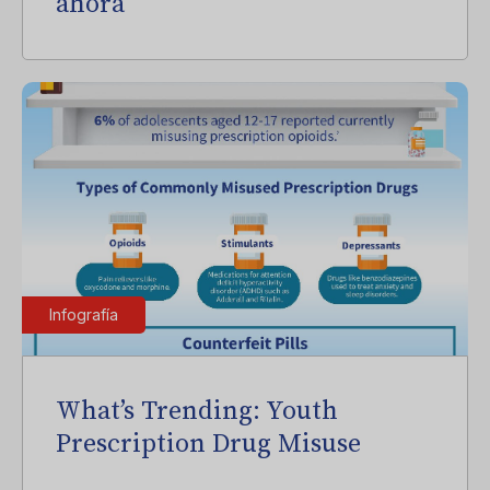
ahora
Infografía
What’s Trending: Youth
Prescription Drug Misuse