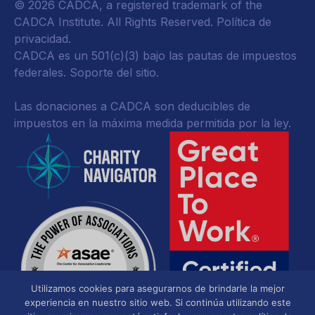
© 2026 CADCA, a registered trademark of the
CADCA Institute. All Rights Reserved.
Política de
privacidad
.
CADCA es un 501(c)(3) bajo las pautas de impuestos
federales.
Soporte del sitio.
Las donaciones a CADCA son deducibles de
impuestos en la máxima medida permitida por la ley.
Utilizamos cookies para asegurarnos de brindarle la mejor
experiencia en nuestro sitio web. Si continúa utilizando este