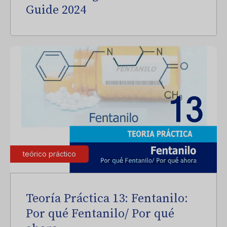
Guide 2024
teórico práctico
Teoría Práctica 13: Fentanilo:
Por qué Fentanilo/ Por qué