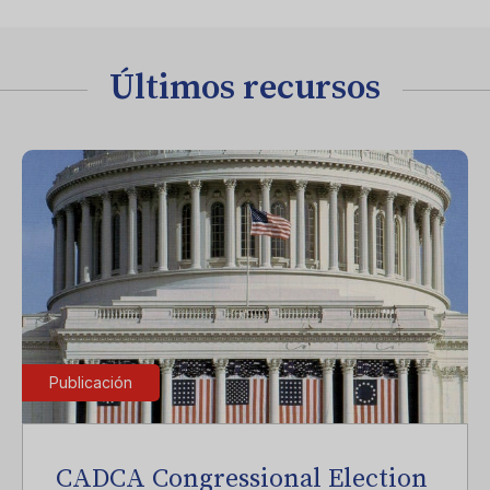
Últimos recursos
Publicación
CADCA Congressional Election