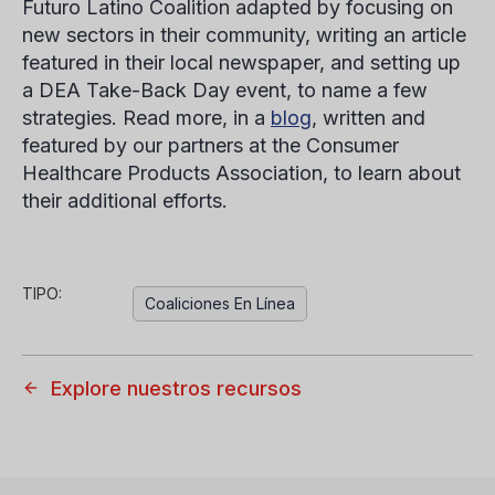
Futuro Latino Coalition adapted by focusing on
new sectors in their community, writing an article
featured in their local newspaper, and setting up
a DEA Take-Back Day event, to name a few
strategies. Read more, in a
blog
, written and
featured by our partners at the Consumer
Healthcare Products Association, to learn about
their additional efforts.
TIPO:
Coaliciones En Línea
Explore nuestros recursos