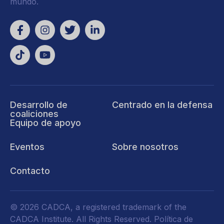
mundo.
Desarrollo de
Centrado en la defensa
coaliciones
Equipo de apoyo
Eventos
Sobre nosotros
Contacto
© 2026 CADCA, a registered trademark of the
CADCA Institute. All Rights Reserved.
Política de