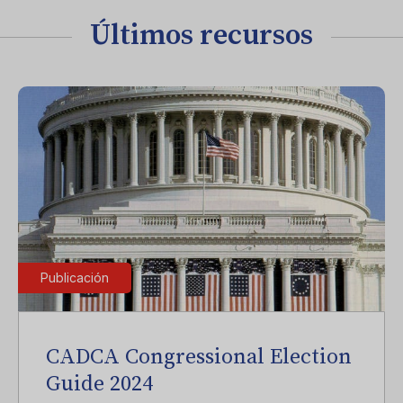
Últimos recursos
Publicación
CADCA Congressional Election
Guide 2024