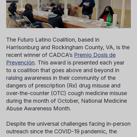
The Futuro Latino Coalition, based in
Harrisonburg and Rockingham County, VA, is the
recent winner of CADCA’s
Premio Dosis de
Prevención
. This award is presented each year
to a coalition that goes above and beyond in
raising awareness in their community of the
dangers of prescription (Rx) drug misuse and
over-the-counter (OTC) cough medicine misuse
during the month of October, National Medicine
Abuse Awareness Month.
Despite the universal challenges facing in-person
outreach since the COVID-19 pandemic, the