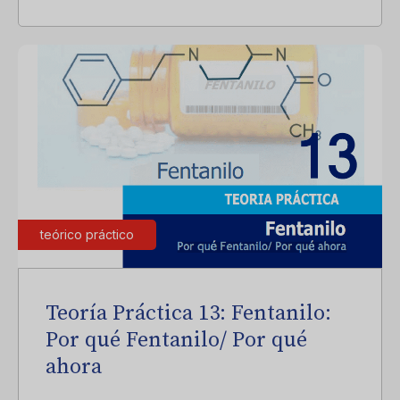
teórico práctico
Teoría Práctica 13: Fentanilo:
Por qué Fentanilo/ Por qué
ahora