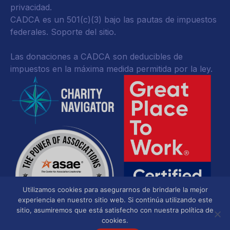
privacidad
.
CADCA es un 501(c)(3) bajo las pautas de impuestos
federales.
Soporte del sitio.
Las donaciones a CADCA son deducibles de
impuestos en la máxima medida permitida por la ley.
Utilizamos cookies para asegurarnos de brindarle la mejor
experiencia en nuestro sitio web. Si continúa utilizando este
sitio, asumiremos que está satisfecho con nuestra política de
cookies.