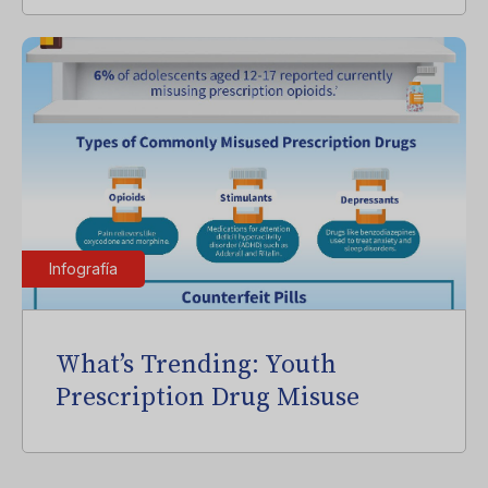
Infografía
What’s Trending: Youth
Prescription Drug Misuse