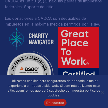
CADCA es un 501(c)(3) bajo las pautas de impuestos
federales.
Soporte del sitio.
Las donaciones a CADCA son deducibles de
impuestos en la máxima medida permitida por la ley.
Utilizamos cookies para asegurarnos de brindarle la mejor
experiencia en nuestro sitio web. Si continúa utilizando este
sitio, asumiremos que está satisfecho con nuestra política de
cookies.
De acuerdo