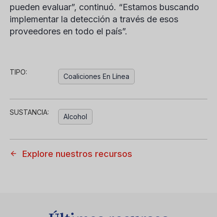
pueden evaluar”, continuó. “Estamos buscando
implementar la detección a través de esos
proveedores en todo el país”.
TIPO:
Coaliciones En Línea
SUSTANCIA:
Alcohol
Explore nuestros recursos