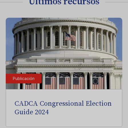
Últimos recursos
Publicación
CADCA Congressional Election
Guide 2024