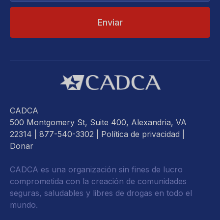
CADCA
500 Montgomery St, Suite 400, Alexandria, VA
22314
| 877-540-3302 |
Política de privacidad
|
Donar
CADCA es una organización sin fines de lucro
comprometida con la creación de comunidades
seguras, saludables y libres de drogas en todo el
mundo.