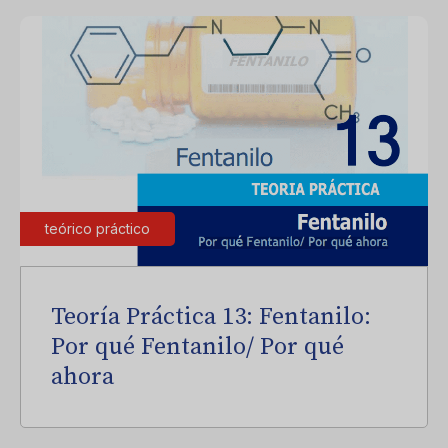
teórico práctico
Teoría Práctica 13: Fentanilo:
Por qué Fentanilo/ Por qué
ahora