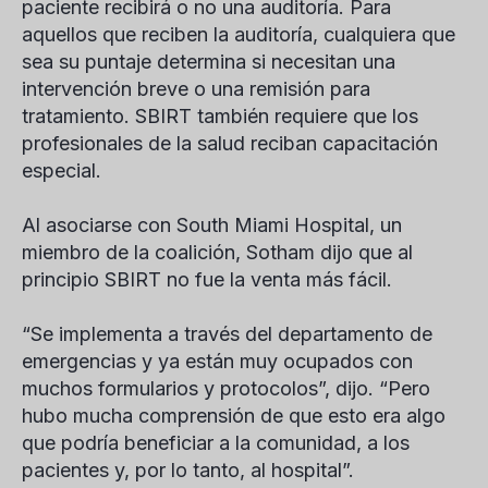
paciente recibirá o no una auditoría. Para
aquellos que reciben la auditoría, cualquiera que
sea su puntaje determina si necesitan una
intervención breve o una remisión para
tratamiento. SBIRT también requiere que los
profesionales de la salud reciban capacitación
especial.
Al asociarse con South Miami Hospital, un
miembro de la coalición, Sotham dijo que al
principio SBIRT no fue la venta más fácil.
“Se implementa a través del departamento de
emergencias y ya están muy ocupados con
muchos formularios y protocolos”, dijo. “Pero
hubo mucha comprensión de que esto era algo
que podría beneficiar a la comunidad, a los
pacientes y, por lo tanto, al hospital”.