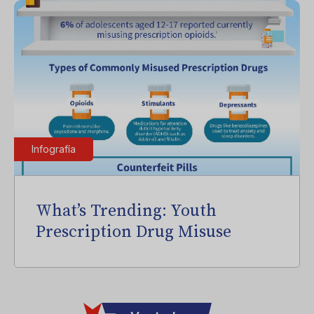
Infografía
What’s Trending: Youth
Prescription Drug Misuse