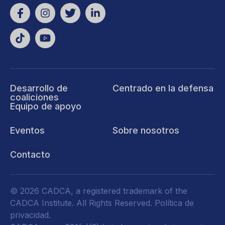
Desarrollo de
Centrado en la defensa
coaliciones
Equipo de apoyo
Eventos
Sobre nosotros
Contacto
© 2026 CADCA, a registered trademark of the
CADCA Institute. All Rights Reserved.
Política de
privacidad
.