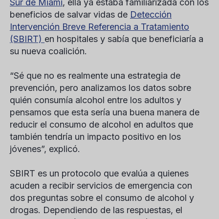
Sur de Miami
, ella ya estaba familiarizada con los
beneficios de salvar vidas de
Detección
Intervención Breve Referencia a Tratamiento
(SBIRT)
en hospitales y sabía que beneficiaría a
su nueva coalición.
“Sé que no es realmente una estrategia de
prevención, pero analizamos los datos sobre
quién consumía alcohol entre los adultos y
pensamos que esta sería una buena manera de
reducir el consumo de alcohol en adultos que
también tendría un impacto positivo en los
jóvenes”, explicó.
SBIRT es un protocolo que evalúa a quienes
acuden a recibir servicios de emergencia con
dos preguntas sobre el consumo de alcohol y
drogas. Dependiendo de las respuestas, el