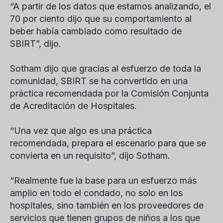
“A partir de los datos que estamos analizando, el
70 por ciento dijo que su comportamiento al
beber había cambiado como resultado de
SBIRT”, dijo.
Sotham dijo que gracias al esfuerzo de toda la
comunidad, SBIRT se ha convertido en una
práctica recomendada por la Comisión Conjunta
de Acreditación de Hospitales.
“Una vez que algo es una práctica
recomendada, prepara el escenario para que se
convierta en un requisito”, dijo Sotham.
“Realmente fue la base para un esfuerzo más
amplio en todo el condado, no solo en los
hospitales, sino también en los proveedores de
servicios que tienen grupos de niños a los que