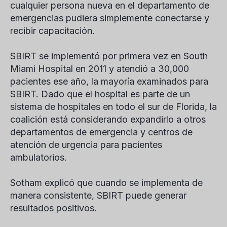
cualquier persona nueva en el departamento de
emergencias pudiera simplemente conectarse y
recibir capacitación.
SBIRT se implementó por primera vez en South
Miami Hospital en 2011 y atendió a 30,000
pacientes ese año, la mayoría examinados para
SBIRT. Dado que el hospital es parte de un
sistema de hospitales en todo el sur de Florida, la
coalición está considerando expandirlo a otros
departamentos de emergencia y centros de
atención de urgencia para pacientes
ambulatorios.
Sotham explicó que cuando se implementa de
manera consistente, SBIRT puede generar
resultados positivos.