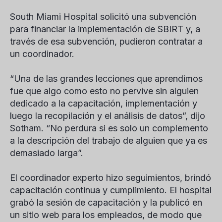
South Miami Hospital solicitó una subvención
para financiar la implementación de SBIRT y, a
través de esa subvención, pudieron contratar a
un coordinador.
“Una de las grandes lecciones que aprendimos
fue que algo como esto no pervive sin alguien
dedicado a la capacitación, implementación y
luego la recopilación y el análisis de datos”, dijo
Sotham. “No perdura si es solo un complemento
a la descripción del trabajo de alguien que ya es
demasiado larga”.
El coordinador experto hizo seguimientos, brindó
capacitación continua y cumplimiento. El hospital
grabó la sesión de capacitación y la publicó en
un sitio web para los empleados, de modo que