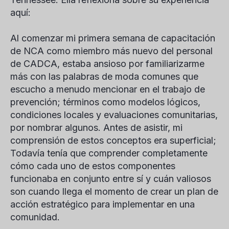
aquí:
Al comenzar mi primera semana de capacitación
de NCA como miembro más nuevo del personal
de CADCA, estaba ansioso por familiarizarme
más con las palabras de moda comunes que
escucho a menudo mencionar en el trabajo de
prevención; términos como modelos lógicos,
condiciones locales y evaluaciones comunitarias,
por nombrar algunos. Antes de asistir, mi
comprensión de estos conceptos era superficial;
Todavía tenía que comprender completamente
cómo cada uno de estos componentes
funcionaba en conjunto entre sí y cuán valiosos
son cuando llega el momento de crear un plan de
acción estratégico para implementar en una
comunidad.