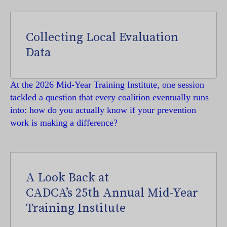
Collecting Local Evaluation
Data
At the 2026 Mid-Year Training Institute, one session
tackled a question that every coalition eventually runs
into: how do you actually know if your prevention
work is making a difference?
A Look Back at
CADCA’s 25th Annual Mid-Year
Training Institute