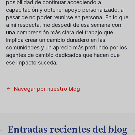
posibilidad de continuar accediendo a
capacitación y obtener apoyo personalizado, a
pesar de no poder reunirse en persona. En lo que
a mí respecta, me despedí de esa semana con
una comprensión más clara del trabajo que
implica crear un cambio duradero en las
comunidades y un aprecio más profundo por los
agentes de cambio dedicados que hacen que
ese impacto suceda.
Navegar por nuestro blog
Entradas recientes del blog