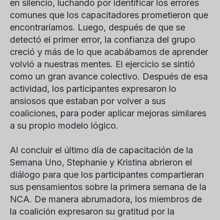
en silencio, luchando por identificar los errores
comunes que los capacitadores prometieron que
encontraríamos. Luego, después de que se
detectó el primer error, la confianza del grupo
creció y más de lo que acabábamos de aprender
volvió a nuestras mentes. El ejercicio se sintió
como un gran avance colectivo. Después de esa
actividad, los participantes expresaron lo
ansiosos que estaban por volver a sus
coaliciones, para poder aplicar mejoras similares
a su propio modelo lógico.
Al concluir el último día de capacitación de la
Semana Uno, Stephanie y Kristina abrieron el
diálogo para que los participantes compartieran
sus pensamientos sobre la primera semana de la
NCA. De manera abrumadora, los miembros de
la coalición expresaron su gratitud por la