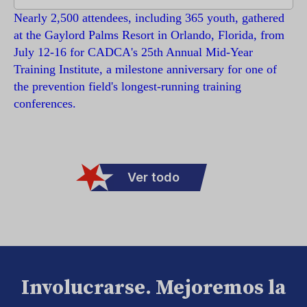
Nearly 2,500 attendees, including 365 youth, gathered
at the Gaylord Palms Resort in Orlando, Florida, from
July 12-16 for CADCA's 25th Annual Mid-Year
Training Institute, a milestone anniversary for one of
the prevention field's longest-running training
conferences.
Ver todo
Involucrarse. Mejoremos la