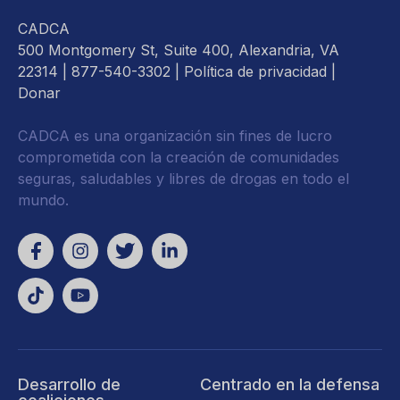
CADCA
500 Montgomery St, Suite 400, Alexandria, VA
22314
| 877-540-3302 |
Política de privacidad
|
Donar
CADCA es una organización sin fines de lucro
comprometida con la creación de comunidades
seguras, saludables y libres de drogas en todo el
mundo.
Desarrollo de
Centrado en la defensa