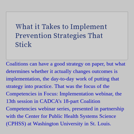
What it Takes to Implement
Prevention Strategies That
Stick
Coalitions can have a good strategy on paper, but what
determines whether it actually changes outcomes is
implementation, the day-to-day work of putting that
strategy into practice. That was the focus of the
Competencies in Focus: Implementation webinar, the
13th session in CADCA’s 18-part Coalition
Competencies webinar series, presented in partnership
with the Center for Public Health Systems Science
(CPHSS) at Washington University in St. Louis.