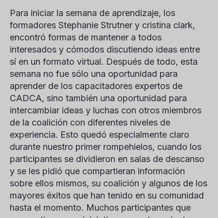
Para iniciar la semana de aprendizaje, los
formadores
Stephanie Strutner
y
cristina clark
,
encontró formas de mantener a todos
interesados y cómodos discutiendo ideas entre
sí en un formato virtual. Después de todo, esta
semana no fue sólo una oportunidad para
aprender de los capacitadores expertos de
CADCA, sino también una oportunidad para
intercambiar ideas y luchas con otros miembros
de la coalición con diferentes niveles de
experiencia. Esto quedó especialmente claro
durante nuestro primer rompehielos, cuando los
participantes se dividieron en salas de descanso
y se les pidió que compartieran información
sobre ellos mismos, su coalición y algunos de los
mayores éxitos que han tenido en su comunidad
hasta el momento. Muchos participantes que