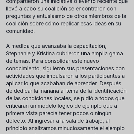
compartieron una iniciativa o evento reciente que
llevó a cabo su coalición se encontraron con
preguntas y entusiasmo de otros miembros de la
coalición sobre cómo replicar esas ideas en su
comunidad.
A medida que avanzaba la capacitación,
Stephanie y Kristina cubrieron una amplia gama
de temas. Para consolidar este nuevo
conocimiento, siguieron sus presentaciones con
actividades que impulsaron a los participantes a
aplicar lo que acababan de aprender. Después
de dedicar la mañana al tema de la identificación
de las condiciones locales, se pidió a todos que
criticaran un modelo lógico de ejemplo que a
primera vista parecía tener pocos o ningún
defecto. Al ingresar a la sala de trabajo, al
principio analizamos minuciosamente el ejemplo