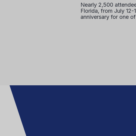
Nearly 2,500 attendee
Florida, from July 12-
anniversary for one of