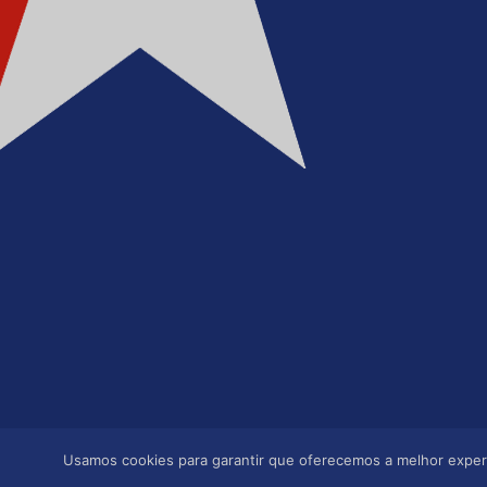
Usamos cookies para garantir que oferecemos a melhor experiê