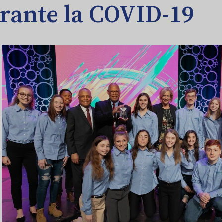
rante la COVID-19