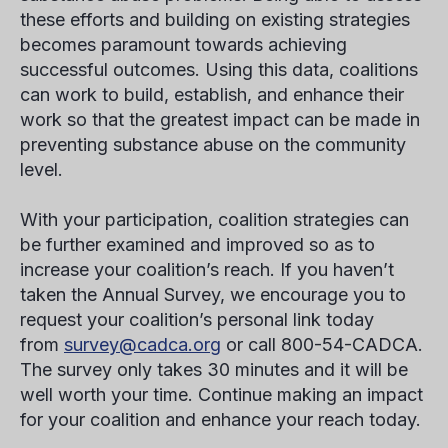
these efforts and building on existing strategies
becomes paramount towards achieving
successful outcomes. Using this data, coalitions
can work to build, establish, and enhance their
work so that the greatest impact can be made in
preventing substance abuse on the community
level.
With your participation, coalition strategies can
be further examined and improved so as to
increase your coalition’s reach. If you haven’t
taken the Annual Survey, we encourage you to
request your coalition’s personal link today
from
survey@cadca.org
or call 800-54-CADCA.
The survey only takes 30 minutes and it will be
well worth your time. Continue making an impact
for your coalition and enhance your reach today.