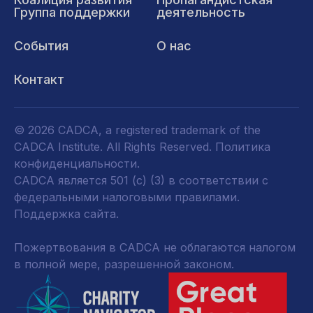
Группа поддержки
деятельность
События
О нас
Контакт
© 2026 CADCA, a registered trademark of the
CADCA Institute. All Rights Reserved.
Политика
конфиденциальности
.
CADCA является 501 (c) (3) в соответствии с
федеральными налоговыми правилами.
Поддержка сайта.
Пожертвования в CADCA не облагаются налогом
в полной мере, разрешенной законом.