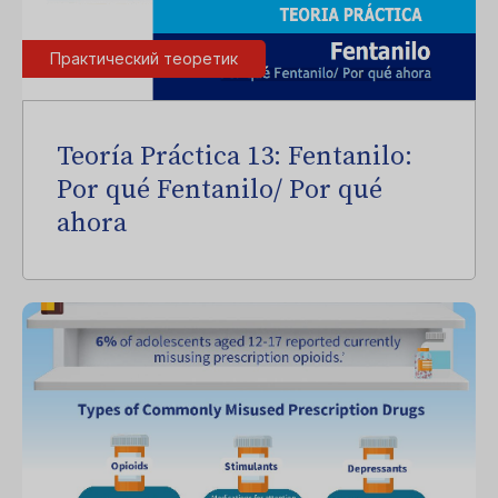
Практический теоретик
Teoría Práctica 13: Fentanilo:
Por qué Fentanilo/ Por qué
ahora