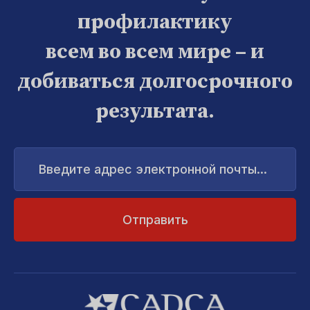
профилактику
всем во всем мире – и
добиваться долгосрочного
результата.
Введите
адрес
электронной
почты...