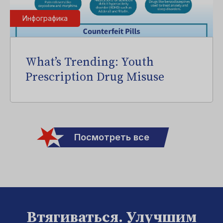
Инфографика
What’s Trending: Youth
Prescription Drug Misuse
Посмотреть все
Втягиваться. Улучшим