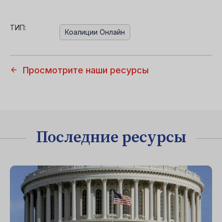
ТИП:
Коалиции Онлайн
Просмотрите наши ресурсы
Последние ресурсы