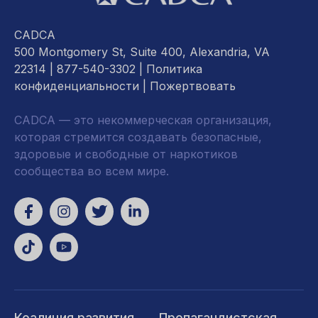
CADCA
500 Montgomery St, Suite 400, Alexandria, VA
22314
| 877-540-3302 |
Политика
конфиденциальности
|
Пожертвовать
CADCA — это некоммерческая организация,
которая стремится создавать безопасные,
здоровые и свободные от наркотиков
сообщества во всем мире.
Коалиция развития
Пропагандистская