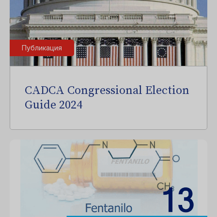
Публикация
CADCA Congressional Election
Guide 2024