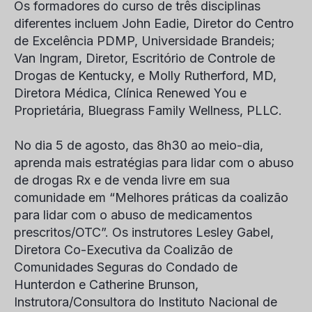
Os formadores do curso de três disciplinas
diferentes incluem John Eadie, Diretor do Centro
de Excelência PDMP, Universidade Brandeis;
Van Ingram, Diretor, Escritório de Controle de
Drogas de Kentucky, e Molly Rutherford, MD,
Diretora Médica, Clínica Renewed You e
Proprietária, Bluegrass Family Wellness, PLLC.
No dia 5 de agosto, das 8h30 ao meio-dia,
aprenda mais estratégias para lidar com o abuso
de drogas Rx e de venda livre em sua
comunidade em “Melhores práticas da coalizão
para lidar com o abuso de medicamentos
prescritos/OTC”. Os instrutores Lesley Gabel,
Diretora Co-Executiva da Coalizão de
Comunidades Seguras do Condado de
Hunterdon e Catherine Brunson,
Instrutora/Consultora do Instituto Nacional de