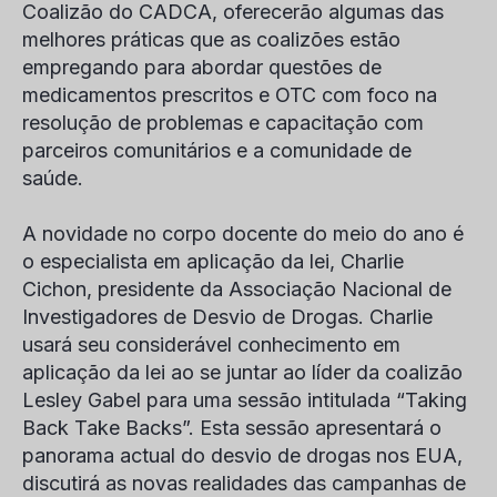
Coalizão do CADCA, oferecerão algumas das
melhores práticas que as coalizões estão
empregando para abordar questões de
medicamentos prescritos e OTC com foco na
resolução de problemas e capacitação com
parceiros comunitários e a comunidade de
saúde.
A novidade no corpo docente do meio do ano é
o especialista em aplicação da lei, Charlie
Cichon, presidente da Associação Nacional de
Investigadores de Desvio de Drogas. Charlie
usará seu considerável conhecimento em
aplicação da lei ao se juntar ao líder da coalizão
Lesley Gabel para uma sessão intitulada “Taking
Back Take Backs”. Esta sessão apresentará o
panorama actual do desvio de drogas nos EUA,
discutirá as novas realidades das campanhas de