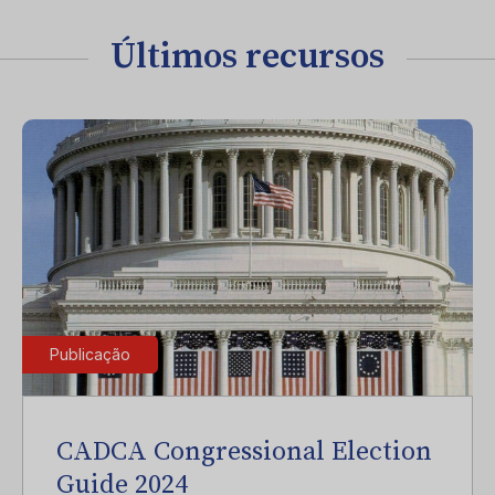
Últimos recursos
Publicação
CADCA Congressional Election
Guide 2024