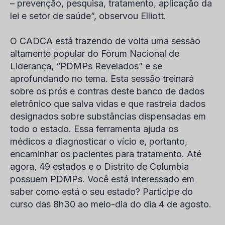
– prevenção, pesquisa, tratamento, aplicação da
lei e setor de saúde”, observou Elliott.
O CADCA está trazendo de volta uma sessão
altamente popular do Fórum Nacional de
Liderança, “PDMPs Revelados” e se
aprofundando no tema. Esta sessão treinará
sobre os prós e contras deste banco de dados
eletrônico que salva vidas e que rastreia dados
designados sobre substâncias dispensadas em
todo o estado. Essa ferramenta ajuda os
médicos a diagnosticar o vício e, portanto,
encaminhar os pacientes para tratamento. Até
agora, 49 estados e o Distrito de Columbia
possuem PDMPs. Você está interessado em
saber como está o seu estado? Participe do
curso das 8h30 ao meio-dia do dia 4 de agosto.