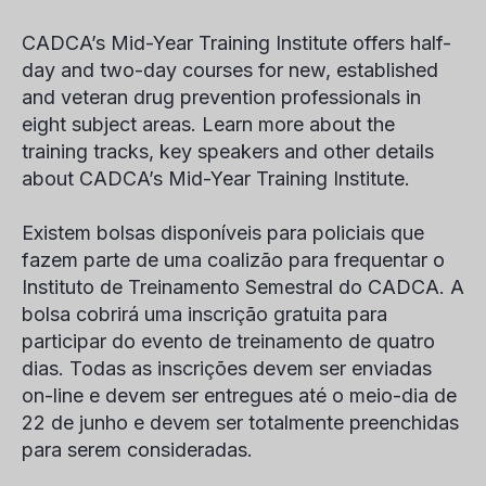
CADCA’s Mid-Year Training Institute offers half-
day and two-day courses for new, established
and veteran drug prevention professionals in
eight subject areas. Learn more about the
training tracks, key speakers and other details
about CADCA’s Mid-Year Training Institute.
Existem bolsas disponíveis para policiais que
fazem parte de uma coalizão para frequentar o
Instituto de Treinamento Semestral do CADCA.
A
bolsa cobrirá uma inscrição gratuita para
participar do evento de treinamento de quatro
dias. Todas as inscrições devem ser enviadas
on-line e devem ser entregues até o meio-dia de
22 de junho e devem ser totalmente preenchidas
para serem consideradas.