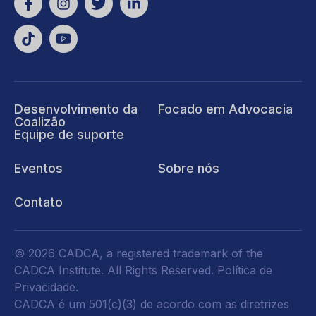
Desenvolvimento da
Focado em Advocacia
Coalizão
Equipe de suporte
Eventos
Sobre nós
Contato
© 2026 CADCA, a registered trademark of the
CADCA Institute. All Rights Reserved.
Política de
Privacidade
.
CADCA é um 501(c)(3) de acordo com as diretrizes