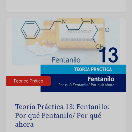
Teórico Prático
Teoría Práctica 13: Fentanilo:
Por qué Fentanilo/ Por qué
ahora