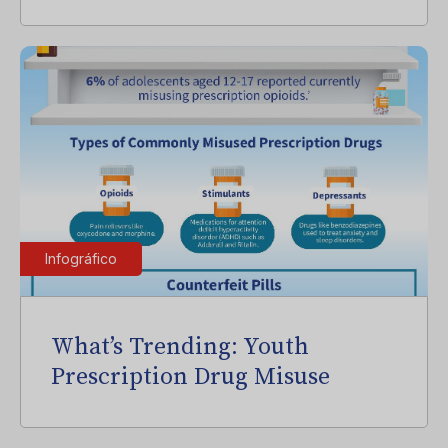
Infográfico
What’s Trending: Youth
Prescription Drug Misuse