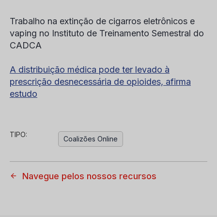
Trabalho na extinção de cigarros eletrônicos e
vaping no Instituto de Treinamento Semestral do
CADCA
A distribuição médica pode ter levado à
prescrição desnecessária de opioides, afirma
estudo
TIPO:
Coalizões Online
Navegue pelos nossos recursos