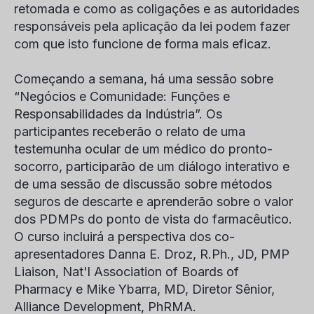
retomada e como as coligações e as autoridades
responsáveis pela aplicação da lei podem fazer
com que isto funcione de forma mais eficaz.
Começando a semana, há uma sessão sobre
“Negócios e Comunidade: Funções e
Responsabilidades da Indústria”. Os
participantes receberão o relato de uma
testemunha ocular de um médico do pronto-
socorro, participarão de um diálogo interativo e
de uma sessão de discussão sobre métodos
seguros de descarte e aprenderão sobre o valor
dos PDMPs do ponto de vista do farmacêutico.
O curso incluirá a perspectiva dos co-
apresentadores Danna E. Droz, R.Ph., JD, PMP
Liaison, Nat'l Association of Boards of
Pharmacy e Mike Ybarra, MD, Diretor Sênior,
Alliance Development, PhRMA.