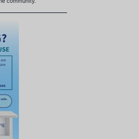
the community.