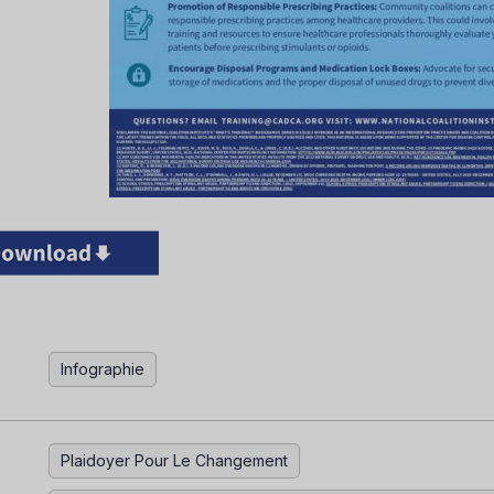
Infographie
Plaidoyer Pour Le Changement