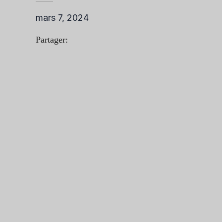
mars 7, 2024
Partager: