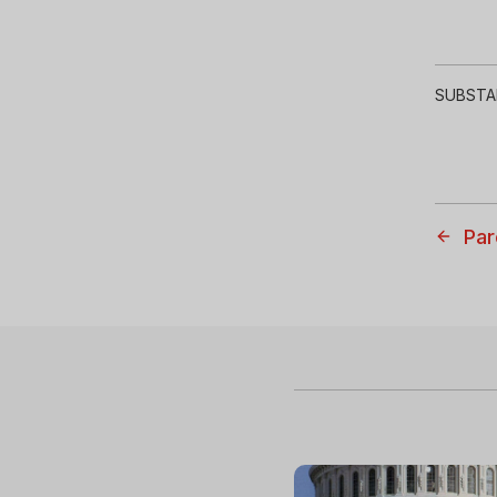
SUBSTA
Par