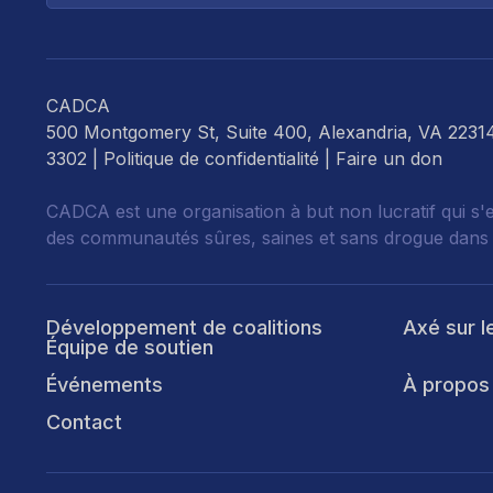
CADCA
500 Montgomery St, Suite 400, Alexandria, VA 2231
3302 |
Politique de confidentialité
|
Faire un don
CADCA est une organisation à but non lucratif qui s'
des communautés sûres, saines et sans drogue dans
Développement de coalitions
Axé sur l
Équipe de soutien
Événements
À propos
Contact