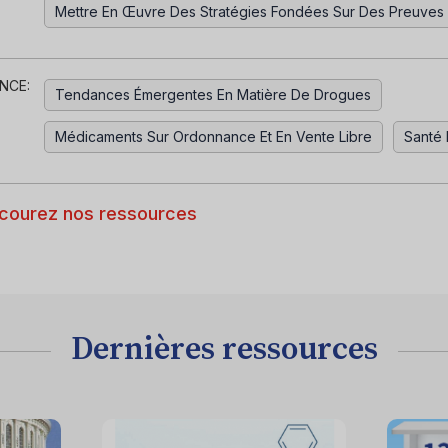
Mettre En Œuvre Des Stratégies Fondées Sur Des Preuves
NCE:
Tendances Émergentes En Matière De Drogues
Médicaments Sur Ordonnance Et En Vente Libre
Santé 
courez nos ressources
Dernières ressources