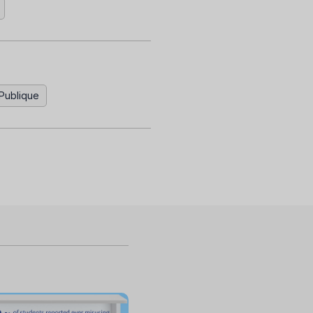
Publique