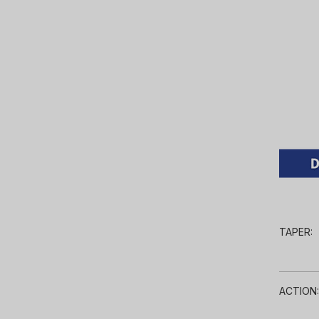
TAPER:
ACTION: