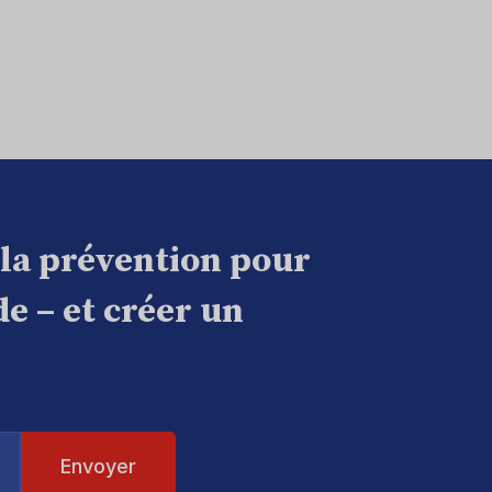
 la prévention pour
e – et créer un