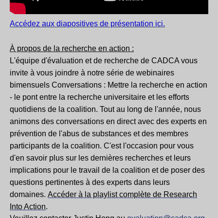
Accédez aux diapositives de présentation ici.
À propos de la recherche en action :
L'équipe d'évaluation et de recherche de CADCA vous
invite à vous joindre à notre série de webinaires
bimensuels Conversations : Mettre la recherche en action
- le pont entre la recherche universitaire et les efforts
quotidiens de la coalition. Tout au long de l'année, nous
animons des conversations en direct avec des experts en
prévention de l'abus de substances et des membres
participants de la coalition. C'est l'occasion pour vous
d'en savoir plus sur les dernières recherches et leurs
implications pour le travail de la coalition et de poser des
questions pertinentes à des experts dans leurs
domaines.
Accéder à la playlist complète de Research
Into Action
.