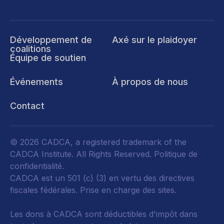
Développement de
Axé sur le plaidoyer
coalitions
Équipe de soutien
Événements
À propos de nous
Contact
© 2026 CADCA, a registered trademark of the
CADCA Institute. All Rights Reserved.
Politique de
confidentialité
.
CADCA est un 501 (c) (3) en vertu des directives
fiscales fédérales.
Prise en charge des sites.
Les dons à CADCA sont déductibles d'impôt dans