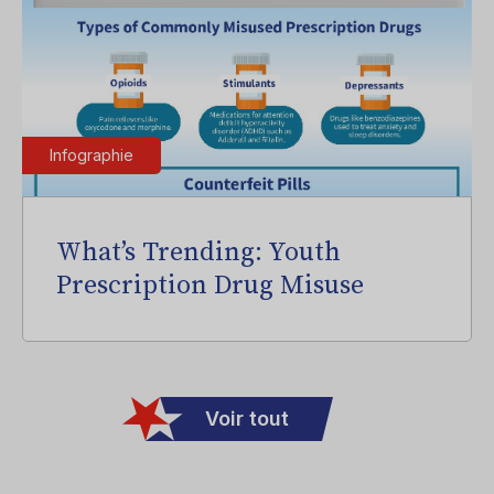
Infographie
What’s Trending: Youth
Prescription Drug Misuse
Voir tout