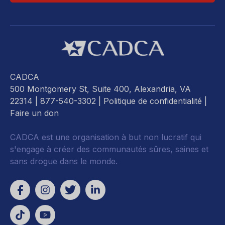
CADCA
500 Montgomery St, Suite 400, Alexandria, VA
22314
| 877-540-3302 |
Politique de confidentialité
|
Faire un don
CADCA est une organisation à but non lucratif qui
s'engage à créer des communautés sûres, saines et
sans drogue dans le monde.