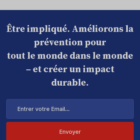
Être impliqué. Améliorons la
prévention pour
tout le monde dans le monde
– et créer un impact
durable.
Entrer
votre
Email...