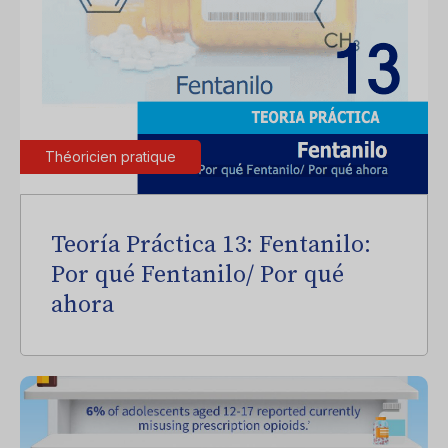
Théoricien pratique
Teoría Práctica 13: Fentanilo:
Por qué Fentanilo/ Por qué
ahora