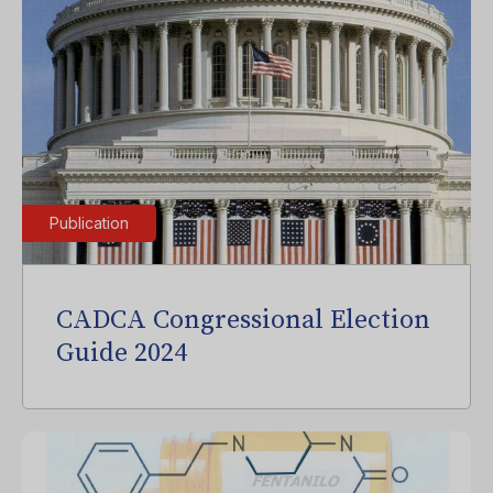
Publication
CADCA Congressional Election
Guide 2024