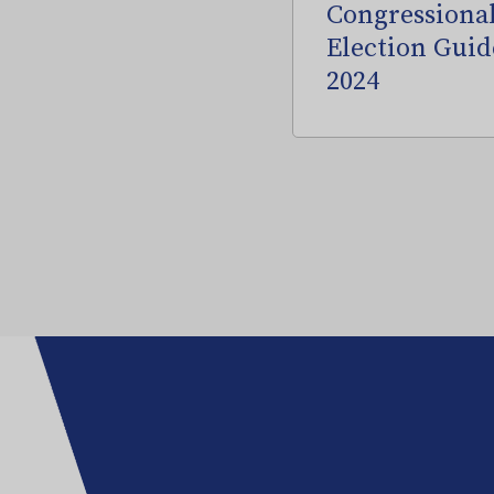
Congressiona
Election Guid
2024