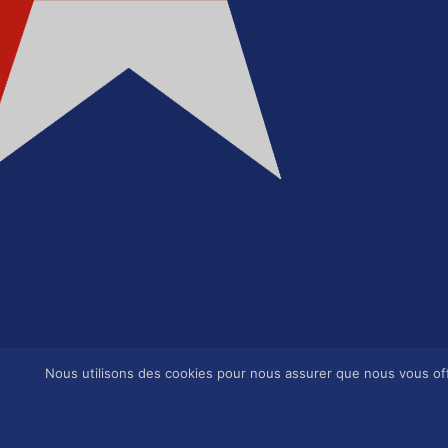
Nous utilisons des cookies pour nous assurer que nous vous offr