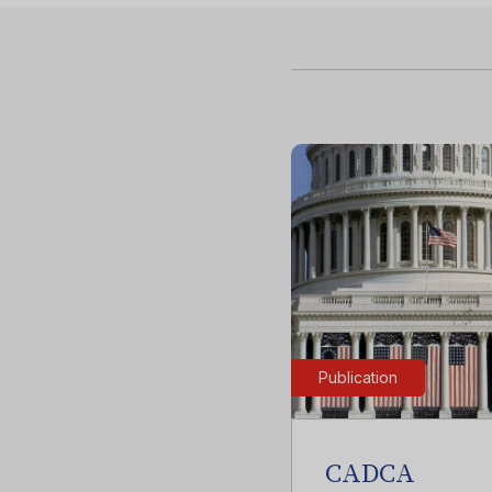
Publication
CADCA