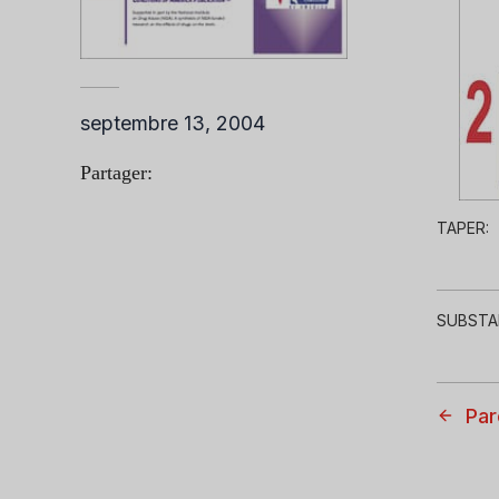
septembre 13, 2004
Partager:
TAPER:
SUBSTA
Par