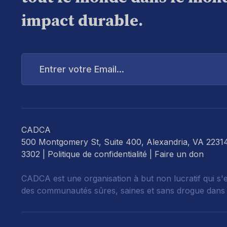
impact durable.
Entrer
votre
Email...
CADCA
500 Montgomery St, Suite 400, Alexandria, VA 2231
3302 |
Politique de confidentialité
|
Faire un don
CADCA est une organisation à but non lucratif qui s'
des communautés sûres, saines et sans drogue dans