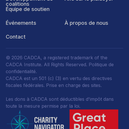
coalitions
Équipe de soutien
Événements
À propos de nous
Contact
© 2026 CADCA, a registered trademark of the
CADCA Institute. All Rights Reserved.
Politique de
confidentialité
.
CADCA est un 501 (c) (3) en vertu des directives
fiscales fédérales.
Prise en charge des sites.
Les dons à CADCA sont déductibles d'impôt dans
toute la mesure permise par la loi.