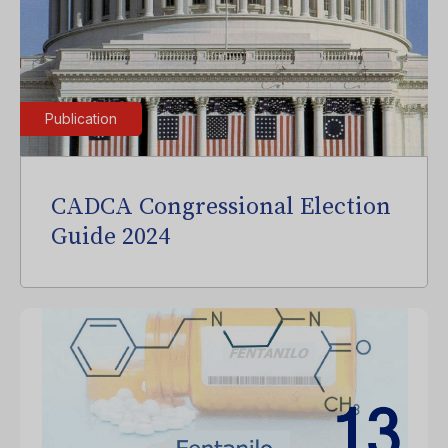
Publication
CADCA Congressional Election
Guide 2024