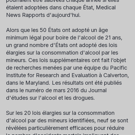
étaient adoptées dans chaque État, Medical
News Rapports d'aujourd'hui.
Alors que les 50 États ont adopté un âge
minimum légal pour boire de l'alcool de 21 ans,
un grand nombre d'États ont adopté des lois
élargies sur la consommation d'alcool par les
mineurs. Ces lois supplémentaires ont fait l’objet
de recherches menées par une équipe du Pacific
Institute for Research and Evaluation à Calverton,
dans le Maryland. Les résultats ont été publiés
dans le numéro de mars 2016 du
Journal
d'études sur l'alcool et les drogues
.
Sur les 20 lois élargies sur la consommation
d'alcool par des mineurs identifiées, neuf se sont
révélées particulièrement efficaces pour réduire