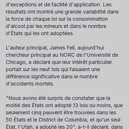
d'exceptions et de facilité d'application. Les
résultats ont montré une grande variabilité dans
la force de chaque loi sur la consommation
d'alcool par les mineurs et dans le nombre
d'États qui les ont adoptées.
L'auteur principal, James Fell, aujourd'hui
chercheur principal au NORC de l'Université de
Chicago, a déclaré que leur intérêt particulier
portait sur les neuf lois qui faisaient une
différence significative dans le nombre
d'accidents mortels.
"Nous avons été surpris de constater que la
moitié des États ont adopté 13 lois ou moins, que
seulement cinq peuvent être trouvées dans les
50 États et le District de Columbia, et qu'un seul
État, l'Utah, a adopté les 20", a-t-il déclaré. dans