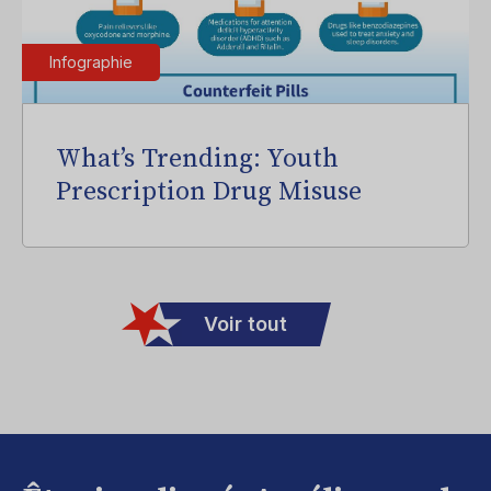
Infographie
What’s Trending: Youth
Prescription Drug Misuse
Voir tout