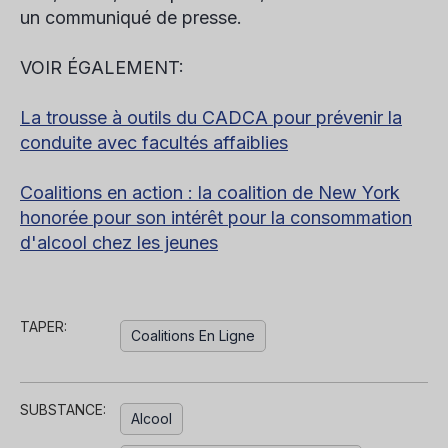
un communiqué de presse.
VOIR ÉGALEMENT:
La trousse à outils du CADCA pour prévenir la
conduite avec facultés affaiblies
Coalitions en action : la coalition de New York
honorée pour son intérêt pour la consommation
d'alcool chez les jeunes
TAPER:
Coalitions En Ligne
SUBSTANCE:
Alcool