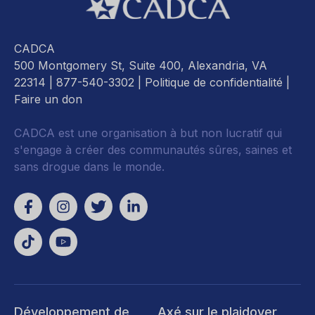
CADCA
500 Montgomery St, Suite 400, Alexandria, VA
22314
| 877-540-3302 |
Politique de confidentialité
|
Faire un don
CADCA est une organisation à but non lucratif qui
s'engage à créer des communautés sûres, saines et
sans drogue dans le monde.
Développement de
Axé sur le plaidoyer