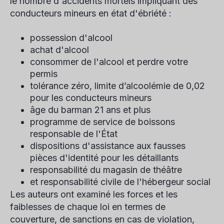
le nombre d'accidents mortels impliquant des
conducteurs mineurs en état d'ébriété :
possession d'alcool
achat d'alcool
consommer de l'alcool et perdre votre
permis
tolérance zéro, limite d’alcoolémie de 0,02
pour les conducteurs mineurs
âge du barman 21 ans et plus
programme de service de boissons
responsable de l'État
dispositions d'assistance aux fausses
pièces d'identité pour les détaillants
responsabilité du magasin de théâtre
et responsabilité civile de l'hébergeur social
Les auteurs ont examiné les forces et les
faiblesses de chaque loi en termes de
couverture, de sanctions en cas de violation,