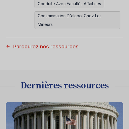
Conduite Avec Facultés Affaiblies
Consommation D'alcool Chez Les
Mineurs
Parcourez nos ressources
Dernières ressources