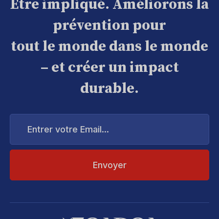
Être impliqué. Améliorons la
prévention pour
tout le monde dans le monde
– et créer un impact
durable.
Entrer
votre
Email...