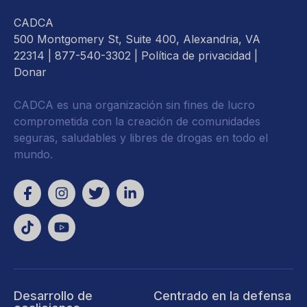
CADCA
500 Montgomery St, Suite 400, Alexandria, VA
22314
| 877-540-3302 |
Política de privacidad
|
Donar
CADCA es una organización sin fines de lucro
comprometida con la creación de comunidades
seguras, saludables y libres de drogas en todo el
mundo.
Desarrollo de
Centrado en la defensa