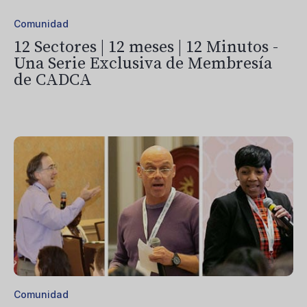
Comunidad
12 Sectores | 12 meses | 12 Minutos -
Una Serie Exclusiva de Membresía
de CADCA
Comunidad