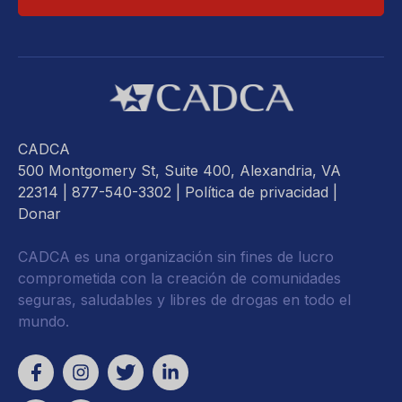
CADCA
500 Montgomery St, Suite 400, Alexandria, VA
22314
| 877-540-3302 |
Política de privacidad
|
Donar
CADCA es una organización sin fines de lucro
comprometida con la creación de comunidades
seguras, saludables y libres de drogas en todo el
mundo.