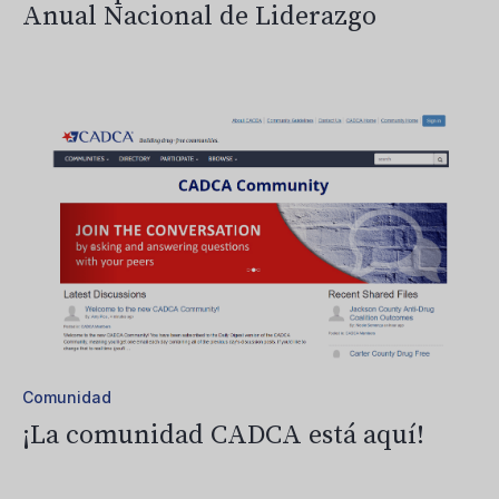
Anual Nacional de Liderazgo
Comunidad
¡La comunidad CADCA está aquí!