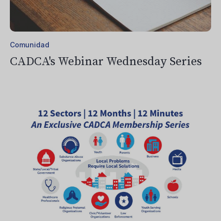
Comunidad
CADCA's Webinar Wednesday Series