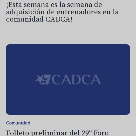
¡Esta semana es la semana de
adquisición de entrenadores en la
comunidad CADCA!
Comunidad
Folleto preliminar del 29º Foro