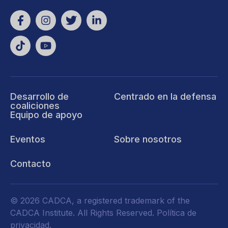
Desarrollo de
Centrado en la defensa
coaliciones
Equipo de apoyo
Eventos
Sobre nosotros
Contacto
© 2026 CADCA, a registered trademark of the
CADCA Institute. All Rights Reserved.
Política de
privacidad
.