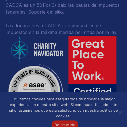
CADCA es un 501(c)(3) bajo las pautas de impuestos
federales.
Soporte del sitio.
Las donaciones a CADCA son deducibles de
impuestos en la máxima medida permitida por la ley.
Utilizamos cookies para asegurarnos de brindarle la mejor
experiencia en nuestro sitio web. Si continúa utilizando este
sitio, asumiremos que está satisfecho con nuestra política de
cookies.
De acuerdo