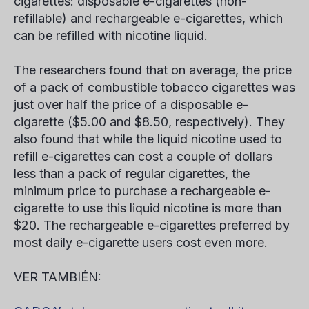
cigarettes: disposable e-cigarettes (non-
refillable) and rechargeable e-cigarettes, which
can be refilled with nicotine liquid.
The researchers found that on average, the price
of a pack of combustible tobacco cigarettes was
just over half the price of a disposable e-
cigarette ($5.00 and $8.50, respectively). They
also found that while the liquid nicotine used to
refill e-cigarettes can cost a couple of dollars
less than a pack of regular cigarettes, the
minimum price to purchase a rechargeable e-
cigarette to use this liquid nicotine is more than
$20. The rechargeable e-cigarettes preferred by
most daily e-cigarette users cost even more.
VER TAMBIÉN: