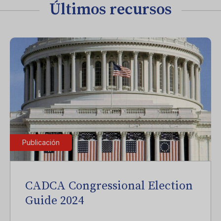
Últimos recursos
Publicación
CADCA Congressional Election
Guide 2024