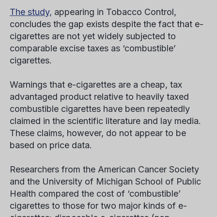
The study,
appearing in
Tobacco Control
,
concludes the gap exists despite the fact that e-
cigarettes are not yet widely subjected to
comparable excise taxes as ‘combustible’
cigarettes.
Warnings that e-cigarettes are a cheap, tax
advantaged product relative to heavily taxed
combustible cigarettes have been repeatedly
claimed in the scientific literature and lay media.
These claims, however, do not appear to be
based on price data.
Researchers from the American Cancer Society
and the University of Michigan School of Public
Health compared the cost of ‘combustible’
cigarettes to those for two major kinds of e-