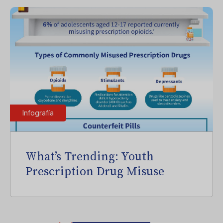
Infografía
What’s Trending: Youth
Prescription Drug Misuse