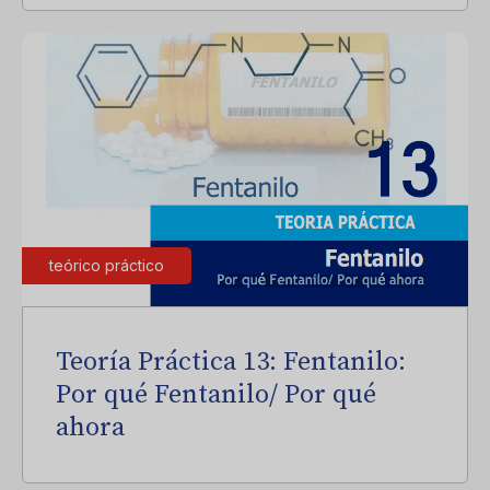
teórico práctico
Teoría Práctica 13: Fentanilo:
Por qué Fentanilo/ Por qué
ahora