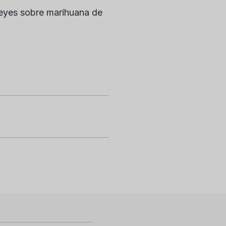
leyes sobre marihuana de