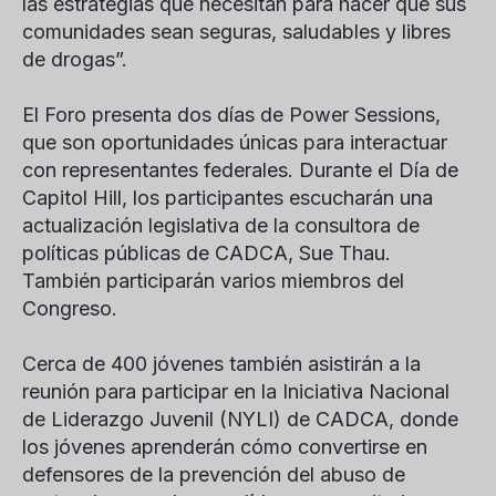
las estrategias que necesitan para hacer que sus
comunidades sean seguras, saludables y libres
de drogas”.
El Foro presenta dos días de Power Sessions,
que son oportunidades únicas para interactuar
con representantes federales. Durante el Día de
Capitol Hill, los participantes escucharán una
actualización legislativa de la consultora de
políticas públicas de CADCA, Sue Thau.
También participarán varios miembros del
Congreso.
Cerca de 400 jóvenes también asistirán a la
reunión para participar en la Iniciativa Nacional
de Liderazgo Juvenil (NYLI) de CADCA, donde
los jóvenes aprenderán cómo convertirse en
defensores de la prevención del abuso de