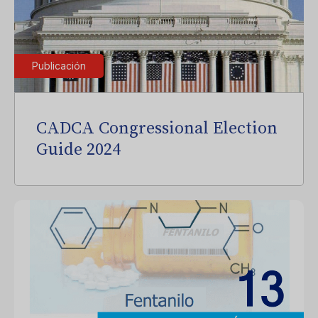
Publicación
CADCA Congressional Election
Guide 2024