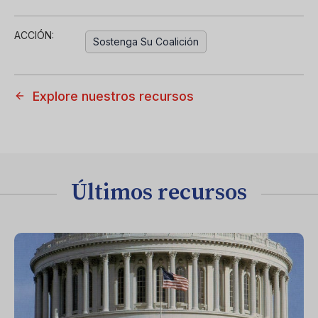
ACCIÓN:
Sostenga Su Coalición
Explore nuestros recursos
Últimos recursos