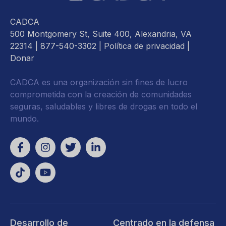
CADCA
500 Montgomery St, Suite 400, Alexandria, VA
22314
| 877-540-3302 |
Política de privacidad
|
Donar
CADCA es una organización sin fines de lucro
comprometida con la creación de comunidades
seguras, saludables y libres de drogas en todo el
mundo.
Desarrollo de
Centrado en la defensa