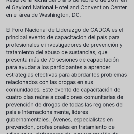
el Gaylord National Hotel and Convention Center
en el área de Washington, DC.
El Foro Nacional de Liderazgo de CADCA es el
principal evento de capacitación del país para
profesionales e investigadores de prevención y
tratamiento del abuso de sustancias, que
presenta más de 70 sesiones de capacitación
para ayudar a los participantes a aprender
estrategias efectivas para abordar los problemas
relacionados con las drogas en sus
comunidades. Este evento de capacitación de
cuatro días reúne a coaliciones comunitarias de
prevención de drogas de todas las regiones del
país e internacionalmente, líderes
gubernamentales, jóvenes, especialistas en
prevención, profesionales en tratamiento de