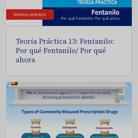
teórico práctico
Teoría Práctica 13: Fentanilo:
Por qué Fentanilo/ Por qué
ahora