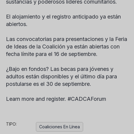
sustancias y poderosos líderes comunitarios.
El alojamiento y el registro anticipado ya están
abiertos.
Las convocatorias para presentaciones y la Feria
de Ideas de la Coalición ya están abiertas con
fecha límite para el 16 de septiembre.
¿Bajo en fondos? Las becas para jóvenes y
adultos están disponibles y el último día para
postularse es el 30 de septiembre.
Learn more and register. #CADCAForum
TIPO:
Coaliciones En Línea