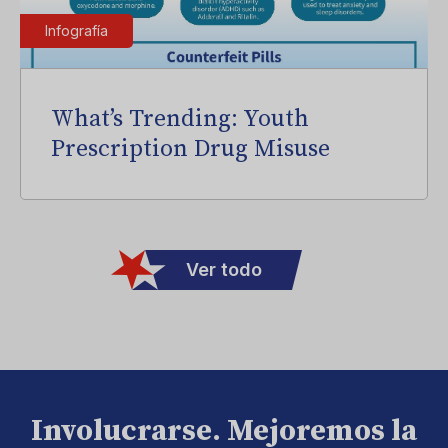
Infografía
What’s Trending: Youth
Prescription Drug Misuse
Ver todo
Involucrarse. Mejoremos la