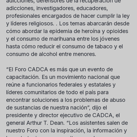
adicciones, defensores de la recuperación de
adicciones, investigadores, educadores,
profesionales encargados de hacer cumplir la ley
y líderes religiosos. . Los temas abarcarán desde
cómo abordar la epidemia de heroína y opioides
y el consumo de marihuana entre los jóvenes
hasta cómo reducir el consumo de tabaco y el
consumo de alcohol entre menores.
“El Foro CADCA es más que un evento de
capacitación. Es un movimiento nacional que
reúne a funcionarios federales y estatales y
líderes comunitarios de todo el país para
encontrar soluciones a los problemas de abuso
de sustancias de nuestra nación”, dijo el
presidente y director ejecutivo de CADCA, el
general Arthur T. Dean. “Los asistentes salen de
nuestro Foro con la inspiración, la información y