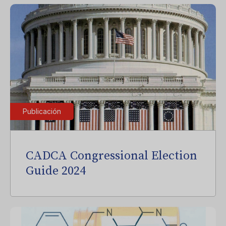
Publicación
CADCA Congressional Election
Guide 2024