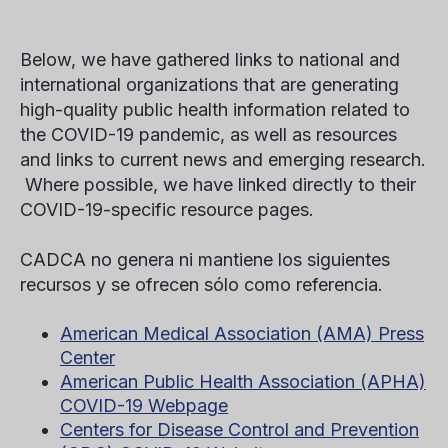
Below, we have gathered links to national and
international organizations that are generating
high-quality public health information related to
the COVID-19 pandemic, as well as resources
and links to current news and emerging research.
Where possible, we have linked directly to their
COVID-19-specific resource pages.
CADCA no genera ni mantiene los siguientes
recursos y se ofrecen sólo como referencia.
American Medical Association (AMA)
Press
Center
American Public Health Association (APHA)
COVID-19 Webpage
Centers for Disease Control and Prevention