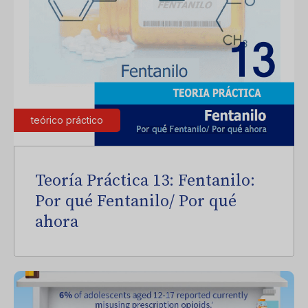
teórico práctico
Teoría Práctica 13: Fentanilo:
Por qué Fentanilo/ Por qué
ahora