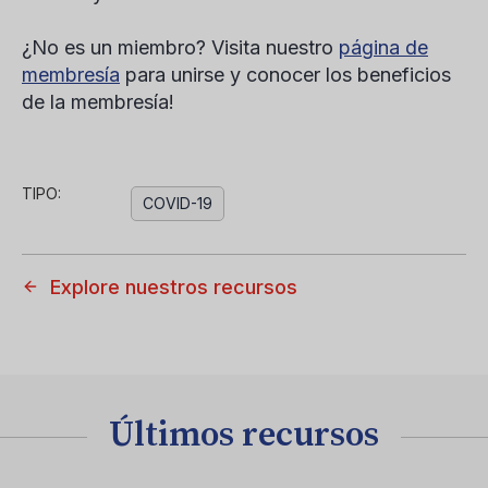
¿No es un miembro? Visita nuestro
página de
membresía
para unirse y conocer los beneficios
de la membresía!
TIPO:
COVID-19
Explore nuestros recursos
Últimos recursos