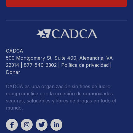
CADCA
500 Montgomery St, Suite 400, Alexandria, VA
22314
| 877-540-3302 |
Política de privacidad
|
Donar
CADCA es una organización sin fines de lucro
comprometida con la creación de comunidades
seguras, saludables y libres de drogas en todo el
mundo.