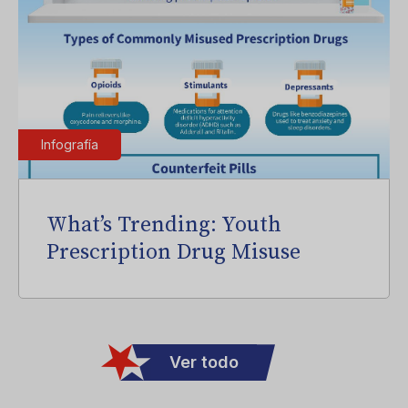
Infografía
What’s Trending: Youth
Prescription Drug Misuse
Ver todo