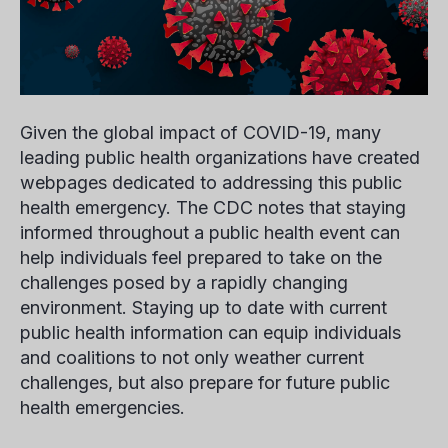
Given the global impact of COVID-19, many
leading public health organizations have created
webpages dedicated to addressing this public
health emergency. The CDC
notes
that staying
informed throughout a public health event can
help individuals feel prepared to take on the
challenges posed by a rapidly changing
environment. Staying up to date with current
public health information can equip individuals
and coalitions to not only weather current
challenges, but also prepare for future public
health emergencies.