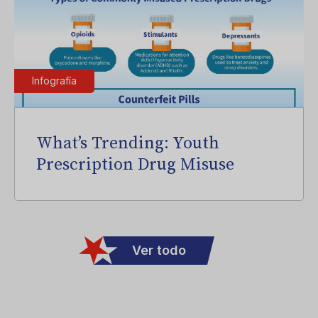
Infografía
What’s Trending: Youth
Prescription Drug Misuse
Ver todo