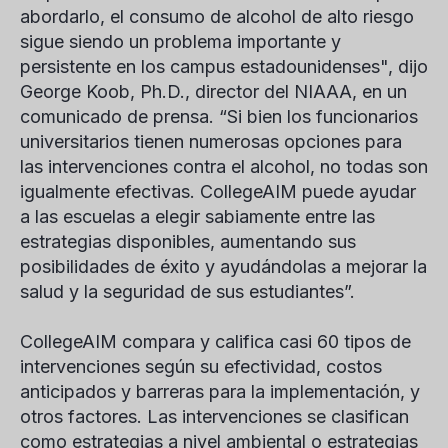
abordarlo, el consumo de alcohol de alto riesgo
sigue siendo un problema importante y
persistente en los campus estadounidenses", dijo
George Koob, Ph.D., director del NIAAA, en un
comunicado de prensa. “Si bien los funcionarios
universitarios tienen numerosas opciones para
las intervenciones contra el alcohol, no todas son
igualmente efectivas. CollegeAIM puede ayudar
a las escuelas a elegir sabiamente entre las
estrategias disponibles, aumentando sus
posibilidades de éxito y ayudándolas a mejorar la
salud y la seguridad de sus estudiantes”.
CollegeAIM compara y califica casi 60 tipos de
intervenciones según su efectividad, costos
anticipados y barreras para la implementación, y
otros factores. Las intervenciones se clasifican
como estrategias a nivel ambiental o estrategias