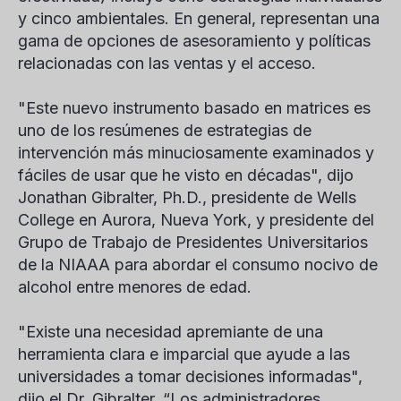
y cinco ambientales. En general, representan una
gama de opciones de asesoramiento y políticas
relacionadas con las ventas y el acceso.
"Este nuevo instrumento basado en matrices es
uno de los resúmenes de estrategias de
intervención más minuciosamente examinados y
fáciles de usar que he visto en décadas", dijo
Jonathan Gibralter, Ph.D., presidente de Wells
College en Aurora, Nueva York, y presidente del
Grupo de Trabajo de Presidentes Universitarios
de la NIAAA para abordar el consumo nocivo de
alcohol entre menores de edad.
"Existe una necesidad apremiante de una
herramienta clara e imparcial que ayude a las
universidades a tomar decisiones informadas",
dijo el Dr. Gibralter. “Los administradores