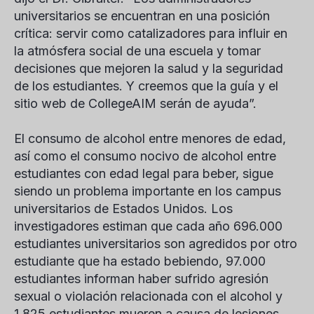
universitarios se encuentran en una posición
crítica: servir como catalizadores para influir en
la atmósfera social de una escuela y tomar
decisiones que mejoren la salud y la seguridad
de los estudiantes. Y creemos que la guía y el
sitio web de CollegeAIM serán de ayuda”.
El consumo de alcohol entre menores de edad,
así como el consumo nocivo de alcohol entre
estudiantes con edad legal para beber, sigue
siendo un problema importante en los campus
universitarios de Estados Unidos. Los
investigadores estiman que cada año 696.000
estudiantes universitarios son agredidos por otro
estudiante que ha estado bebiendo, 97.000
estudiantes informan haber sufrido agresión
sexual o violación relacionada con el alcohol y
1.825 estudiantes mueren a causa de lesiones