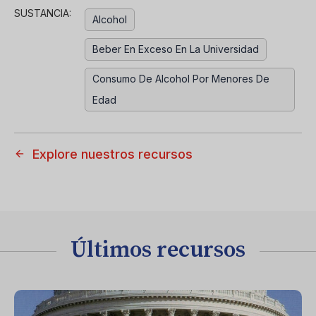
SUSTANCIA:
Alcohol
Beber En Exceso En La Universidad
Consumo De Alcohol Por Menores De
Edad
Explore nuestros recursos
Últimos recursos