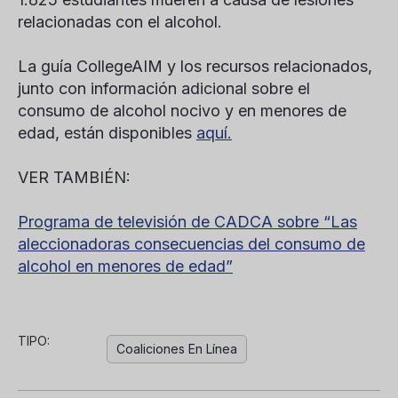
relacionadas con el alcohol.
La guía CollegeAIM y los recursos relacionados,
junto con información adicional sobre el
consumo de alcohol nocivo y en menores de
edad, están disponibles
aquí.
VER TAMBIÉN:
Programa de televisión de CADCA sobre “Las
aleccionadoras consecuencias del consumo de
alcohol en menores de edad”
TIPO:
Coaliciones En Línea