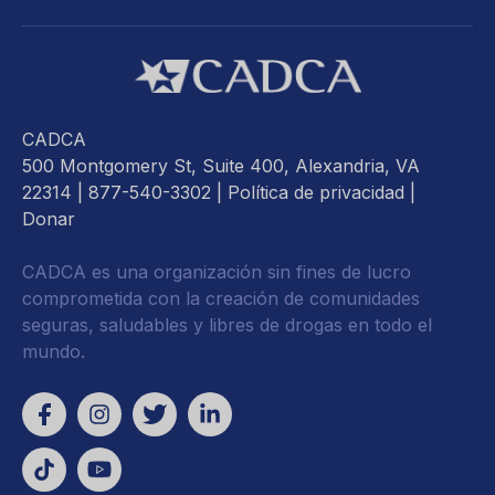
CADCA
500 Montgomery St, Suite 400, Alexandria, VA
22314
| 877-540-3302 |
Política de privacidad
|
Donar
CADCA es una organización sin fines de lucro
comprometida con la creación de comunidades
seguras, saludables y libres de drogas en todo el
mundo.