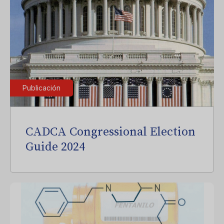
Publicación
CADCA Congressional Election
Guide 2024