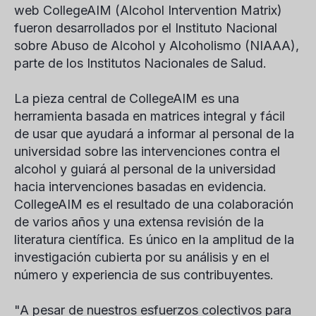
web CollegeAIM (Alcohol Intervention Matrix)
fueron desarrollados por el Instituto Nacional
sobre Abuso de Alcohol y Alcoholismo (NIAAA),
parte de los Institutos Nacionales de Salud.
La pieza central de CollegeAIM es una
herramienta basada en matrices integral y fácil
de usar que ayudará a informar al personal de la
universidad sobre las intervenciones contra el
alcohol y guiará al personal de la universidad
hacia intervenciones basadas en evidencia.
CollegeAIM es el resultado de una colaboración
de varios años y una extensa revisión de la
literatura científica. Es único en la amplitud de la
investigación cubierta por su análisis y en el
número y experiencia de sus contribuyentes.
"A pesar de nuestros esfuerzos colectivos para