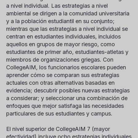
a nivel individual. Las estrategias a nivel
ambiental se dirigen a la comunidad universitaria
y a la población estudiantil en su conjunto;
mientras que las estrategias a nivel individual se
centran en estudiantes individuales, incluidos
aquellos en grupos de mayor riesgo, como
estudiantes de primer año, estudiantes-atletas y
miembros de organizaciones griegas. Con
CollegeAIM, los funcionarios escolares pueden
aprender cómo se comparan sus estrategias
actuales con otras alternativas basadas en
evidencia; descubrir posibles nuevas estrategias
a considerar; y seleccionar una combinación de
enfoques que mejor satisfaga las necesidades
particulares de sus estudiantes y campus.
El nivel superior de CollegeAIM 7 (mayor
efectividad) incluye ocho estrategias individuales