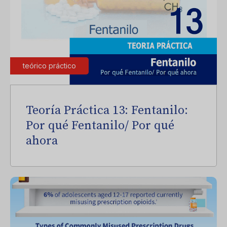
teórico práctico
Teoría Práctica 13: Fentanilo:
Por qué Fentanilo/ Por qué
ahora