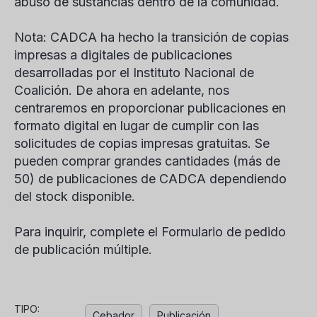
abuso de sustancias dentro de la comunidad.
Nota:
CADCA ha hecho la transición de copias
impresas a digitales de publicaciones
desarrolladas por el Instituto Nacional de
Coalición. De ahora en adelante, nos
centraremos en proporcionar publicaciones en
formato digital en lugar de cumplir con las
solicitudes de copias impresas gratuitas. Se
pueden comprar grandes cantidades (más de
50) de publicaciones de CADCA dependiendo
del stock disponible.
Para inquirir,
complete el Formulario de pedido
de publicación múltiple.
TIPO:
Cebador
Publicación