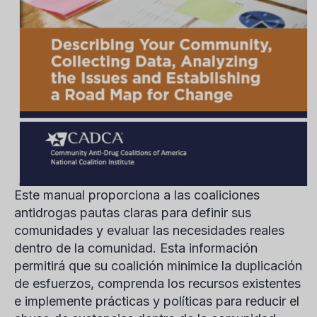
Este manual proporciona a las coaliciones
antidrogas pautas claras para definir sus
comunidades y evaluar las necesidades reales
dentro de la comunidad. Esta información
permitirá que su coalición minimice la duplicación
de esfuerzos, comprenda los recursos existentes
e implemente prácticas y políticas para reducir el