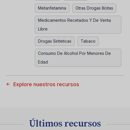
Metanfetamina
Otras Drogas Ilícitas
Medicamentos Recetados Y De Venta
Libre
Drogas Sinteticas
Tabaco
Consumo De Alcohol Por Menores De
Edad
Explore nuestros recursos
Últimos recursos