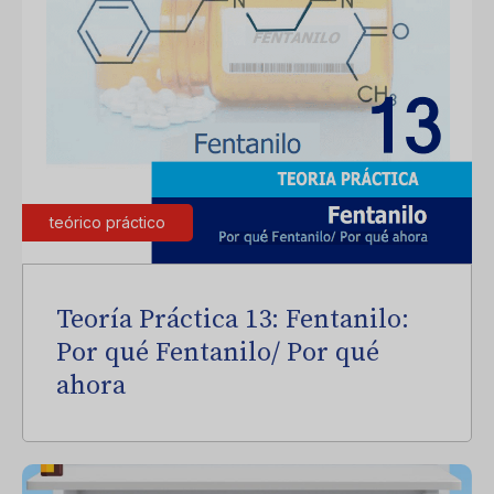
teórico práctico
Teoría Práctica 13: Fentanilo:
Por qué Fentanilo/ Por qué
ahora