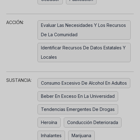
ACCIÓN:
Evaluar Las Necesidades Y Los Recursos
De La Comunidad
Identificar Recursos De Datos Estatales Y
Locales
SUSTANCIA:
Consumo Excesivo De Alcohol En Adultos
Beber En Exceso En La Universidad
Tendencias Emergentes De Drogas
Heroína
Conducción Deteriorada
Inhalantes
Marijuana