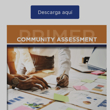
Descarga aquí