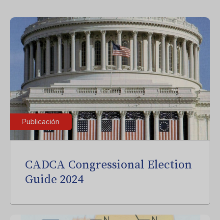
Publicación
CADCA Congressional Election
Guide 2024