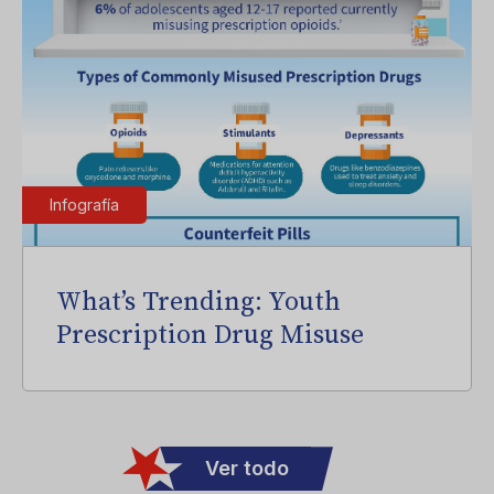
Infografía
What’s Trending: Youth
Prescription Drug Misuse
Ver todo