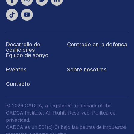
Desarrollo de
Centrado en la defensa
coaliciones
Equipo de apoyo
Eventos
Sobre nosotros
Contacto
© 2026 CADCA, a registered trademark of the
CADCA Institute. All Rights Reserved.
Política de
privacidad
.
CADCA es un 501(c)(3) bajo las pautas de impuestos