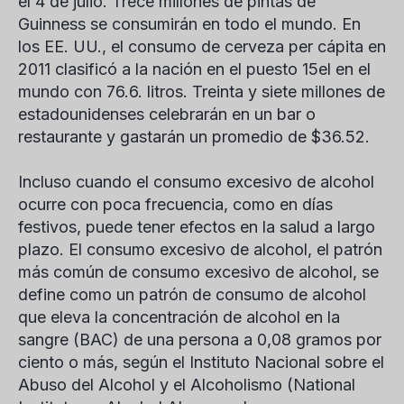
el 4 de julio. Trece millones de pintas de
Guinness se consumirán en todo el mundo. En
los EE. UU., el consumo de cerveza per cápita en
2011 clasificó a la nación en el puesto 15
el
en el
mundo con 76.6. litros. Treinta y siete millones de
estadounidenses celebrarán en un bar o
restaurante y gastarán un promedio de $36.52.
Incluso cuando el consumo excesivo de alcohol
ocurre con poca frecuencia, como en días
festivos, puede tener efectos en la salud a largo
plazo. El consumo excesivo de alcohol, el patrón
más común de consumo excesivo de alcohol, se
define como un patrón de consumo de alcohol
que eleva la concentración de alcohol en la
sangre (BAC) de una persona a 0,08 gramos por
ciento o más, según el Instituto Nacional sobre el
Abuso del Alcohol y el Alcoholismo (National