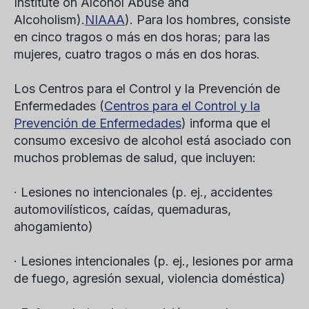
Institute on Alcohol Abuse and
Alcoholism).
NIAAA
). Para los hombres, consiste
en cinco tragos o más en dos horas; para las
mujeres, cuatro tragos o más en dos horas.
Los Centros para el Control y la Prevención de
Enfermedades (
Centros para el Control y la
Prevención de Enfermedades
) informa que el
consumo excesivo de alcohol está asociado con
muchos problemas de salud, que incluyen:
· Lesiones no intencionales (p. ej., accidentes
automovilísticos, caídas, quemaduras,
ahogamiento)
· Lesiones intencionales (p. ej., lesiones por arma
de fuego, agresión sexual, violencia doméstica)