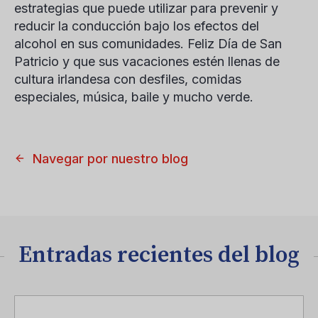
estrategias que puede utilizar para prevenir y
reducir la conducción bajo los efectos del
alcohol en sus comunidades. Feliz Día de San
Patricio y que sus vacaciones estén llenas de
cultura irlandesa con desfiles, comidas
especiales, música, baile y mucho verde.
Navegar por nuestro blog
Entradas recientes del blog