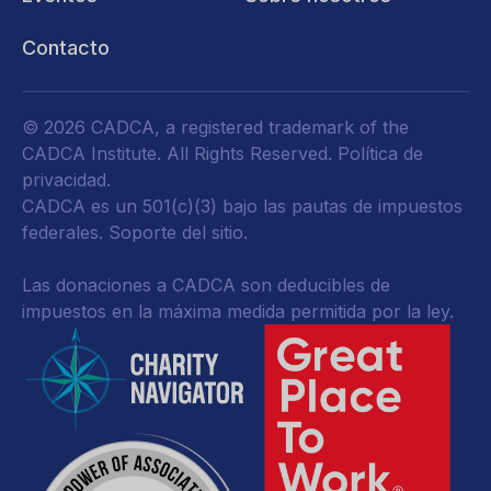
Contacto
© 2026 CADCA, a registered trademark of the
CADCA Institute. All Rights Reserved.
Política de
privacidad
.
CADCA es un 501(c)(3) bajo las pautas de impuestos
federales.
Soporte del sitio.
Las donaciones a CADCA son deducibles de
impuestos en la máxima medida permitida por la ley.