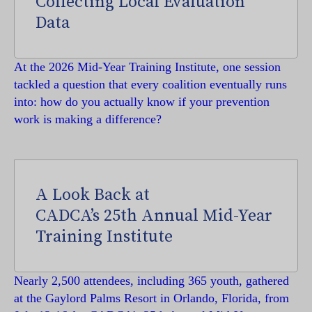
Collecting Local Evaluation
Data
At the 2026 Mid-Year Training Institute, one session
tackled a question that every coalition eventually runs
into: how do you actually know if your prevention
work is making a difference?
A Look Back at
CADCA’s 25th Annual Mid-Year
Training Institute
Nearly 2,500 attendees, including 365 youth, gathered
at the Gaylord Palms Resort in Orlando, Florida, from