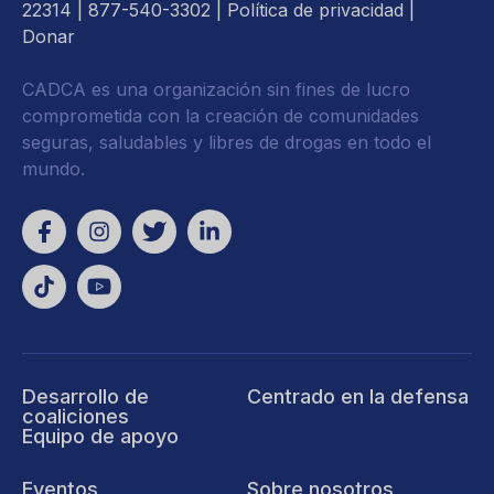
22314
| 877-540-3302 |
Política de privacidad
|
Donar
CADCA es una organización sin fines de lucro
comprometida con la creación de comunidades
seguras, saludables y libres de drogas en todo el
mundo.
Desarrollo de
Centrado en la defensa
coaliciones
Equipo de apoyo
Eventos
Sobre nosotros