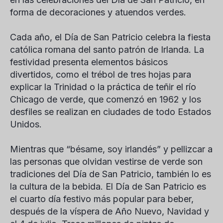
forma de decoraciones y atuendos verdes.
Cada año, el Día de San Patricio celebra la fiesta
católica romana del santo patrón de Irlanda. La
festividad presenta elementos básicos
divertidos, como el trébol de tres hojas para
explicar la Trinidad o la práctica de teñir el río
Chicago de verde, que comenzó en 1962 y los
desfiles se realizan en ciudades de todo Estados
Unidos.
Mientras que “bésame, soy irlandés” y pellizcar a
las personas que olvidan vestirse de verde son
tradiciones del Día de San Patricio, también lo es
la cultura de la bebida. El Día de San Patricio es
el cuarto día festivo más popular para beber,
después de la víspera de Año Nuevo, Navidad y