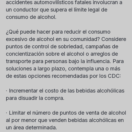
accidentes automovilísticos fatales involucran a
un conductor que supera el límite legal de
consumo de alcohol.
¿Qué puede hacer para reducir el consumo
excesivo de alcohol en su comunidad? Considere
puntos de control de sobriedad, campañas de
concientización sobre el alcohol o arreglos de
transporte para personas bajo la influencia. Para
soluciones a largo plazo, contempla una o más
de estas opciones recomendadas por los CDC:
· Incrementar el costo de las bebidas alcohólicas
para disuadir la compra.
· Limitar el número de puntos de venta de alcohol
al por menor que venden bebidas alcohólicas en
un área determinada.