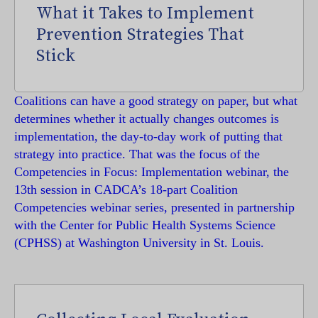
What it Takes to Implement
Prevention Strategies That
Stick
Coalitions can have a good strategy on paper, but what
determines whether it actually changes outcomes is
implementation, the day-to-day work of putting that
strategy into practice. That was the focus of the
Competencies in Focus: Implementation webinar, the
13th session in CADCA’s 18-part Coalition
Competencies webinar series, presented in partnership
with the Center for Public Health Systems Science
(CPHSS) at Washington University in St. Louis.