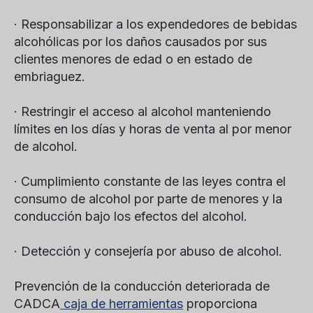
· Responsabilizar a los expendedores de bebidas
alcohólicas por los daños causados por sus
clientes menores de edad o en estado de
embriaguez.
· Restringir el acceso al alcohol manteniendo
límites en los días y horas de venta al por menor
de alcohol.
· Cumplimiento constante de las leyes contra el
consumo de alcohol por parte de menores y la
conducción bajo los efectos del alcohol.
· Detección y consejería por abuso de alcohol.
Prevención de la conducción deteriorada de
CADCA
caja de herramientas
proporciona