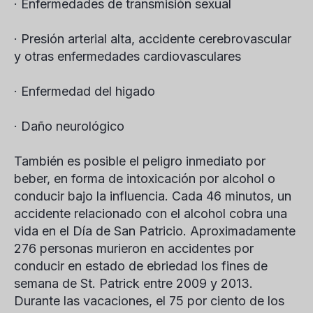
· Enfermedades de transmisión sexual
· Presión arterial alta, accidente cerebrovascular
y otras enfermedades cardiovasculares
· Enfermedad del higado
· Daño neurológico
También es posible el peligro inmediato por
beber, en forma de intoxicación por alcohol o
conducir bajo la influencia. Cada 46 minutos, un
accidente relacionado con el alcohol cobra una
vida en el Día de San Patricio. Aproximadamente
276 personas murieron en accidentes por
conducir en estado de ebriedad los fines de
semana de St. Patrick entre 2009 y 2013.
Durante las vacaciones, el 75 por ciento de los