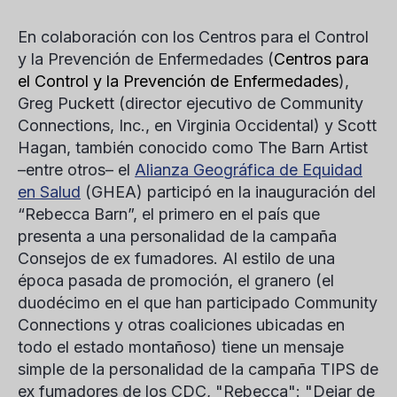
En colaboración con los Centros para el Control
y la Prevención de Enfermedades (
Centros para
el Control y la Prevención de Enfermedades
),
Greg Puckett (director ejecutivo de Community
Connections, Inc., en Virginia Occidental) y Scott
Hagan, también conocido como The Barn Artist
–entre otros– el
Alianza Geográfica de Equidad
en Salud
(GHEA) participó en la inauguración del
“Rebecca Barn”, el primero en el país que
presenta a una personalidad de la campaña
Consejos de ex fumadores. Al estilo de una
época pasada de promoción, el granero (el
duodécimo en el que han participado Community
Connections y otras coaliciones ubicadas en
todo el estado montañoso) tiene un mensaje
simple de la personalidad de la campaña TIPS de
ex fumadores de los CDC, "Rebecca": "Dejar de