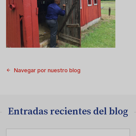
Navegar por nuestro blog
Entradas recientes del blog