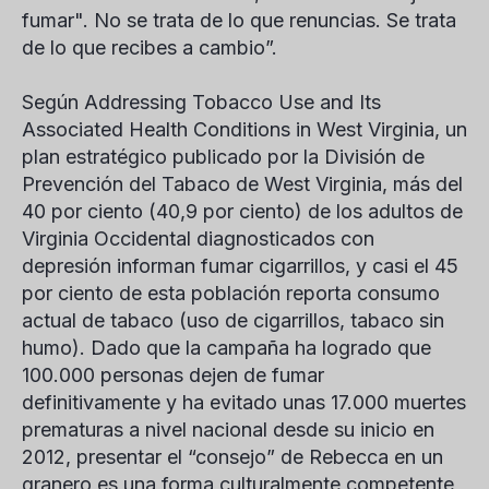
fumar". No se trata de lo que renuncias. Se trata
de lo que recibes a cambio”.
Según Addressing Tobacco Use and Its
Associated Health Conditions in West Virginia, un
plan estratégico publicado por la División de
Prevención del Tabaco de West Virginia, más del
40 por ciento (40,9 por ciento) de los adultos de
Virginia Occidental diagnosticados con
depresión informan fumar cigarrillos, y casi el 45
por ciento de esta población reporta consumo
actual de tabaco (uso de cigarrillos, tabaco sin
humo). Dado que la campaña ha logrado que
100.000 personas dejen de fumar
definitivamente y ha evitado unas 17.000 muertes
prematuras a nivel nacional desde su inicio en
2012, presentar el “consejo” de Rebecca en un
granero es una forma culturalmente competente