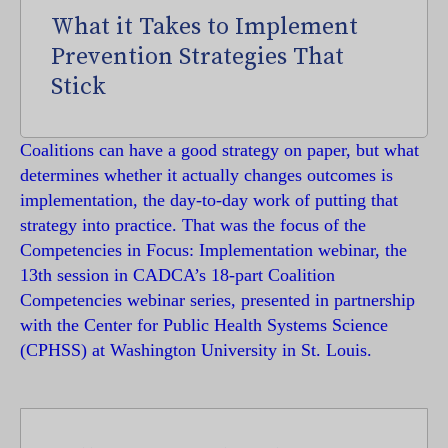
What it Takes to Implement
Prevention Strategies That
Stick
Coalitions can have a good strategy on paper, but what
determines whether it actually changes outcomes is
implementation, the day-to-day work of putting that
strategy into practice. That was the focus of the
Competencies in Focus: Implementation webinar, the
13th session in CADCA’s 18-part Coalition
Competencies webinar series, presented in partnership
with the Center for Public Health Systems Science
(CPHSS) at Washington University in St. Louis.