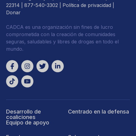
22314
| 877-540-3302 |
Política de privacidad
|
Donar
CADCA es una organización sin fines de lucro
comprometida con la creación de comunidades
seguras, saludables y libres de drogas en todo el
mundo.
Desarrollo de
Centrado en la defensa
coaliciones
Equipo de apoyo