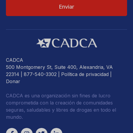
CADCA
500 Montgomery St, Suite 400, Alexandria, VA
22314
| 877-540-3302 |
Política de privacidad
|
Donar
CADCA es una organización sin fines de lucro
comprometida con la creación de comunidades
seguras, saludables y libres de drogas en todo el
mundo.