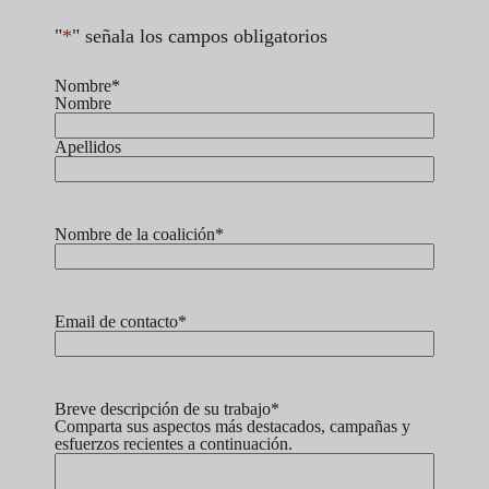
"
*
" señala los campos obligatorios
Nombre
*
Nombre
Apellidos
Nombre de la coalición
*
Sufijo
Email de contacto
*
Breve descripción de su trabajo
*
Comparta sus aspectos más destacados, campañas y
esfuerzos recientes a continuación.