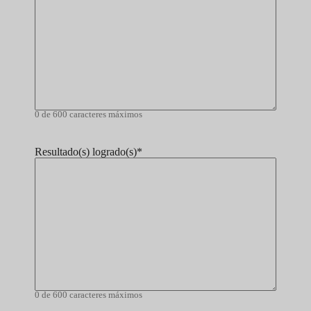
0 de 600 caracteres máximos
Resultado(s) logrado(s)
*
0 de 600 caracteres máximos