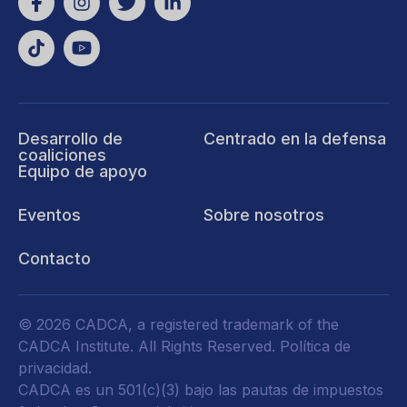
Desarrollo de
Centrado en la defensa
coaliciones
Equipo de apoyo
Eventos
Sobre nosotros
Contacto
© 2026 CADCA, a registered trademark of the
CADCA Institute. All Rights Reserved.
Política de
privacidad
.
CADCA es un 501(c)(3) bajo las pautas de impuestos