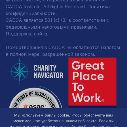
CADCA Institute. All Rights Reserved.
Политика
конфиденциальности
.
CADCA является 501 (c) (3) в соответствии с
федеральными налоговыми правилами.
Поддержка сайта.
Пожертвования в CADCA не облагаются налогом
в полной мере, разрешенной законом.
Мы используем файлы cookie, чтобы обеспечить вам
максимальное удобство на нашем веб-сайте. Если вы
продолжите использовать этот сайт, мы будем считать, что