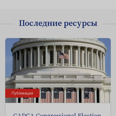
Последние ресурсы
Публикация