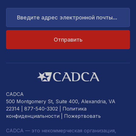
Введите
адрес
электронной
почты...
CADCA
500 Montgomery St, Suite 400, Alexandria, VA
22314
| 877-540-3302 |
Политика
конфиденциальности
|
Пожертвовать
CADCA — это некоммерческая организация,