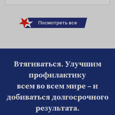
Посмотреть все
Втягиваться. Улучшим
профилактику
всем во всем мире – и
добиваться долгосрочного
результата.