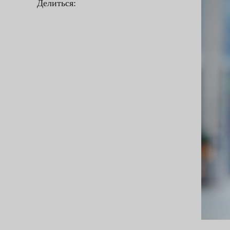
Делиться: