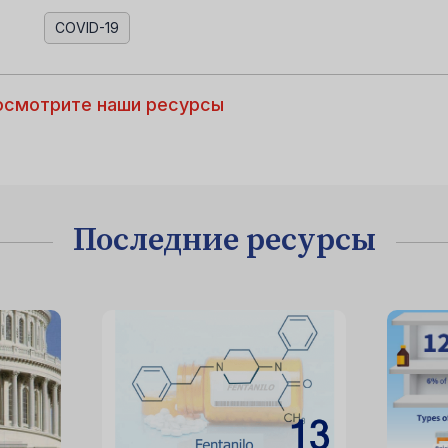
COVID-19
осмотрите наши ресурсы
Последние ресурсы