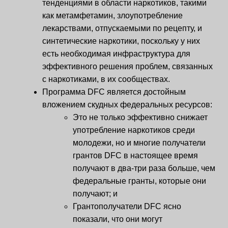
тенденциями в области наркотиков, такими
как метамфетамин, злоупотребление
лекарствами, отпускаемыми по рецепту, и
синтетические наркотики, поскольку у них
есть необходимая инфраструктура для
эффективного решения проблем, связанных
с наркотиками, в их сообществах.
Программа DFC является достойным
вложением скудных федеральных ресурсов:
Это не только эффективно снижает
употребление наркотиков среди
молодежи, но и многие получатели
грантов DFC в настоящее время
получают в два-три раза больше, чем
федеральные гранты, которые они
получают; и
Грантополучатели DFC ясно
показали, что они могут