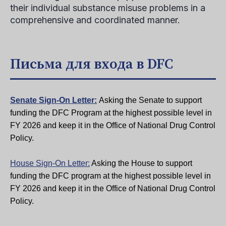
their individual substance misuse problems in a
comprehensive and coordinated manner.
Письма для входа в DFC
Senate Sign-On Letter:
Asking the Senate to support
funding the DFC Program at the highest possible level in
FY 2026 and keep it in the Office of National Drug Control
Policy.
House Sign-On Letter:
Asking the House to support
funding the DFC program at the highest possible level in
FY 2026 and keep it in the Office of National Drug Control
Policy.