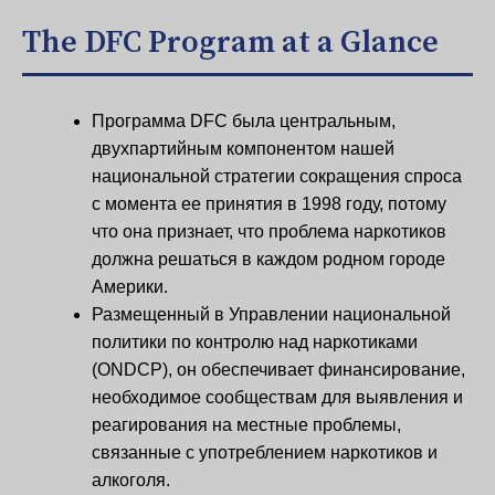
The DFC Program at a Glance
Программа DFC была центральным,
двухпартийным компонентом нашей
национальной стратегии сокращения спроса
с момента ее принятия в 1998 году, потому
что она признает, что проблема наркотиков
должна решаться в каждом родном городе
Америки.
Размещенный в Управлении национальной
политики по контролю над наркотиками
(ONDCP), он обеспечивает финансирование,
необходимое сообществам для выявления и
реагирования на местные проблемы,
связанные с употреблением наркотиков и
алкоголя.