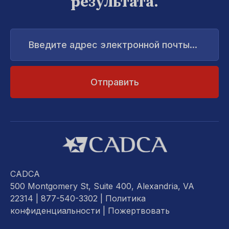
результата.
Введите
адрес
электронной
почты...
CADCA
500 Montgomery St, Suite 400, Alexandria, VA
22314
| 877-540-3302 |
Политика
конфиденциальности
|
Пожертвовать