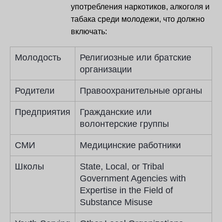
употребления наркотиков, алкоголя и
табака среди молодежи, что должно
включать:
Молодость
Религиозные или братские
организации
Родители
Правоохранительные органы
Предприятия
Гражданские или
волонтерские группы
СМИ
Медицинские работники
Школы
State, Local, or Tribal
Government Agencies with
Expertise in the Field of
Substance Misuse