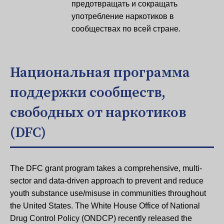
предотвращать и сокращать
употребление наркотиков в
сообществах по всей стране.
Национальная программа
поддержки сообществ,
свободных от наркотиков
(DFC)
The DFC grant program takes a comprehensive, multi-
sector and data-driven approach to prevent and reduce
youth substance use/misuse in communities throughout
the United States. The White House Office of National
Drug Control Policy (ONDCP) recently released the