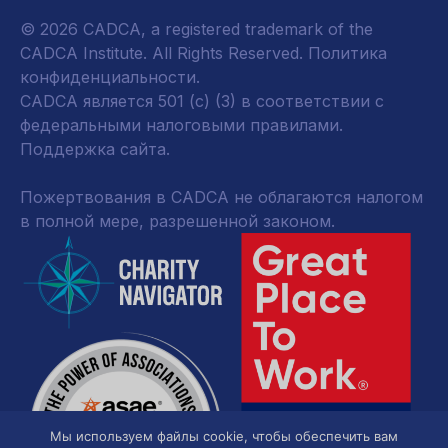
© 2026 CADCA, a registered trademark of the
CADCA Institute. All Rights Reserved.
Политика
конфиденциальности
.
CADCA является 501 (c) (3) в соответствии с
федеральными налоговыми правилами.
Поддержка сайта.
Пожертвования в CADCA не облагаются налогом
в полной мере, разрешенной законом.
Мы используем файлы cookie, чтобы обеспечить вам