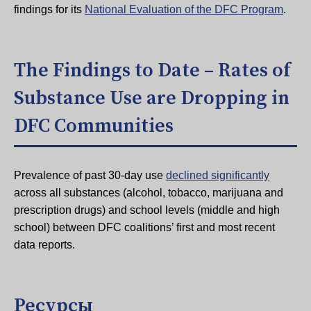
findings for its
National Evaluation of the DFC Program
.
The Findings to Date – Rates of
Substance Use are Dropping in
DFC Communities
Prevalence of past 30-day use
declined significantly
across all substances (alcohol, tobacco, marijuana and
prescription drugs) and school levels (middle and high
school) between DFC coalitions’ first and most recent
data reports.
Ресурсы