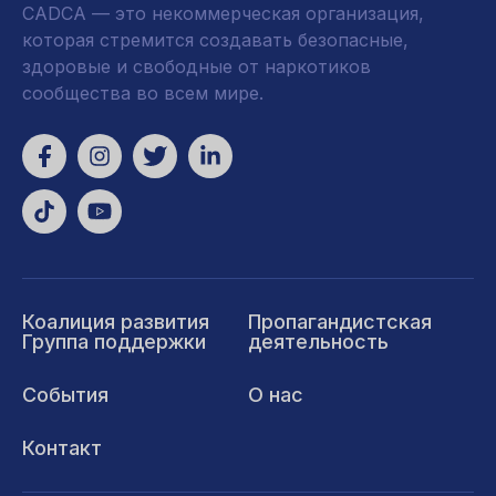
CADCA — это некоммерческая организация,
которая стремится создавать безопасные,
здоровые и свободные от наркотиков
сообщества во всем мире.
Коалиция развития
Пропагандистская
Группа поддержки
деятельность
События
О нас
Контакт