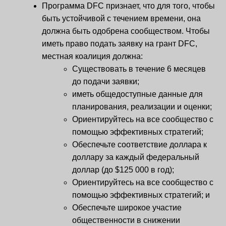
Программа DFC признает, что для того, чтобы
быть устойчивой с течением времени, она
должна быть одобрена сообществом. Чтобы
иметь право подать заявку на грант DFC,
местная коалиция должна:
Существовать в течение 6 месяцев
до подачи заявки;
иметь общедоступные данные для
планирования, реализации и оценки;
Ориентируйтесь на все сообщество с
помощью эффективных стратегий;
Обеспечьте соответствие доллара к
доллару за каждый федеральный
доллар (до $125 000 в год);
Ориентируйтесь на все сообщество с
помощью эффективных стратегий; и
Обеспечьте широкое участие
общественности в снижении