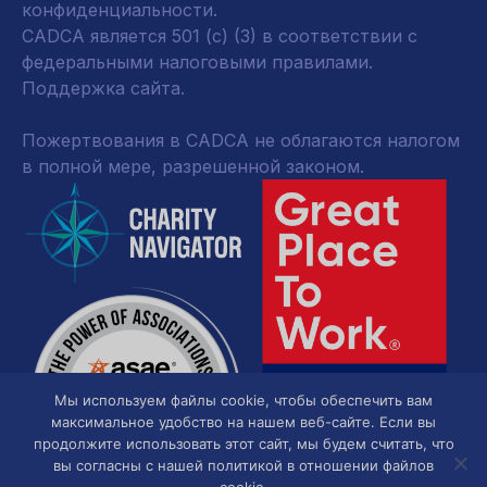
конфиденциальности
.
CADCA является 501 (c) (3) в соответствии с
федеральными налоговыми правилами.
Поддержка сайта.
Пожертвования в CADCA не облагаются налогом
в полной мере, разрешенной законом.
Мы используем файлы cookie, чтобы обеспечить вам
максимальное удобство на нашем веб-сайте. Если вы
продолжите использовать этот сайт, мы будем считать, что
вы согласны с нашей политикой в отношении файлов