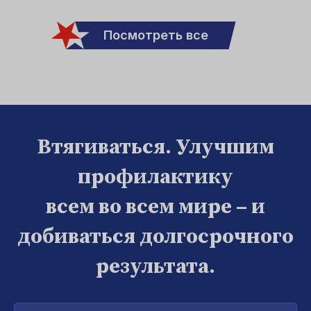
Посмотреть все
Втягиваться. Улучшим
профилактику
всем во всем мире – и
добиваться долгосрочного
результата.
Введите