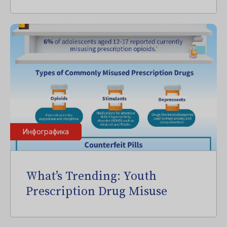
Инфографика
What’s Trending: Youth
Prescription Drug Misuse