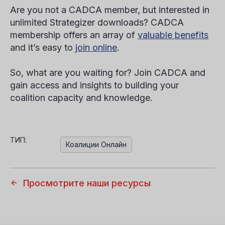
Are you not a CADCA member, but interested in
unlimited Strategizer downloads? CADCA
membership offers an array of
valuable benefits
and it’s easy to
join online
.
So, what are you waiting for? Join CADCA and
gain access and insights to building your
coalition capacity and knowledge.
ТИП:
Коалиции Онлайн
Просмотрите наши ресурсы