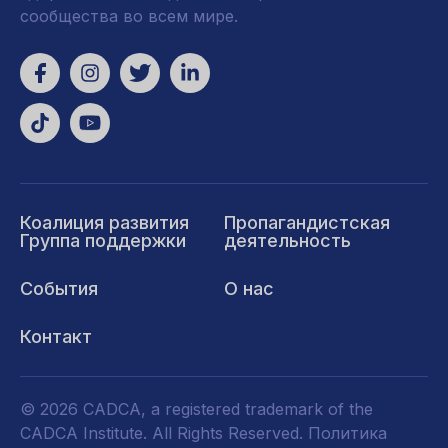
сообщества во всем мире.
Коалиция развития
Пропагандистская
Группа поддержки
деятельность
События
О нас
Контакт
© 2026 CADCA, a registered trademark of the
CADCA Institute. All Rights Reserved.
Политика