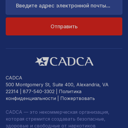
адрес
электронной
почты...
CADCA
500 Montgomery St, Suite 400, Alexandria, VA
22314
| 877-540-3302 |
Политика
конфиденциальности
|
Пожертвовать
CADCA — это некоммерческая организация,
которая стремится создавать безопасные,
здоровые и свободные от наркотиков