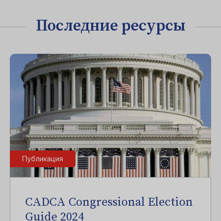
Последние ресурсы
Публикация
CADCA Congressional Election
Guide 2024