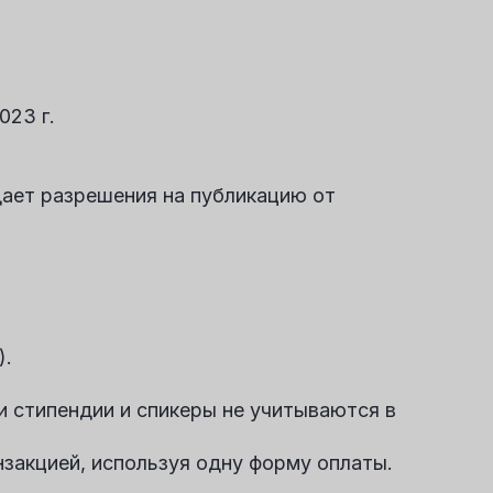
023 г.
дает разрешения на публикацию от
).
 стипендии и спикеры не учитываются в
закцией, используя одну форму оплаты.