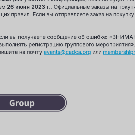
лем
26 июня 2023 г.
. Официальные заказы на покуп
их правил. Если вы отправляете заказ на покупку
 вы получаете сообщение об ошибке: «ВНИМАНИ
выполнять регистрацию группового мероприятия».
пишите на почту
events@cadca.org
или
membership