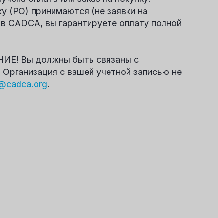
ку (PO) принимаются (не заявки на
 в CADCA, вы гарантируете оплату полной
Е! Вы должны быть связаны с
 Организация с вашей учетной записью не
@cadca.org
.