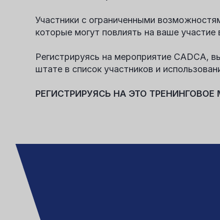
Участники с ограниченными возможностям
которые могут повлиять на ваше участие 
Регистрируясь на мероприятие CADCA, вы
штате в список участников и использован
РЕГИСТРИРУЯСЬ НА ЭТО ТРЕНИНГОВОЕ