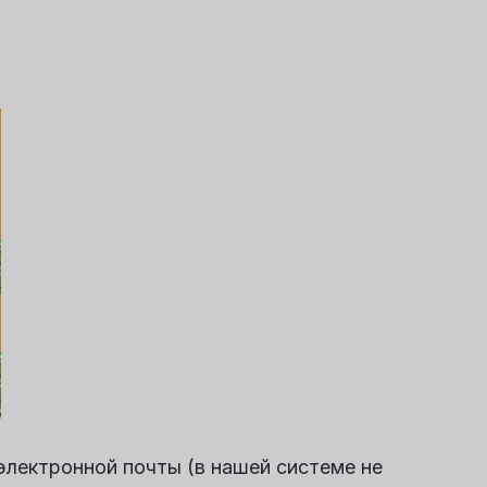
лектронной почты (в нашей системе не