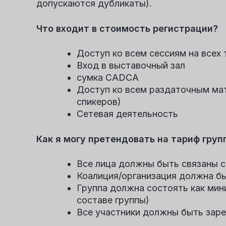
допускаются дубликаты).
Что входит в стоимость регистрации?
Доступ ко всем сессиям на всех т
Вход в выставочный зал
сумка CADCA
Доступ ко всем раздаточным мат
спикеров)
Сетевая деятельность
Как я могу претендовать на тариф гру
Все лица должны быть связаны с
Коалиция/организация должна б
Группа должна состоять как мин
составе группы)
Все участники должны быть заре