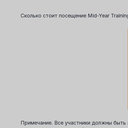
Сколько стоит посещение Mid-Year Trainin
Примечание. Все участники должны быть 