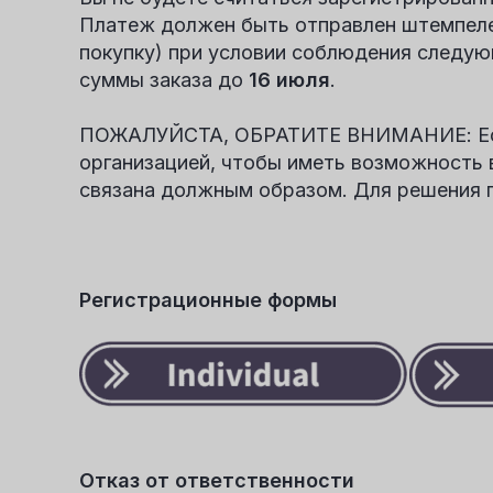
Платеж должен быть отправлен штемпе
покупку) при условии соблюдения следующ
суммы заказа до
16 июля
.
ПОЖАЛУЙСТА, ОБРАТИТЕ ВНИМАНИЕ: Если
организацией, чтобы иметь возможность 
связана должным образом. Для решения 
Регистрационные формы
Отказ от ответственности