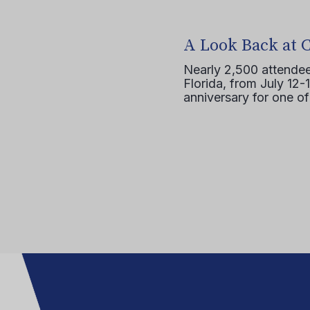
A Look Back at 
Nearly 2,500 attendee
Florida, from July 12-
anniversary for one of