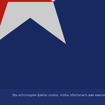
Мы используем файлы cookie, чтобы обеспечить вам максим