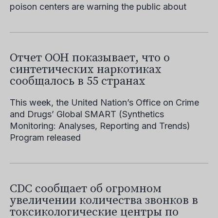
poison centers are warning the public about
Отчет ООН показывает, что о
синтетических наркотиках
сообщалось в 55 странах
This week, the United Nation’s Office on Crime
and Drugs’ Global SMART (Synthetics
Monitoring: Analyses, Reporting and Trends)
Program released
CDC сообщает об огромном
увеличении количества звонков в
токсикологические центры по