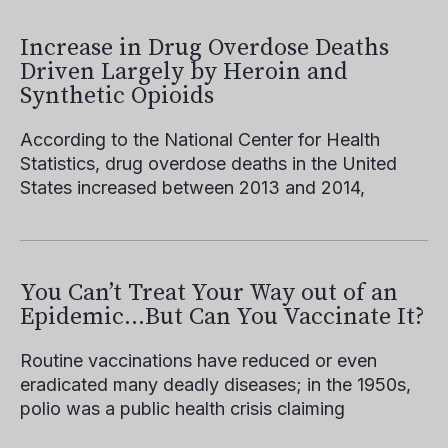
Increase in Drug Overdose Deaths
Driven Largely by Heroin and
Synthetic Opioids
According to the National Center for Health
Statistics, drug overdose deaths in the United
States increased between 2013 and 2014,
You Can’t Treat Your Way out of an
Epidemic…But Can You Vaccinate It?
Routine vaccinations have reduced or even
eradicated many deadly diseases; in the 1950s,
polio was a public health crisis claiming