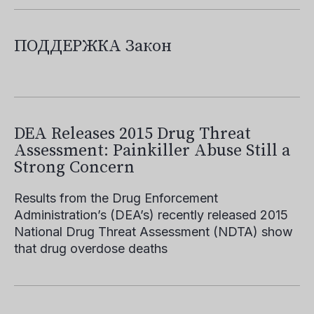
ПОДДЕРЖКА Закон
DEA Releases 2015 Drug Threat
Assessment: Painkiller Abuse Still a
Strong Concern
Results from the Drug Enforcement
Administration’s (DEA’s) recently released 2015
National Drug Threat Assessment (NDTA) show
that drug overdose deaths