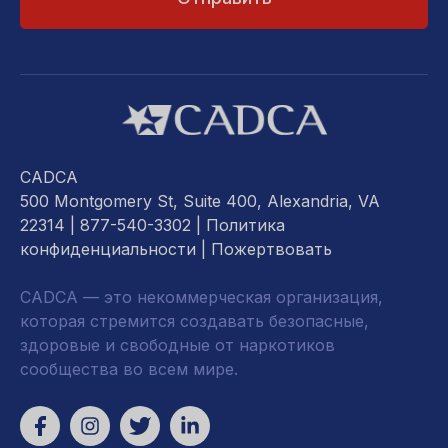
CADCA
500 Montgomery St, Suite 400, Alexandria, VA
22314
| 877-540-3302 |
Политика
конфиденциальности
|
Пожертвовать
CADCA — это некоммерческая организация,
которая стремится создавать безопасные,
здоровые и свободные от наркотиков
сообщества во всем мире.