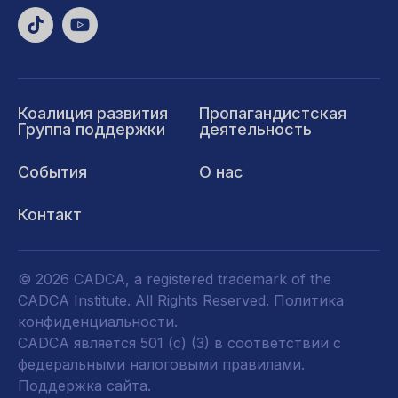
Коалиция развития
Пропагандистская
Группа поддержки
деятельность
События
О нас
Контакт
© 2026 CADCA, a registered trademark of the
CADCA Institute. All Rights Reserved.
Политика
конфиденциальности
.
CADCA является 501 (c) (3) в соответствии с
федеральными налоговыми правилами.
Поддержка сайта.