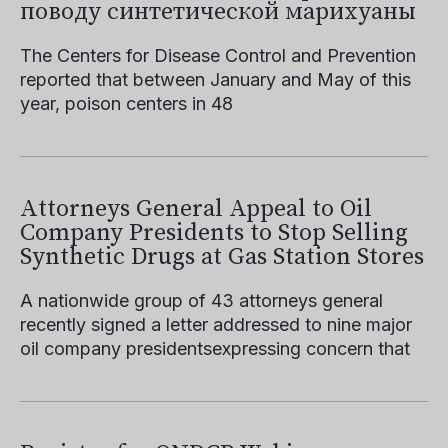
поводу синтетической марихуаны
The Centers for Disease Control and Prevention
reported that between January and May of this
year, poison centers in 48
Attorneys General Appeal to Oil
Company Presidents to Stop Selling
Synthetic Drugs at Gas Station Stores
A nationwide group of 43 attorneys general
recently signed a letter addressed to nine major
oil company presidentsexpressing concern that