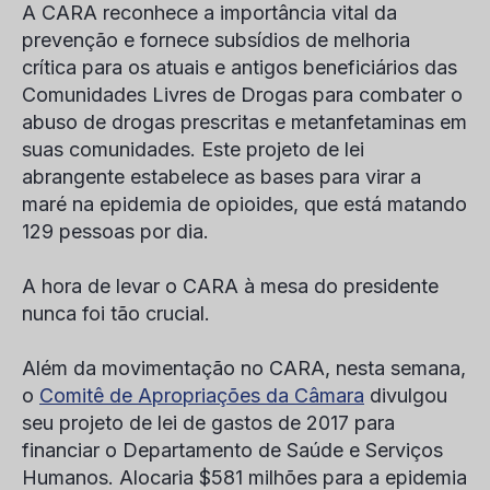
A CARA reconhece a importância vital da
prevenção e fornece subsídios de melhoria
crítica para os atuais e antigos beneficiários das
Comunidades Livres de Drogas para combater o
abuso de drogas prescritas e metanfetaminas em
suas comunidades. Este projeto de lei
abrangente estabelece as bases para virar a
maré na epidemia de opioides, que está matando
129 pessoas por dia.
A hora de levar o CARA à mesa do presidente
nunca foi tão crucial.
Além da movimentação no CARA, nesta semana,
o
Comitê de Apropriações da Câmara
divulgou
seu projeto de lei de gastos de 2017 para
financiar o Departamento de Saúde e Serviços
Humanos. Alocaria $581 milhões para a epidemia