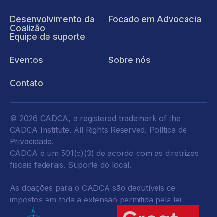
Desenvolvimento da
Focado em Advocacia
Coalizão
Equipe de suporte
Eventos
Sobre nós
Contato
© 2026 CADCA, a registered trademark of the
CADCA Institute. All Rights Reserved.
Política de
Privacidade
.
CADCA é um 501(c)(3) de acordo com as diretrizes
fiscais federais.
Suporte do local.
As doações para o CADCA são dedutíveis de
impostos em toda a extensão permitida pela lei.