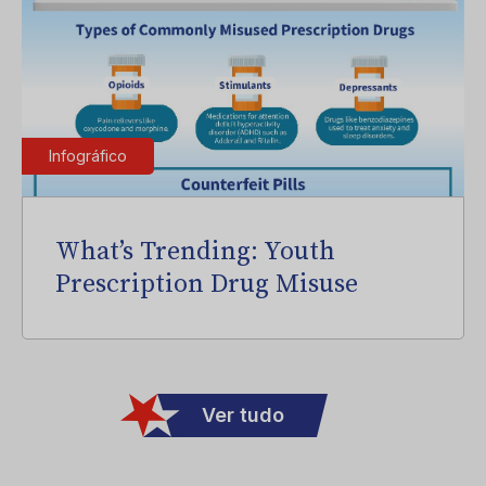
Infográfico
What’s Trending: Youth
Prescription Drug Misuse
Ver tudo