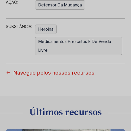
AÇÃO:
Defensor Da Mudança
SUBSTÂNCIA:
Heroína
Medicamentos Prescritos E De Venda
Livre
Navegue pelos nossos recursos
Últimos recursos