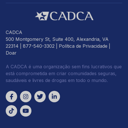
CADCA
500 Montgomery St, Suite 400, Alexandria, VA
22314
| 877-540-3302 |
Política de Privacidade
|
Doar
A CADCA é uma organização sem fins lucrativos que
está comprometida em criar comunidades seguras,
saudáveis e livres de drogas em todo o mundo.