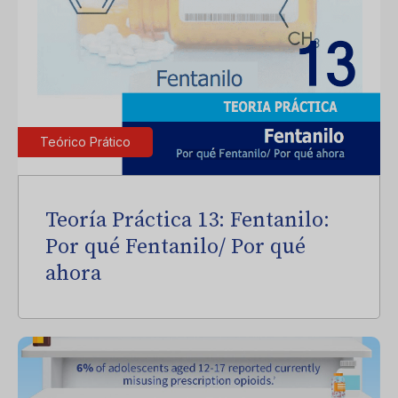
Teórico Prático
Teoría Práctica 13: Fentanilo:
Por qué Fentanilo/ Por qué
ahora