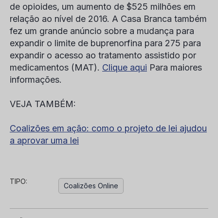
de opioides, um aumento de $525 milhões em
relação ao nível de 2016. A Casa Branca também
fez um grande anúncio sobre a mudança para
expandir o limite de buprenorfina para 275 para
expandir o acesso ao tratamento assistido por
medicamentos (MAT).
Clique aqui
Para maiores
informações.
VEJA TAMBÉM:
Coalizões em ação: como o projeto de lei ajudou
a aprovar uma lei
TIPO:
Coalizões Online