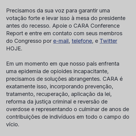
Precisamos da sua voz para garantir uma
votação forte e levar isso à mesa do presidente
antes do recesso
. Apoie o CARA Conference
Report e entre em contato com seus membros
do Congresso por
e-mail
,
telefone
, e
Twitter
HOJE.
Em um momento em que nosso país enfrenta
uma epidemia de opioides incapacitante,
precisamos de soluções abrangentes. CARA é
exatamente isso, incorporando prevenção,
tratamento, recuperação, aplicação da lei,
reforma da justiça criminal e reversão de
overdose e representando o culminar de anos de
contribuições de indivíduos em todo o campo do
vício.