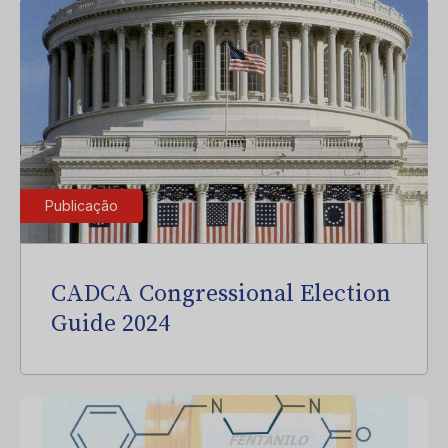
Publicação
CADCA Congressional Election
Guide 2024