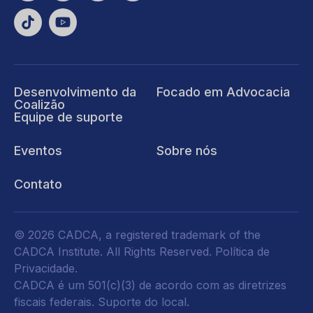
Desenvolvimento da
Focado em Advocacia
Coalizão
Equipe de suporte
Eventos
Sobre nós
Contato
© 2026 CADCA, a registered trademark of the
CADCA Institute. All Rights Reserved.
Política de
Privacidade
.
CADCA é um 501(c)(3) de acordo com as diretrizes
fiscais federais.
Suporte do local.