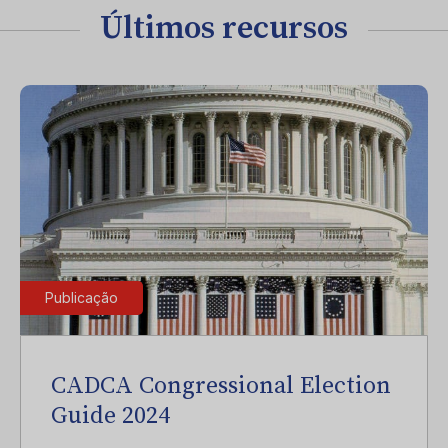
Últimos recursos
Publicação
CADCA Congressional Election
Guide 2024