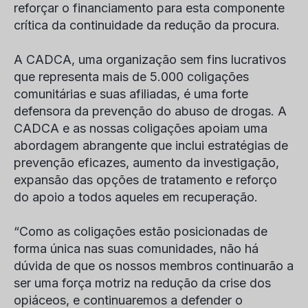
reforçar o financiamento para esta componente
crítica da continuidade da redução da procura.
A CADCA, uma organização sem fins lucrativos
que representa mais de 5.000 coligações
comunitárias e suas afiliadas, é uma forte
defensora da prevenção do abuso de drogas. A
CADCA e as nossas coligações apoiam uma
abordagem abrangente que inclui estratégias de
prevenção eficazes, aumento da investigação,
expansão das opções de tratamento e reforço
do apoio a todos aqueles em recuperação.
“Como as coligações estão posicionadas de
forma única nas suas comunidades, não há
dúvida de que os nossos membros continuarão a
ser uma força motriz na redução da crise dos
opiáceos, e continuaremos a defender o