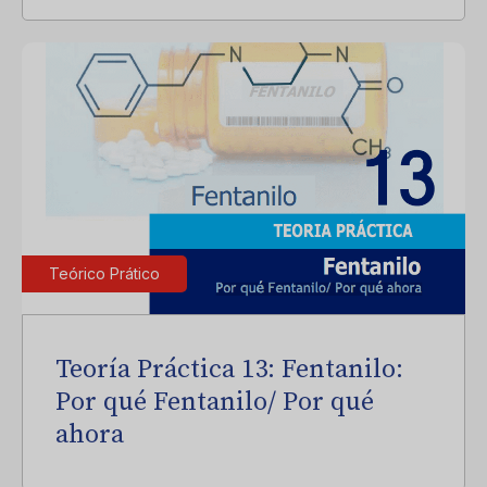
Teórico Prático
Teoría Práctica 13: Fentanilo:
Por qué Fentanilo/ Por qué
ahora