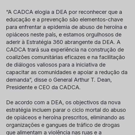
“A CADCA elogia a DEA por reconhecer que a
educação e a prevenção são elementos-chave
para enfrentar a epidemia de abuso de heroína e
opiáceos neste país, e estamos orgulhosos de
aderir à Estratégia 360 abrangente da DEA. A
CADCA trará sua experiência na construção de
coalizões comunitárias eficazes e na facilitação
de diálogos valiosos para a iniciativa de
capacitar as comunidades e apoiar a redução da
demanda”, disse o General Arthur T. Dean,
Presidente e CEO da CADCA.
De acordo com a DEA, os objectivos da nova
estratégia incluem parar o ciclo mortal do abuso
de opiáceos e heroína prescritos, eliminando as
organizações e gangues de tráfico de drogas
que alimentam a violência nas ruas e a