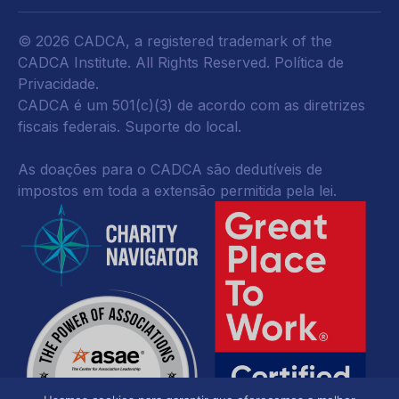
© 2026 CADCA, a registered trademark of the
CADCA Institute. All Rights Reserved.
Política de
Privacidade
.
CADCA é um 501(c)(3) de acordo com as diretrizes
fiscais federais.
Suporte do local.
As doações para o CADCA são dedutíveis de
impostos em toda a extensão permitida pela lei.