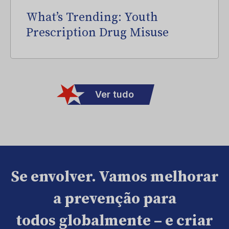
What’s Trending: Youth
Prescription Drug Misuse
Ver tudo
Se envolver. Vamos melhorar
a prevenção para
todos globalmente – e criar