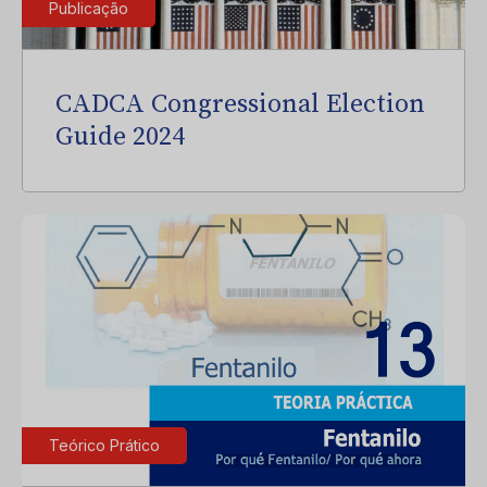
Publicação
CADCA Congressional Election
Guide 2024
Teórico Prático