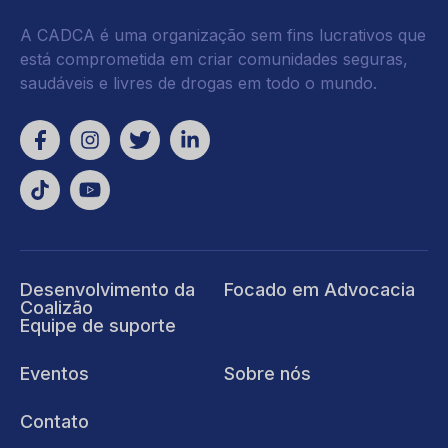
A CADCA é uma organização sem fins lucrativos que
está comprometida em criar comunidades seguras,
saudáveis e livres de drogas em todo o mundo.
Desenvolvimento da
Focado em Advocacia
Coalizão
Equipe de suporte
Eventos
Sobre nós
Contato