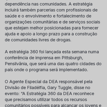
dependência nas comunidades. A estratégia
incluirá também parcerias com profissionais de
saúde e o envolvimento e fortalecimento de
organizações comunitárias e de serviços sociais
que estejam melhor posicionadas para fornecer
ajuda e apoio a longo prazo para a construção
de comunidades livres de drogas.
A estratégia 360 foi lançada esta semana numa
conferência de imprensa em Pittsburgh,
Pensilvânia, que será uma das quatro cidades do
país onde o programa será implementado.
O Agente Especial da DEA responsável pela
Divisão de Filadélfia, Gary Tuggle, disse no
evento: “A Estratégia 360 da DEA reconhece
que precisamos utilizar todos os recursos
comunitários possíveis para alcançar os jovens e