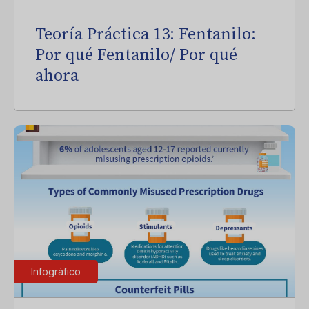
Teoría Práctica 13: Fentanilo:
Por qué Fentanilo/ Por qué
ahora
Infográfico