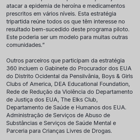
atacar a epidemia de heroína e medicamentos
prescritos em vários níveis. Esta estratégia
tripartida reúne todos os que têm interesse no
resultado bem-sucedido deste programa piloto.
Este poderia ser um modelo para muitas outras
comunidades.”
Outros parceiros que participam da estratégia
360 incluem o Gabinete do Procurador dos EUA
do Distrito Ocidental da Pensilvânia, Boys & Girls
Clubs of America, DEA Educational Foundation,
Rede de Redução da Violência do Departamento
de Justiça dos EUA, The Elks Club,
Departamento de Saúde e Humanos dos EUA.
Administração de Serviços de Abuso de
Substâncias e Serviços de Saúde Mental e
Parceria para Crianças Livres de Drogas.