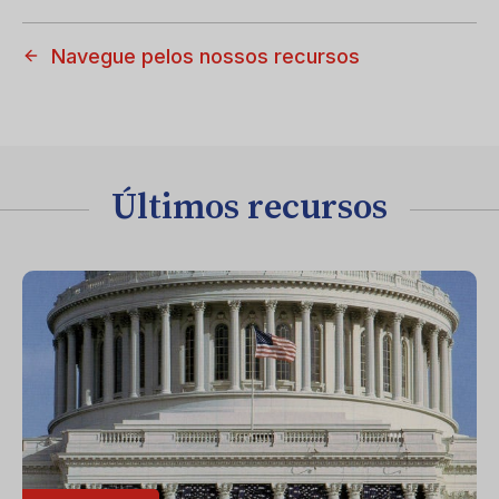
Navegue pelos nossos recursos
Últimos recursos