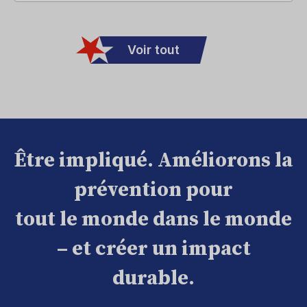
Voir tout
Être impliqué. Améliorons la
prévention pour
tout le monde dans le monde
– et créer un impact
durable.