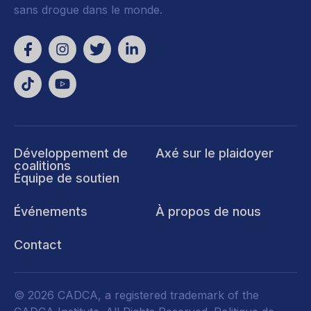
sans drogue dans le monde.
Développement de
Axé sur le plaidoyer
coalitions
Équipe de soutien
Événements
À propos de nous
Contact
© 2026 CADCA, a registered trademark of the