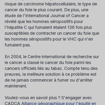
risque de carcinome hépatocellulaire, le type de
cancer du foie le plus courant. De plus, une
étude de l'International Journal of Cancer a
révélé que les hommes séropositifs pour
l'hépatite C qui fumaient étaient 136 fois plus
susceptibles de contracter un cancer du foie que
les hommes séropositifs pour le VHC qui n'en
fumaient pas.
En 2004, le Centre international de recherche sur
le cancer a classé le cancer du foie parmi les
cancers officiels liés au tabac. Compte tenu des
preuves, la meilleure solution à ce problème est
de ne jamais commencer à fumer ou d'arrêter
maintenant.
Voulez-vous en savoir plus ? S'engager avec
CADCA
Alliance géographique pour l'équité en