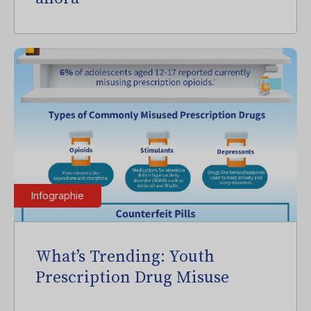
Infographie
What’s Trending: Youth
Prescription Drug Misuse