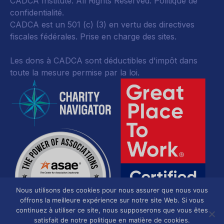
CADCA Institute. All Rights Reserved.
Politique de
confidentialité
.
CADCA est un 501 (c) (3) en vertu des directives
fiscales fédérales.
Prise en charge des sites.
Les dons à CADCA sont déductibles d'impôt dans
toute la mesure permise par la loi.
Nous utilisons des cookies pour nous assurer que nous vous
offrons la meilleure expérience sur notre site Web. Si vous
continuez à utiliser ce site, nous supposerons que vous êtes
satisfait de notre politique en matière de cookies.