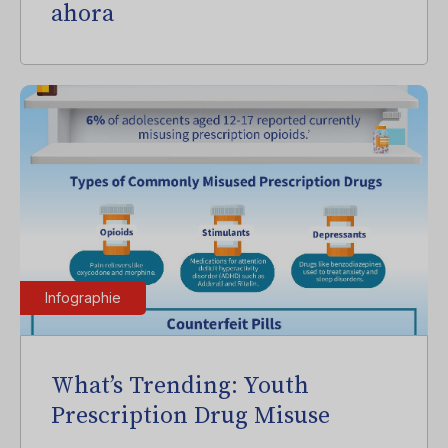
ahora
Infographie
What’s Trending: Youth
Prescription Drug Misuse