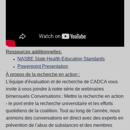
Ressources additionnelles:
NASBE State Health Education Standards
Powerpoint Presentation
À propos de la recherche en action :
L'équipe d'évaluation et de recherche de CADCA vous
invite à vous joindre à notre série de webinaires
bimensuels Conversations : Mettre la recherche en action
- le pont entre la recherche universitaire et les efforts
quotidiens de la coalition. Tout au long de l'année, nous
animons des conversations en direct avec des experts en
prévention de l'abus de substances et des membres