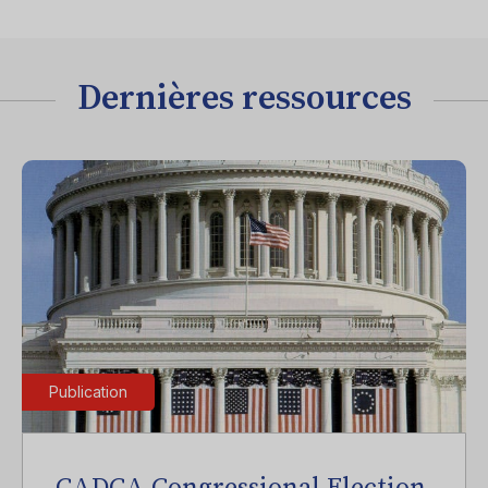
Dernières ressources
Publication