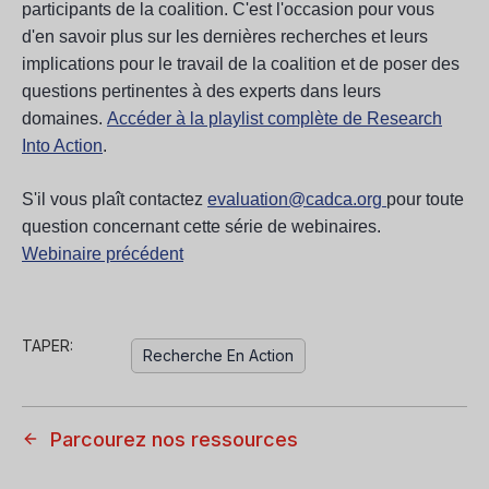
participants de la coalition. C'est l'occasion pour vous
d'en savoir plus sur les dernières recherches et leurs
implications pour le travail de la coalition et de poser des
questions pertinentes à des experts dans leurs
domaines.
Accéder à la playlist complète de Research
Into Action
.
S'il vous plaît contactez
evaluation@cadca.org
pour toute
question concernant cette série de webinaires.
Webinaire précédent
TAPER:
Recherche En Action
Parcourez nos ressources