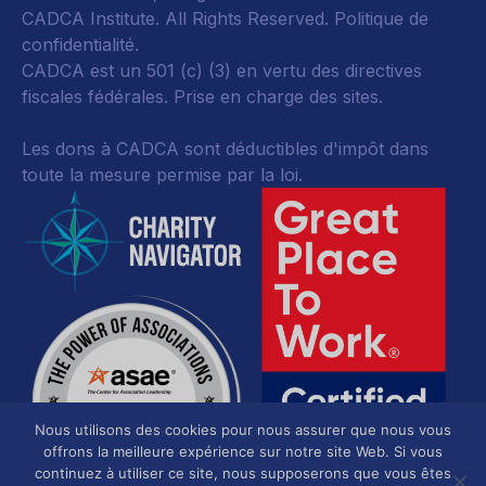
CADCA Institute. All Rights Reserved.
Politique de
confidentialité
.
CADCA est un 501 (c) (3) en vertu des directives
fiscales fédérales.
Prise en charge des sites.
Les dons à CADCA sont déductibles d'impôt dans
toute la mesure permise par la loi.
Nous utilisons des cookies pour nous assurer que nous vous
offrons la meilleure expérience sur notre site Web. Si vous
continuez à utiliser ce site, nous supposerons que vous êtes