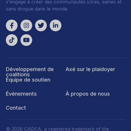
s'engage à créer des communautés sûres, saines et
sans drogue dans le monde.
Développement de
Axé sur le plaidoyer
coalitions
Équipe de soutien
Événements
À propos de nous
Contact
© 2026 CADCA, a registered trademark of the