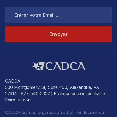
Entrer
votre
Email...
CADCA
500 Montgomery St, Suite 400, Alexandria, VA
22314
| 877-540-3302 |
Politique de confidentialité
|
Faire un don
CADCA est une organisation à but non lucratif qui