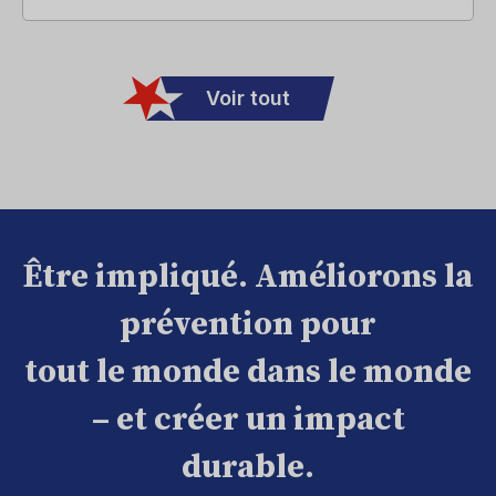
Voir tout
Être impliqué. Améliorons la
prévention pour
tout le monde dans le monde
– et créer un impact
durable.