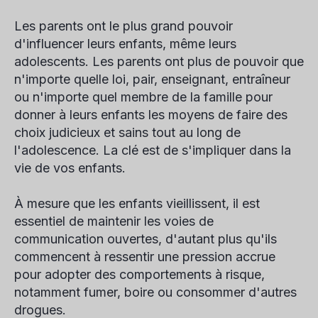
Les parents ont le plus grand pouvoir
d'influencer leurs enfants, même leurs
adolescents. Les parents ont plus de pouvoir que
n'importe quelle loi, pair, enseignant, entraîneur
ou n'importe quel membre de la famille pour
donner à leurs enfants les moyens de faire des
choix judicieux et sains tout au long de
l'adolescence. La clé est de s'impliquer dans la
vie de vos enfants.
À mesure que les enfants vieillissent, il est
essentiel de maintenir les voies de
communication ouvertes, d'autant plus qu'ils
commencent à ressentir une pression accrue
pour adopter des comportements à risque,
notamment fumer, boire ou consommer d'autres
drogues.