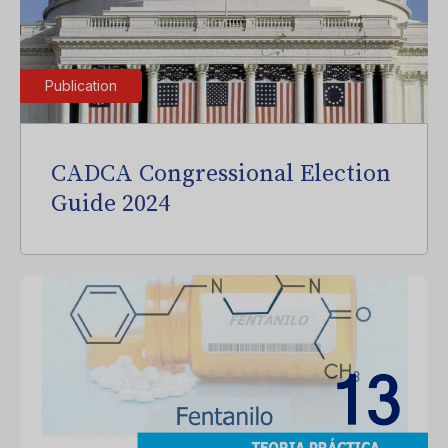
Publication
CADCA Congressional Election
Guide 2024