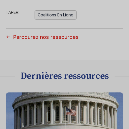
TAPER:
Coalitions En Ligne
Parcourez nos ressources
Dernières ressources