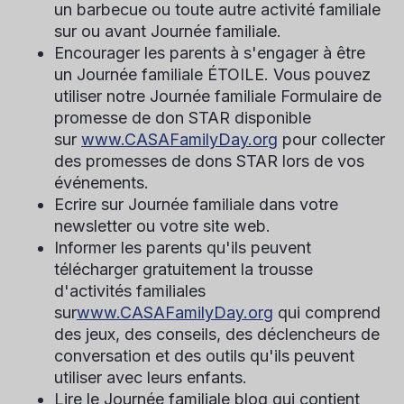
un barbecue ou toute autre activité familiale
sur ou avant
Journée familiale
.
Encourager les parents à s'engager à être
un
Journée familiale
ÉTOILE. Vous pouvez
utiliser notre
Journée familiale
Formulaire de
promesse de don STAR disponible
sur
www.CASAFamilyDay.org
pour collecter
des promesses de dons STAR lors de vos
événements.
Ecrire sur
Journée familiale
dans votre
newsletter ou votre site web.
Informer les parents qu'ils peuvent
télécharger gratuitement la trousse
d'activités familiales
sur
www.CASAFamilyDay.org
qui comprend
des jeux, des conseils, des déclencheurs de
conversation et des outils qu'ils peuvent
utiliser avec leurs enfants.
Lire le
Journée familiale
blog qui contient