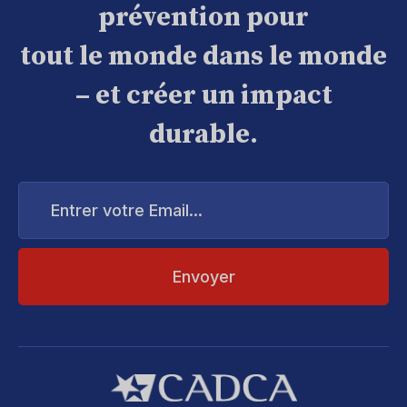
prévention pour
tout le monde dans le monde
– et créer un impact
durable.
Entrer
votre
Email...