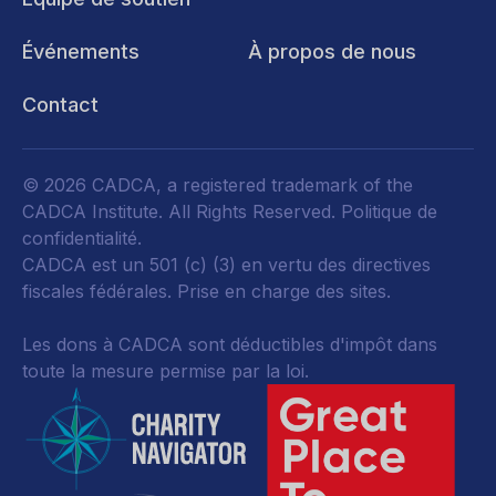
Événements
À propos de nous
Contact
© 2026 CADCA, a registered trademark of the
CADCA Institute. All Rights Reserved.
Politique de
confidentialité
.
CADCA est un 501 (c) (3) en vertu des directives
fiscales fédérales.
Prise en charge des sites.
Les dons à CADCA sont déductibles d'impôt dans
toute la mesure permise par la loi.