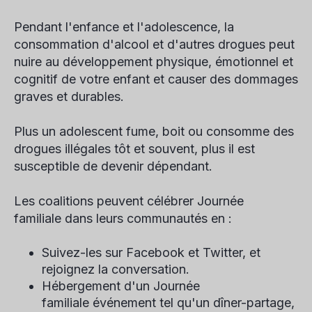
Pendant l'enfance et l'adolescence, la
consommation d'alcool et d'autres drogues peut
nuire au développement physique, émotionnel et
cognitif de votre enfant et causer des dommages
graves et durables.
Plus un adolescent fume, boit ou consomme des
drogues illégales tôt et souvent, plus il est
susceptible de devenir dépendant.
Les coalitions peuvent célébrer
Journée
familiale
dans leurs communautés en :
Suivez-les sur Facebook et Twitter, et
rejoignez la conversation.
Hébergement d'un
Journée
familiale
événement tel qu'un dîner-partage,