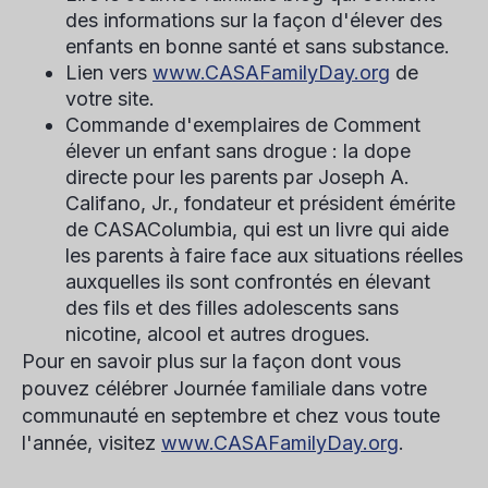
des informations sur la façon d'élever des
enfants en bonne santé et sans substance.
Lien vers
www.CASAFamilyDay.org
de
votre site.
Commande d'exemplaires
de Comment
élever un enfant sans drogue : la dope
directe pour les parents
par Joseph A.
Califano, Jr., fondateur et président émérite
de CASAColumbia, qui est un livre qui aide
les parents à faire face aux situations réelles
auxquelles ils sont confrontés en élevant
des fils et des filles adolescents sans
nicotine, alcool et autres drogues.
Pour en savoir plus sur la façon dont vous
pouvez célébrer
Journée familiale
dans votre
communauté en septembre et chez vous toute
l'année, visitez
www.CASAFamilyDay.org
.