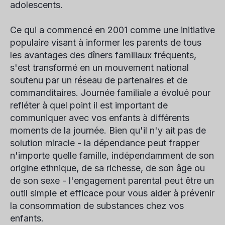
adolescents.
Ce qui a commencé en 2001 comme une initiative
populaire visant à informer les parents de tous
les avantages des dîners familiaux fréquents,
s'est transformé en un mouvement national
soutenu par un réseau de partenaires et de
commanditaires.
Journée familiale
a évolué pour
refléter à quel point il est important de
communiquer avec vos enfants à différents
moments de la journée. Bien qu'il n'y ait pas de
solution miracle - la dépendance peut frapper
n'importe quelle famille, indépendamment de son
origine ethnique, de sa richesse, de son âge ou
de son sexe - l'engagement parental peut être un
outil simple et efficace pour vous aider à prévenir
la consommation de substances chez vos
enfants.