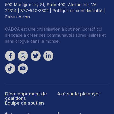
500 Montgomery St, Suite 400, Alexandria, VA
22314
| 877-540-3302 |
Politique de confidentialité
|
Faire un don
CADCA est une organisation à but non lucratif qui
s'engage à créer des communautés sûres, saines et
sans drogue dans le monde.
Développement de
Axé sur le plaidoyer
coalitions
Équipe de soutien