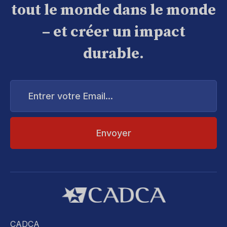
tout le monde dans le monde
– et créer un impact
durable.
Entrer
votre
Email...
CADCA