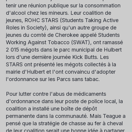
tenir une réunion publique sur la consommation
d'alcool chez les mineurs. Leur coalition de
jeunes, ROHC STARS (Students Taking Active
Roles in Society), ainsi qu'un autre groupe de
jeunes du comté de Cherokee appelé Students
Working Against Tobacco (SWAT), ont ramassé
2 015 mégots dans le parc municipal de Hulbert
lors d'une dernière journée Kick Butts. Les
STARS ont présenté les mégots collectés à la
mairie d'Hulbert et l'ont convaincu d'adopter
l'ordonnance sur les Parcs sans tabac.
Pour lutter contre l'abus de médicaments
d'ordonnance dans leur poste de police local, la
coalition a installé une boîte de dépôt
permanente dans la communauté. Mais Teague a
pensé que la stratégie de chasse au fer à cheval
de leur coalition serait une bonne idée à partager