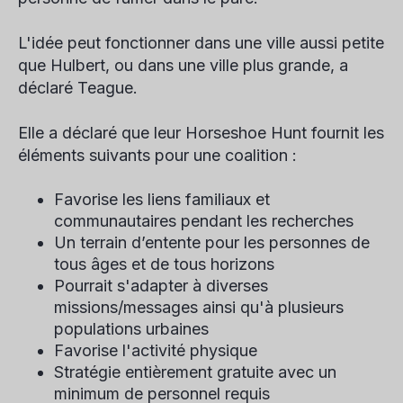
L'idée peut fonctionner dans une ville aussi petite
que Hulbert, ou dans une ville plus grande, a
déclaré Teague.
Elle a déclaré que leur Horseshoe Hunt fournit les
éléments suivants pour une coalition :
Favorise les liens familiaux et
communautaires pendant les recherches
Un terrain d’entente pour les personnes de
tous âges et de tous horizons
Pourrait s'adapter à diverses
missions/messages ainsi qu'à plusieurs
populations urbaines
Favorise l'activité physique
Stratégie entièrement gratuite avec un
minimum de personnel requis