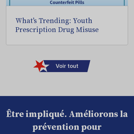
What’s Trending: Youth
Prescription Drug Misuse
Voir tout
Être impliqué. Améliorons la
prévention pour