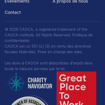
Événements
À propos de nous
Contact
© 2026 CADCA, a registered trademark of the
CADCA Institute. All Rights Reserved.
Politique de
confidentialité
.
CADCA est un 501 (c) (3) en vertu des directives
fiscales fédérales.
Prise en charge des sites.
Les dons à CADCA sont déductibles d'impôt dans
toute la mesure permise par la loi.