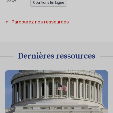
TAPER:
Coalitions En Ligne
Parcourez nos ressources
Dernières ressources