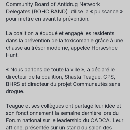
Community Board of Antidrug Network
Delegates (ROHC BAND) utilise la « puissance »
pour mettre en avant la prévention.
La coalition a éduqué et engagé les résidents
dans la prévention de la toxicomanie grâce à une
chasse au trésor moderne, appelée Horseshoe
Hunt.
« Nous parlons de toute la ville », a déclaré le
directeur de la coalition, Shasta Teague, CPS,
BHRS et directeur du projet Communautés sans
drogue.
Teague et ses collègues ont partagé leur idée et
son fonctionnement la semaine dernière lors du
Forum national sur le leadership du CADCA. Leur
affiche, présentée sur un stand du salon des