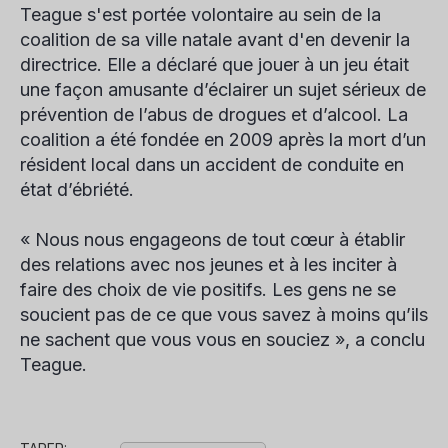
Teague s'est portée volontaire au sein de la
coalition de sa ville natale avant d'en devenir la
directrice. Elle a déclaré que jouer à un jeu était
une façon amusante d’éclairer un sujet sérieux de
prévention de l’abus de drogues et d’alcool. La
coalition a été fondée en 2009 après la mort d’un
résident local dans un accident de conduite en
état d’ébriété.
« Nous nous engageons de tout cœur à établir
des relations avec nos jeunes et à les inciter à
faire des choix de vie positifs. Les gens ne se
soucient pas de ce que vous savez à moins qu’ils
ne sachent que vous vous en souciez », a conclu
Teague.