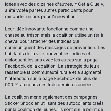
idées avec des dizaines d'autres, « Get a Clue »,
a été votée par les autres participants pour
remporter un prix pour l'innovation.
Leur idée innovante fonctionne comme une
chasse au trésor, mais la coalition utilise un fer à
cheval pour attacher des indices qui
communiquent des messages de prévention. Les
habitants de la ville trouvent les indices et
dialoguent les uns avec les autres sur la page
Facebook de la coalition. La stratégie du jeu a
rassemblé la communauté rurale et a augmenté
l'interaction sur la page Facebook de plus de 1
000 % au cours des trois dernières années.
La coalition mène également des campagnes
Sticker Shock en utilisant des autocollants créés
par la coalition de jeunes. Ils sont sur le point de