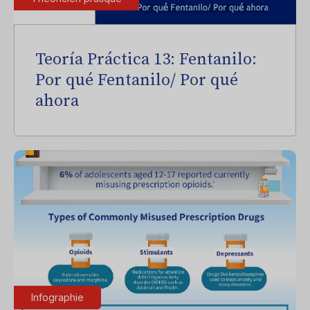
Teoría Práctica 13: Fentanilo:
Por qué Fentanilo/ Por qué
ahora
Infographie