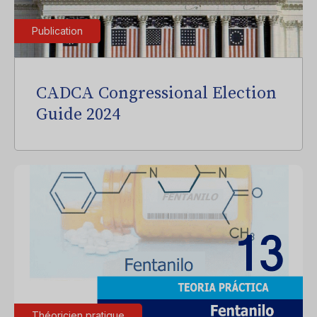
Publication
CADCA Congressional Election
Guide 2024
Théoricien pratique