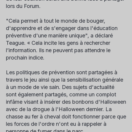
lors du Forum.
"Cela permet à tout le monde de bouger,
d'apprendre et de s'engager dans l'éducation
préventive d'une manière unique", a déclaré
Teague. « Cela incite les gens à rechercher
l’information. Ils ne peuvent pas attendre le
prochain indice.
Les politiques de prévention sont partagées à
travers le jeu ainsi que la sensibilisation générale
à un mode de vie sain. Des sujets d'actualité
sont également partagés, comme un complot
infâme visant à insérer des bonbons d'Halloween
avec de la drogue à l'Halloween dernier. La
chasse au fer à cheval doit fonctionner parce que
les forces de l'ordre n'ont eu à rappeler à
personne de fumer dans le parc.