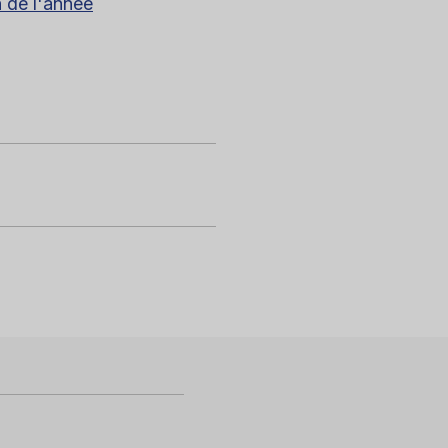
n de l'année