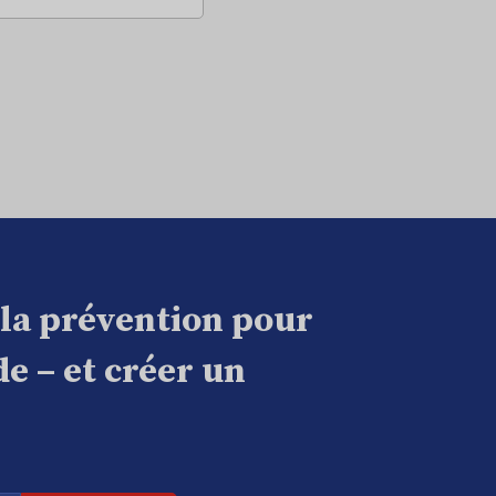
 la prévention pour
e – et créer un