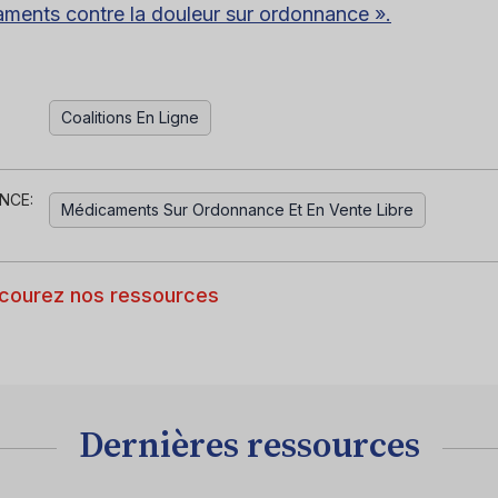
ments contre la douleur sur ordonnance ».
Coalitions En Ligne
NCE:
Médicaments Sur Ordonnance Et En Vente Libre
courez nos ressources
Dernières ressources