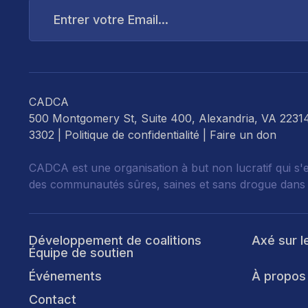
Entrer
votre
Email...
CADCA
500 Montgomery St, Suite 400, Alexandria, VA 2231
3302 |
Politique de confidentialité
|
Faire un don
CADCA est une organisation à but non lucratif qui s'
des communautés sûres, saines et sans drogue dans
Développement de coalitions
Axé sur l
Équipe de soutien
Événements
À propos
Contact