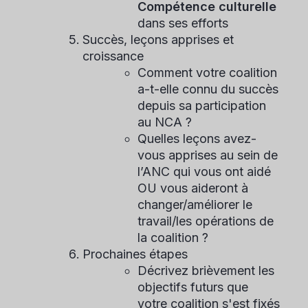
Compétence culturelle
dans ses efforts
Succès, leçons apprises et
croissance
Comment votre coalition
a-t-elle connu du succès
depuis sa participation
au NCA ?
Quelles leçons avez-
vous apprises au sein de
l’ANC qui vous ont aidé
OU vous aideront à
changer/améliorer le
travail/les opérations de
la coalition ?
Prochaines étapes
Décrivez brièvement les
objectifs futurs que
votre coalition s'est fixés