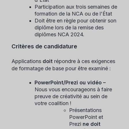
Participation aux trois semaines de
formation de la NCA ou de l'État
Doit être en règle pour obtenir son
diplôme lors de la remise des
diplômes NCA 2024.
Critères de candidature
Applications
doit
répondre à ces exigences
de formatage de base pour être examiné :
PowerPoint/Prezi ou vidéo –
Nous vous encourageons à faire
preuve de créativité au sein de
votre coalition !
Présentations
PowerPoint et
Prezi
ne doit