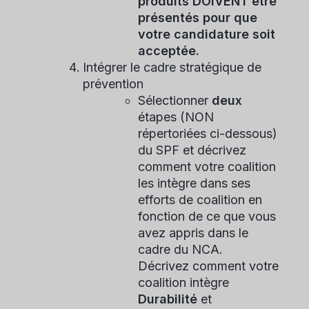
produits DOIVENT être
présentés pour que
votre candidature soit
acceptée.
Intégrer le cadre stratégique de
prévention
Sélectionner
deux
étapes (NON
répertoriées ci-dessous)
du SPF et décrivez
comment votre coalition
les intègre dans ses
efforts de coalition en
fonction de ce que vous
avez appris dans le
cadre du NCA.
Décrivez comment votre
coalition intègre
Durabilité
et