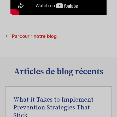
Parcourir notre blog
Articles de blog récents
What it Takes to Implement
Prevention Strategies That
Stick