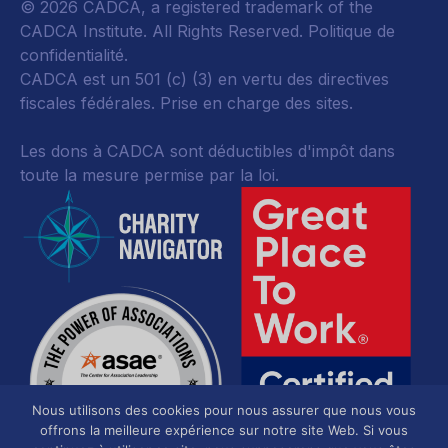
© 2026 CADCA, a registered trademark of the
CADCA Institute. All Rights Reserved.
Politique de
confidentialité
.
CADCA est un 501 (c) (3) en vertu des directives
fiscales fédérales.
Prise en charge des sites.
Les dons à CADCA sont déductibles d'impôt dans
toute la mesure permise par la loi.
Nous utilisons des cookies pour nous assurer que nous vous
offrons la meilleure expérience sur notre site Web. Si vous