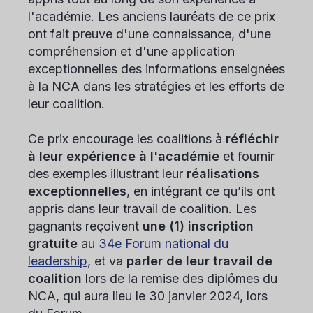
l'académie. Les anciens lauréats de ce prix
ont fait preuve d'une connaissance, d'une
compréhension et d'une application
exceptionnelles des informations enseignées
à la NCA dans les stratégies et les efforts de
leur coalition.
Ce prix encourage les coalitions à
réfléchir
à leur expérience à l'académie
et fournir
des exemples illustrant leur
réalisations
exceptionnelles
, en intégrant ce qu’ils ont
appris dans leur travail de coalition. Les
gagnants reçoivent
une (1) inscription
gratuite
au
34e Forum national du
leadership
, et va
parler de leur travail de
coalition
lors de la remise des diplômes du
NCA, qui aura lieu le 30 janvier 2024, lors