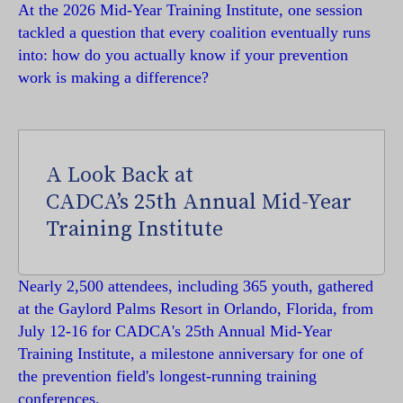
At the 2026 Mid-Year Training Institute, one session
tackled a question that every coalition eventually runs
into: how do you actually know if your prevention
work is making a difference?
A Look Back at
CADCA’s 25th Annual Mid-Year
Training Institute
Nearly 2,500 attendees, including 365 youth, gathered
at the Gaylord Palms Resort in Orlando, Florida, from
July 12-16 for CADCA's 25th Annual Mid-Year
Training Institute, a milestone anniversary for one of
the prevention field's longest-running training
conferences.