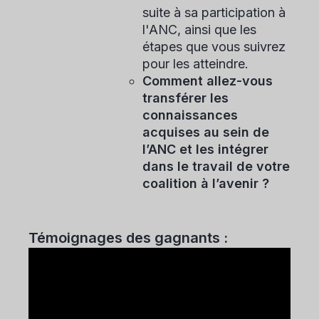
suite à sa participation à
l'ANC, ainsi que les
étapes que vous suivrez
pour les atteindre.
Comment allez-vous
transférer les
connaissances
acquises au sein de
l’ANC et les intégrer
dans le travail de votre
coalition à l’avenir ?
Témoignages des gagnants :