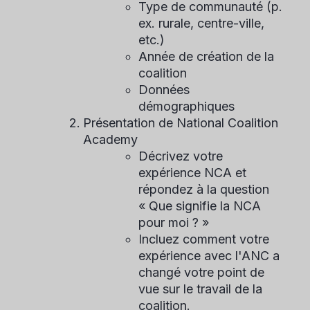
Type de communauté (p.
ex. rurale, centre-ville,
etc.)
Année de création de la
coalition
Données
démographiques
Présentation de National Coalition
Academy
Décrivez votre
expérience NCA et
répondez à la question
« Que signifie la NCA
pour moi ? »
Incluez comment votre
expérience avec l'ANC a
changé votre point de
vue sur le travail de la
coalition.