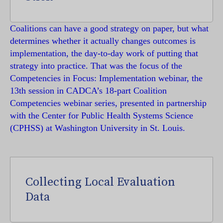
Coalitions can have a good strategy on paper, but what
determines whether it actually changes outcomes is
implementation, the day-to-day work of putting that
strategy into practice. That was the focus of the
Competencies in Focus: Implementation webinar, the
13th session in CADCA’s 18-part Coalition
Competencies webinar series, presented in partnership
with the Center for Public Health Systems Science
(CPHSS) at Washington University in St. Louis.
Collecting Local Evaluation
Data