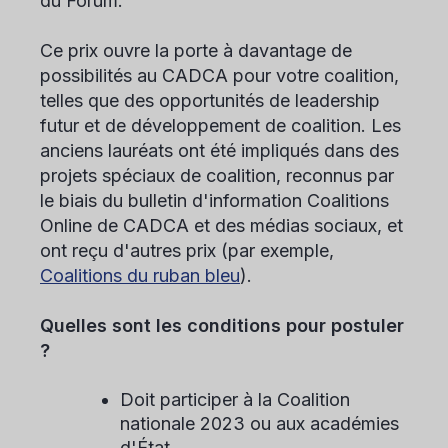
du Forum.
Ce prix ouvre la porte à davantage de
possibilités au CADCA pour votre coalition,
telles que des opportunités de leadership
futur et de développement de coalition. Les
anciens lauréats ont été impliqués dans des
projets spéciaux de coalition, reconnus par
le biais du bulletin d'information Coalitions
Online de CADCA et des médias sociaux, et
ont reçu d'autres prix (par exemple,
Coalitions du ruban bleu
).
Quelles sont les conditions pour postuler
?
Doit participer à la Coalition
nationale 2023 ou aux académies
d'État