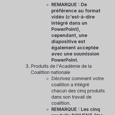
REMARQUE : De
préférence au format
vidéo (c'est-à-dire
intégré dans un
PowerPoint),
cependant, une
diapositive est
également acceptée
avec une soumission
PowerPoint.
Produits de l'Académie de la
Coalition nationale
Décrivez comment votre
coalition a intégré
chacun des cinq produits
dans son travail de
coalition.
REMARQUE : Les cinq