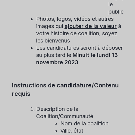
le
public
Photos, logos, vidéos et autres
images qui
ajouter de la valeur
à
votre histoire de coalition, soyez
les bienvenus
Les candidatures seront à déposer
au plus tard le
Minuit le lundi 13
novembre 2023
Instructions de candidature/Contenu
requis
Description de la
Coalition/Communauté
Nom de la coalition
Ville, état