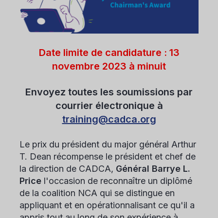
Date limite de candidature : 13
novembre 2023 à minuit
Envoyez toutes les soumissions par
courrier électronique à
training@cadca.org
Le prix du président du major général Arthur
T. Dean récompense le président et chef de
la direction de CADCA,
Général Barrye L.
Price
l'occasion de reconnaître un diplômé
de la coalition NCA qui se distingue en
appliquant et en opérationnalisant ce qu'il a
appris tout au long de son expérience à