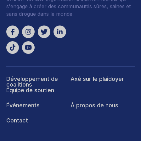
s'engage à créer des communautés sûres, saines et
sans drogue dans le monde.
Développement de
Axé sur le plaidoyer
coalitions
Équipe de soutien
Événements
À propos de nous
Contact