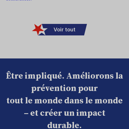
Voir tout
Être impliqué. Améliorons la
prévention pour
tout le monde dans le monde
– et créer un impact
durable.