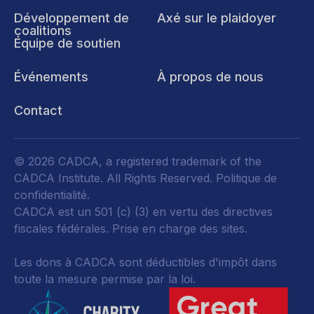
Développement de
Axé sur le plaidoyer
coalitions
Équipe de soutien
Événements
À propos de nous
Contact
© 2026 CADCA, a registered trademark of the
CADCA Institute. All Rights Reserved.
Politique de
confidentialité
.
CADCA est un 501 (c) (3) en vertu des directives
fiscales fédérales.
Prise en charge des sites.
Les dons à CADCA sont déductibles d'impôt dans
toute la mesure permise par la loi.