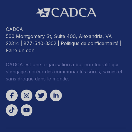
CADCA
500 Montgomery St, Suite 400, Alexandria, VA
22314
| 877-540-3302 |
Politique de confidentialité
|
Faire un don
CADCA est une organisation à but non lucratif qui
s'engage à créer des communautés sûres, saines et
sans drogue dans le monde.