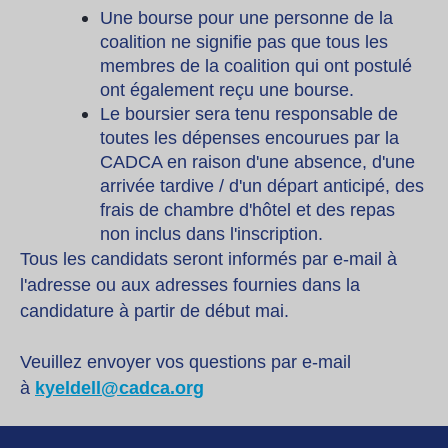
Une bourse pour une personne de la
coalition ne signifie pas que tous les
membres de la coalition qui ont postulé
ont également reçu une bourse.
Le boursier sera tenu responsable de
toutes les dépenses encourues par la
CADCA en raison d'une absence, d'une
arrivée tardive / d'un départ anticipé, des
frais de chambre d'hôtel et des repas
non inclus dans l'inscription.
Tous les candidats seront informés par e-mail à
l'adresse ou aux adresses fournies dans la
candidature à partir de début mai.
Veuillez envoyer vos questions par e-mail
à
kyeldell@cadca.org