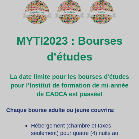
MYTI2023 : Bourses
d'études
La date limite pour les bourses d'études
pour l'Institut de formation de mi-année
de CADCA est passée!
Chaque bourse adulte ou jeune couvrira:
Hébergement (chambre et taxes
seulement) pour quatre (4) nuits au