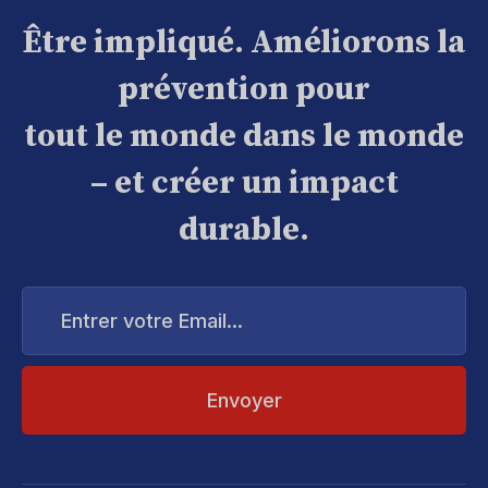
Être impliqué. Améliorons la
prévention pour
tout le monde dans le monde
– et créer un impact
durable.
Entrer
votre
Email...