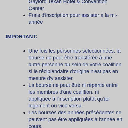
Gaylord Texan Hotel & Convention
Center
Frais d'inscription pour assister à la mi-
année
IMPORTANT:
Une fois les personnes sélectionnées, la
bourse ne peut être transférée à une
autre personne au sein de votre coalition
si le récipiendaire d'origine n'est pas en
mesure d'y assister.
La bourse ne peut être ni répartie entre
les membres d'une coalition, ni
appliquée à l'inscription plutôt qu'au
logement ou vice versa.
Les bourses des années précédentes ne
peuvent pas être appliquées à l'année en
cours.