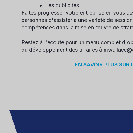
Les publicités
Faites progresser votre entreprise en vous as
personnes d'assister à une variété de session
compétences dans la mise en œuvre de straté
Restez à l'écoute pour un menu complet d'opp
du développement des affaires à mwallace@c
EN SAVOIR PLUS SUR