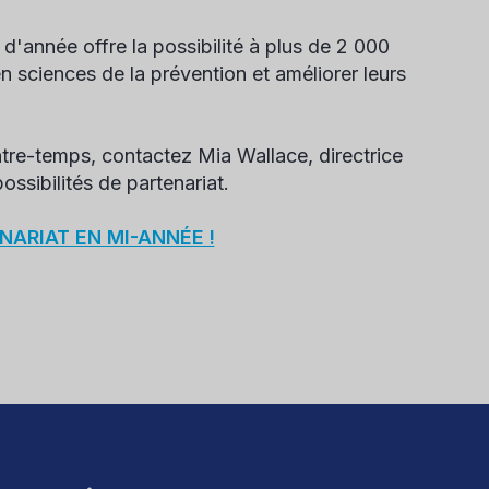
d'année offre la possibilité à plus de 2 000
 sciences de la prévention et améliorer leurs
tre-temps, contactez Mia Wallace, directrice
ibilités de partenariat.
ARIAT EN MI-ANNÉE !