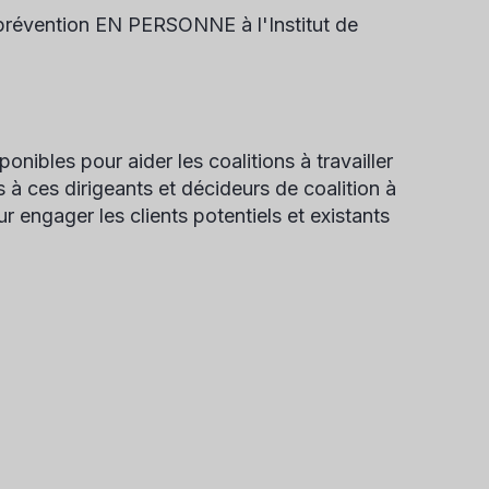
a prévention EN PERSONNE à l'Institut de
nibles pour aider les coalitions à travailler
à ces dirigeants et décideurs de coalition à
 engager les clients potentiels et existants