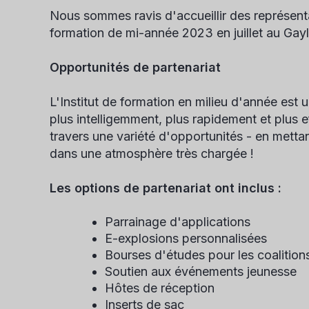
Nous sommes ravis d'accueillir des représent
formation de mi-année 2023 en juillet au Gay
Opportunités de partenariat
L'Institut de formation en milieu d'année est u
plus intelligemment, plus rapidement et plus 
travers une variété d'opportunités - en mettan
dans une atmosphère très chargée !
Les options de partenariat ont inclus :
Parrainage d'applications
E-explosions personnalisées
Bourses d'études pour les coalitions
Soutien aux événements jeunesse
Hôtes de réception
Inserts de sac