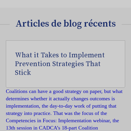
Articles de blog récents
What it Takes to Implement
Prevention Strategies That
Stick
Coalitions can have a good strategy on paper, but what
determines whether it actually changes outcomes is
implementation, the day-to-day work of putting that
strategy into practice. That was the focus of the
Competencies in Focus: Implementation webinar, the
13th session in CADCA’s 18-part Coalition