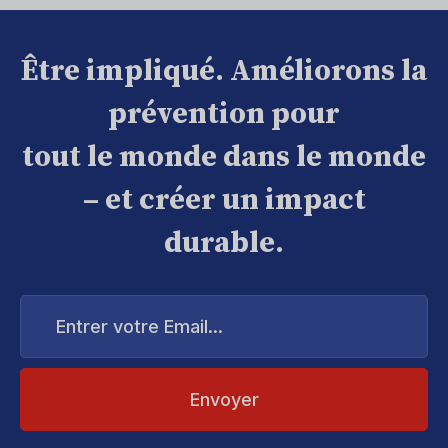
Être impliqué. Améliorons la
prévention pour
tout le monde dans le monde
– et créer un impact
durable.
Entrer
votre
Email...