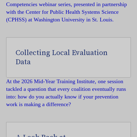
Competencies webinar series, presented in partnership
with the Center for Public Health Systems Science
(CPHSS) at Washington University in St. Louis.
Collecting Local Evaluation
Data
At the 2026 Mid-Year Training Institute, one session
tackled a question that every coalition eventually runs
into: how do you actually know if your prevention
work is making a difference?