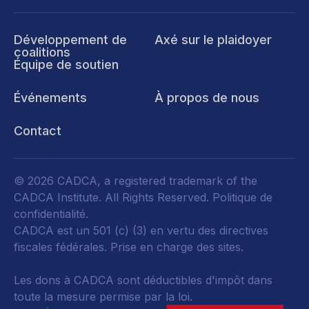
Développement de
Axé sur le plaidoyer
coalitions
Équipe de soutien
Événements
À propos de nous
Contact
© 2026 CADCA, a registered trademark of the
CADCA Institute. All Rights Reserved.
Politique de
confidentialité
.
CADCA est un 501 (c) (3) en vertu des directives
fiscales fédérales.
Prise en charge des sites.
Les dons à CADCA sont déductibles d'impôt dans
toute la mesure permise par la loi.