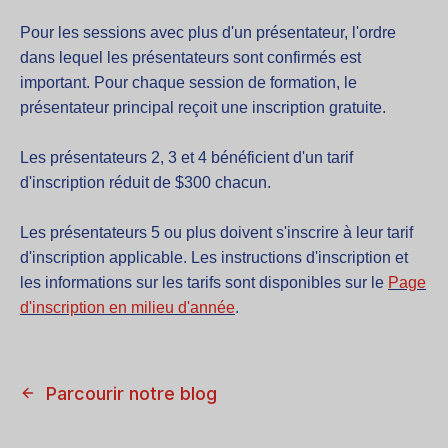
Pour les sessions avec plus d'un présentateur, l'ordre
dans lequel les présentateurs sont confirmés est
important. Pour chaque session de formation, le
présentateur principal reçoit une inscription gratuite.
Les présentateurs 2, 3 et 4 bénéficient d'un tarif
d'inscription réduit de $300 chacun.
Les présentateurs 5 ou plus doivent s'inscrire à leur tarif
d'inscription applicable. Les instructions d'inscription et
les informations sur les tarifs sont disponibles sur le
Page
d'inscription en milieu d'année
.
Parcourir notre blog