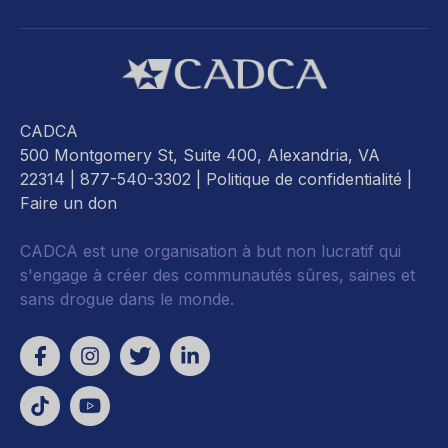
CADCA
500 Montgomery St, Suite 400, Alexandria, VA
22314
| 877-540-3302 |
Politique de confidentialité
|
Faire un don
CADCA est une organisation à but non lucratif qui
s'engage à créer des communautés sûres, saines et
sans drogue dans le monde.